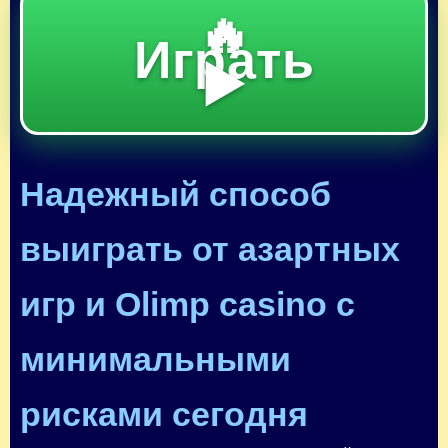
🔥
Играть
▶️
Надежный способ
выиграть от азартных
игр и Olimp casino с
минимальными
рисками сегодня