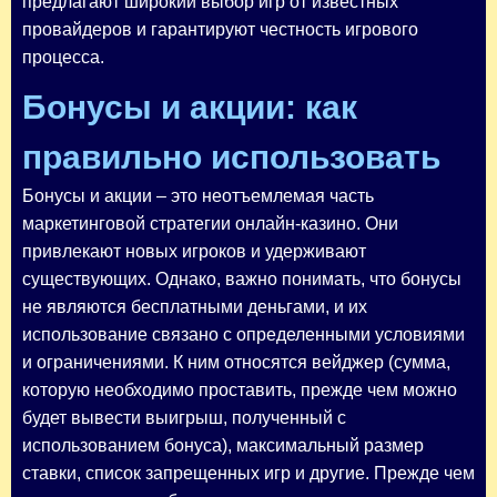
предлагают широкий выбор игр от известных
провайдеров и гарантируют честность игрового
процесса.
Бонусы и акции: как
правильно использовать
Бонусы и акции – это неотъемлемая часть
маркетинговой стратегии онлайн-казино. Они
привлекают новых игроков и удерживают
существующих. Однако, важно понимать, что бонусы
не являются бесплатными деньгами, и их
использование связано с определенными условиями
и ограничениями. К ним относятся вейджер (сумма,
которую необходимо проставить, прежде чем можно
будет вывести выигрыш, полученный с
использованием бонуса), максимальный размер
ставки, список запрещенных игр и другие. Прежде чем