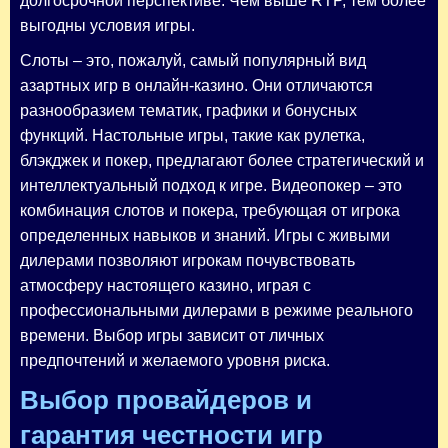
долгосрочной перспективе. Чем выше RTP, тем более
выгодны условия игры.
Слоты – это, пожалуй, самый популярный вид
азартных игр в онлайн-казино. Они отличаются
разнообразием тематик, графики и бонусных
функций. Настольные игры, такие как рулетка,
блэкджек и покер, предлагают более стратегический и
интеллектуальный подход к игре. Видеопокер – это
комбинация слотов и покера, требующая от игрока
определенных навыков и знаний. Игры с живыми
дилерами позволяют игрокам почувствовать
атмосферу настоящего казино, играя с
профессиональными дилерами в режиме реального
времени. Выбор игры зависит от личных
предпочтений и желаемого уровня риска.
Выбор провайдеров и
гарантия честности игр