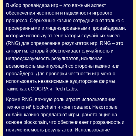
Выбор провайдера игр – это важный аспект
обеспечения честности и надежности игрового
процесса. Серьезные казино сотрудничают только с
проверенными и лицензированными провайдерами,
которые используют генераторы случайных чисел
(RNG) для определения результатов игр. RNG – это
алгоритм, который обеспечивает случайность и
непредсказуемость результатов, исключая
возможность манипуляций со стороны казино или
провайдера. Для проверки честности игр можно
использовать независимые аудиторские фирмы,
такие как eCOGRA и iTech Labs.
Кроме RNG, важную роль играет использование
технологий blockchain и криптовалют. Некоторые
онлайн-казино предлагают игры, работающие на
основе blockchain, что обеспечивает прозрачность и
неизменяемость результатов. Использование