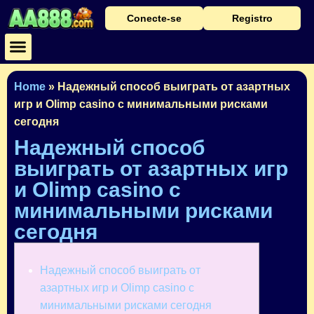
Conecte-se
Registro
Baixar Aplicativo
Caça Níqueis
Cassino Ao Vivo
Home
»
Надежный способ выиграть от азартных
игр и Olimp casino с минимальными рисками
сегодня
Надежный способ
выиграть от азартных игр
и Olimp casino с
минимальными рисками
сегодня
Надежный способ выиграть от
азартных игр и Olimp casino с
минимальными рисками сегодня