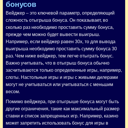
бонусов
Вейджер – это ключевой параметр, определяющий
сложность отыгрыша бонуса. Он показывает, во
сколько раз необходимо проставить сумму бонуса,
прежде чем можно будет вывести выигрыш.
Например, если вейджер равен 30x, то для вывода
выигрыша необходимо проставить сумму бонуса 30
раз. Чем ниже вейджер, тем легче отыграть бонус.
Важно учитывать, что в отыгрыш бонуса обычно
засчитываются только определенные игры, например,
слоты. Настольные игры и игры с живыми дилерами
могут не учитываться или учитываться с меньшим
весом.
Помимо вейджера, при отыгрыше бонуса могут быть
другие ограничения, такие как максимальный размер
ставки и список запрещенных игр. Например, казино
может запретить использовать бонус для игры в