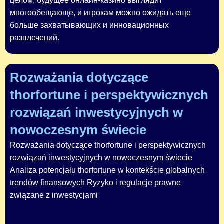
целом, будущее онлайн-казино выглядит
многообещающе, и игрокам можно ожидать еще
больше захватывающих и инновационных
развлечений.
Rozważania dotyczące
thorfortune i perspektywicznych
rozwiązań inwestycyjnych w
nowoczesnym świecie
Rozważania dotyczące thorfortune i perspektywicznych
rozwiązań inwestycyjnych w nowoczesnym świecie
Analiza potencjału thorfortune w kontekście globalnych
trendów finansowych Ryzyko i regulacje prawne
związane z inwestycjami