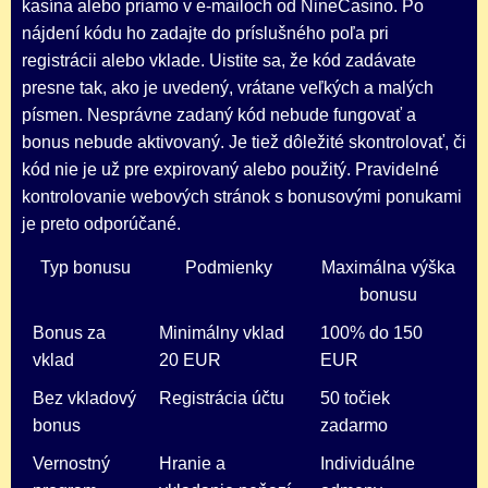
kasína alebo priamo v e-mailoch od NineCasino. Po
nájdení kódu ho zadajte do príslušného poľa pri
registrácii alebo vklade. Uistite sa, že kód zadávate
presne tak, ako je uvedený, vrátane veľkých a malých
písmen. Nesprávne zadaný kód nebude fungovať a
bonus nebude aktivovaný. Je tiež dôležité skontrolovať, či
kód nie je už pre expirovaný alebo použitý. Pravidelné
kontrolovanie webových stránok s bonusovými ponukami
je preto odporúčané.
Typ bonusu
Podmienky
Maximálna výška
bonusu
Bonus za
Minimálny vklad
100% do 150
vklad
20 EUR
EUR
Bez vkladový
Registrácia účtu
50 točiek
bonus
zadarmo
Vernostný
Hranie a
Individuálne