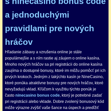
s ninecasino bonus code
a jednoduchými
pravidlami pre nových
hráčov
Hľadanie zábavy a vzrušenia online je stále
populárnejšie a s ním rastie aj záujem o online kasína.
Mnoho nových hráčov sa pri registrácii do online kasína
zaujíma o dostupné bonusy, ktoré im môžu pomôcť pri ich
prvých krokoch. Jedným z takýchto kasín je NineCasino,
ktoré ponúka atraktívne bonusy pre nových hráčov, ktoré
nevyžadujú vklad. Kľúčom k využitiu týchto ponúk je
často
ninecasino bonus code
, ktorý je potrebné zadať
pri registrácii alebo vklade. Dobre zvolený bonusový kód
môže výrazne zvýšiť vaše šance na úspech a predĺžiť