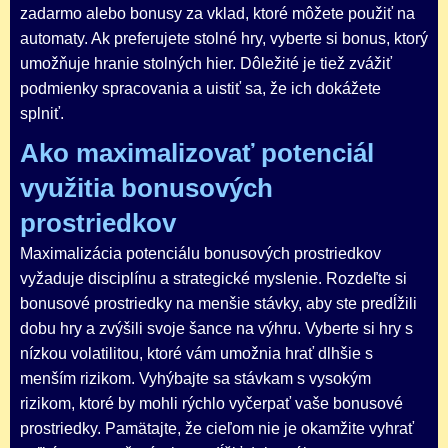
zadarmo alebo bonusy za vklad, ktoré môžete použiť na
automaty. Ak preferujete stolné hry, vyberte si bonus, ktorý
umožňuje hranie stolných hier. Dôležité je tiež zvážiť
podmienky spracovania a uistiť sa, že ich dokážete
splniť.
Ako maximalizovať potenciál
využitia bonusových
prostriedkov
Maximalizácia potenciálu bonusových prostriedkov
vyžaduje disciplínu a strategické myslenie. Rozdeľte si
bonusové prostriedky na menšie stávky, aby ste predĺžili
dobu hry a zvýšili svoje šance na výhru. Vyberte si hry s
nízkou volatilitou, ktoré vám umožnia hrať dlhšie s
menším rizikom. Vyhýbajte sa stávkam s vysokým
rizikom, ktoré by mohli rýchlo vyčerpať vaše bonusové
prostriedky. Pamätajte, že cieľom nie je okamžite vyhrať