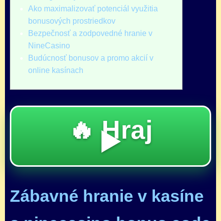
Ako maximalizovať potenciál využitia
bonusových prostriedkov
Bezpečnosť a zodpovedné hranie v
NineCasino
Budúcnosť bonusov a promo akcií v
online kasínach
🔥 Hraj
▶️
Zábavné hranie v kasíne