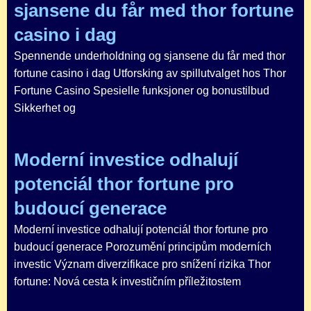
sjansene du får med thor fortune
casino i dag
Spennende underholdning og sjansene du får med thor
fortune casino i dag Utforsking av spillutvalget hos Thor
Fortune Casino Spesielle funksjoner og bonustilbud
Sikkerhet og
Moderní investice odhalují
potenciál thor fortune pro
budoucí generace
Moderní investice odhalují potenciál thor fortune pro
budoucí generace Porozumění principům moderních
investic Význam diverzifikace pro snížení rizika Thor
fortune: Nová cesta k investičním příležitostem