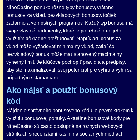
NineCasino ponúka rôzne typy bonusov, vrátane
bonusov za vklad, bezvkladových bonusov, točiek
zadarmo a vernostných programov. Každý typ bonusu má
svoje vlastné podmienky, ktoré je potrebné pred jeho
využitím dôkladne preštudovať. Napríklad, bonus za
vklad môže vyžadovať minimálny vklad, zatiaľ čo
bezvkladový bonus môže mať stanovený maximálny
výherný limit. Je kľúčové pochopiť pravidlá a predpisy,
aby ste maximalizovali svoj potenciál pre výhru a vyhli sa
prípadným sklamaniam.
Ako nájsť a použiť bonusový
kód
Nájdenie správneho bonusového kódu je prvým krokom k
využitiu bonusovej ponuky. Aktuálne bonusové kódy pre
NineCasino sú často dostupné na rôznych webových
stránkach s recenziami kasín, na sociálnych médiách