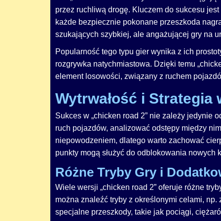
przez ruchliwą drogę. Kluczem do sukcesu jes
każde bezpiecznie pokonane przeszkoda nagrad
szukających szybkiej, ale angażującej gry na 
Popularność tego typu gier wynika z ich prosto
rozgrywka natychmiastowa. Dzięki temu „chic
element losowości, związany z ruchem pojazdów
Wytrwałość i Strategia
Sukces w „chicken road 2” nie zależy jedynie 
ruch pojazdów, analizować odstępy między nim
niepowodzeniem, dlatego warto zachować cierp
punkty mogą służyć do odblokowania nowych k
Różne Tryby Gry i Dodatk
Wiele wersji „chicken road 2” oferuje różne try
można znaleźć tryby z określonymi celami, np.
specjalne przeszkody, takie jak pociągi, cięża