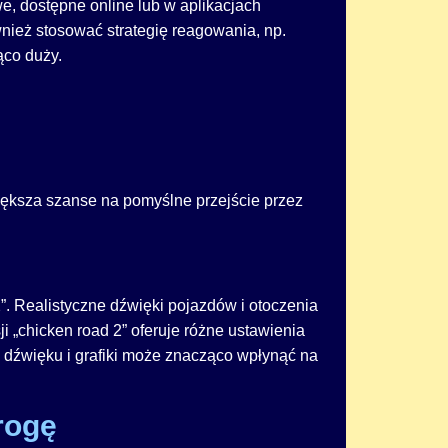
e, dostępne online lub w aplikacjach
wnież stosować strategię reagowania, np.
ąco duży.
większa szanse na pomyślne przejście przez
”. Realistyczne dźwięki pojazdów i otoczenia
ji „chicken road 2” oferuje różne ustawienia
ć dźwięku i grafiki może znacząco wpłynąć na
rogę