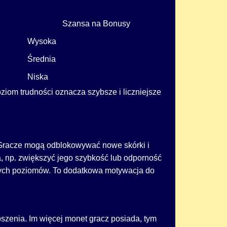
Szansa na Bonusy
Wysoka
Średnia
Niska
ziom trudności oznacza szybsze i liczniejsze
. Gracze mogą odblokowywać nowe skórki i
, np. zwiększyć jego szybkość lub odporność
szych poziomów. To dodatkowa motywacja do
pszenia. Im więcej monet gracz posiada, tym