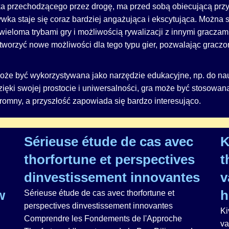
aka przechodzącego przez drogę, ma przed sobą obiecującą prz
rywka staje się coraz bardziej angażująca i ekscytująca. Można 
wieloma trybami gry i możliwością rywalizacji z innymi graczam
otworzyć nowe możliwości dla tego typu gier, pozwalając graczo
może być wykorzystywana jako narzędzie edukacyjne, np. do na
zięki swojej prostocie i uniwersalności, gra może być stosowa
gromny, a przyszłość zapowiada się bardzo interesująco.
Sérieuse étude de cas avec
K
thorfortune et perspectives
t
dinvestissement innovantes
v
w
h
Sérieuse étude de cas avec thorfortune et
perspectives dinvestissement innovantes
Ki
Comprendre les Fondements de l'Approche
va