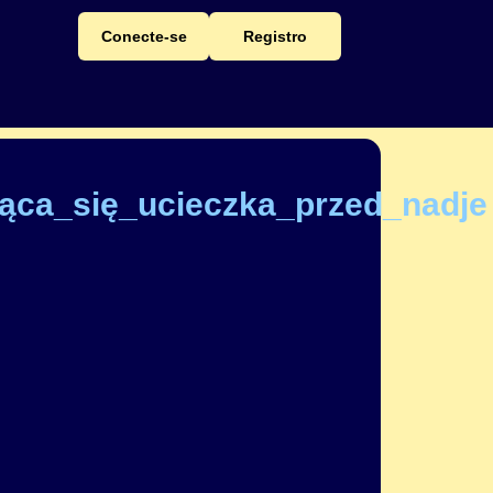
Conecte-se
Registro
ąca_się_ucieczka_przed_nadje