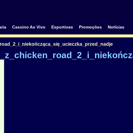
ria
Cassino Ao Vivo
Esportivas
Promoções
Notícias
road_2_i_niekończąca_się_ucieczka_przed_nadje
_z_chicken_road_2_i_niekończ