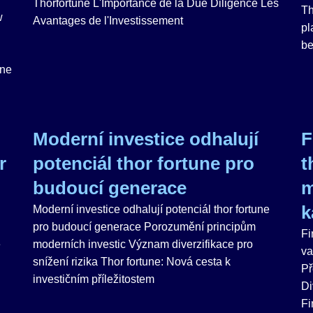
Thorfortune L'Importance de la Due Diligence Les
Th
w
Avantages de l'Investissement
pl
be
ane
Moderní investice odhalují
F
r
potenciál thor fortune pro
t
budoucí generace
m
k
Moderní investice odhalují potenciál thor fortune
pro budoucí generace Porozumění principům
Fi
e
moderních investic Význam diverzifikace pro
va
snížení rizika Thor fortune: Nová cesta k
Př
investičním příležitostem
Di
Fi