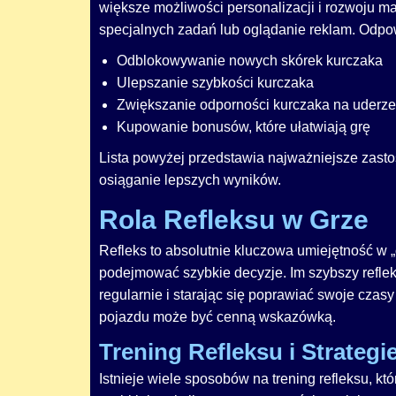
większe możliwości personalizacji i rozwoju 
specjalnych zadań lub oglądanie reklam. Odpo
Odblokowywanie nowych skórek kurczaka
Ulepszanie szybkości kurczaka
Zwiększanie odporności kurczaka na uderze
Kupowanie bonusów, które ułatwiają grę
Lista powyżej przedstawia najważniejsze zast
osiąganie lepszych wyników.
Rola Refleksu w Grze
Refleks to absolutnie kluczowa umiejętność w „
podejmować szybkie decyzje. Im szybszy reflek
regularnie i starając się poprawiać swoje cza
pojazdu może być cenną wskazówką.
Trening Refleksu i Strateg
Istnieje wiele sposobów na trening refleksu, k