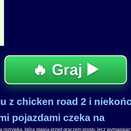
🔥 Graj ▶️
u z chicken road 2 i niekoń
mi pojazdami czeka na
ca rozrywka, która stawia przed graczem prosty, lecz wymagają