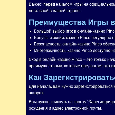
Важно: перед началом игры на официальном с
легальной в вашей стране.
Преимущества Игры в
Большой выбор игр: в онлайн-казино Pinco
Бонусы и акции: казино Pinco регулярно 
Безопасность: онлайн-казино Pinco обесп
Многоязычность: казино Pinco доступно на
Вход в онлайн-казино Pinco – это только на
преимуществами, которые предлагает это ка
Как Зарегистрироватьс
Для начала, вам нужно зарегистрироваться н
аккаунт.
Вам нужно кликнуть на кнопку “Зарегистриро
рождения и адрес электронной почты.