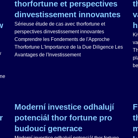
thorfortune et perspectives
t
dinvestissement innovantes
v
w
h
Sérieuse étude de cas avec thorfortune et
perspectives dinvestissement innovantes
Ki
Comprendre les Fondements de l'Approche
va
Thorfortune L'Importance de la Due Diligence Les
Th
w
Avantages de l'Investissement
pl
be
ane
Moderní investice odhalují
F
r
potenciál thor fortune pro
t
budoucí generace
m
Moderní investice odhalují potenciál thor fortune