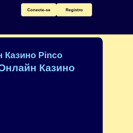
Conecte-se
Registro
 Казино Pinco
 Онлайн Казино