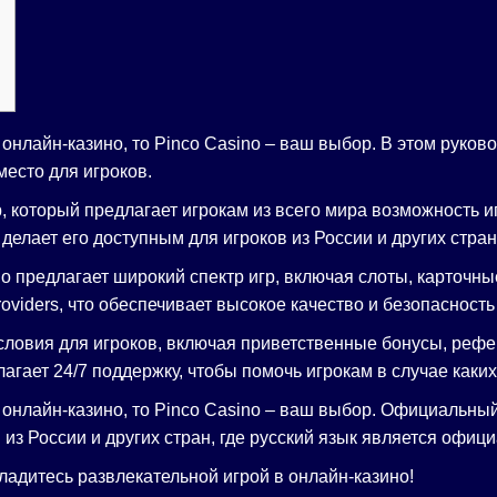
онлайн-казино, то Pinco Casino – ваш выбор. В этом руко
место для игроков.
, который предлагает игрокам из всего мира возможность и
о делает его доступным для игроков из России и других стра
o предлагает широкий спектр игр, включая слоты, карточные
roviders, что обеспечивает высокое качество и безопасность
словия для игроков, включая приветственные бонусы, реф
агает 24/7 поддержку, чтобы помочь игрокам в случае каки
онлайн-казино, то Pinco Casino – ваш выбор. Официальный 
в из России и других стран, где русский язык является офиц
сладитесь развлекательной игрой в онлайн-казино!