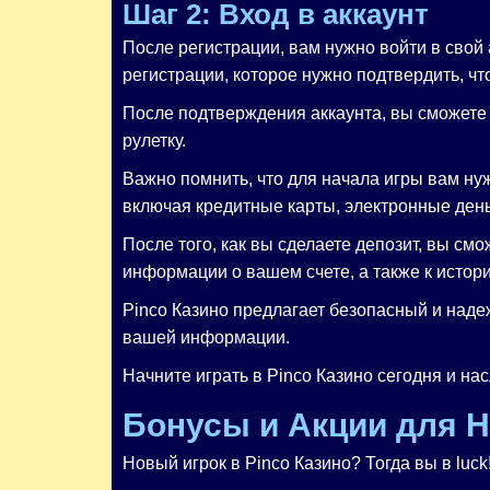
Шаг 2: Вход в аккаунт
После регистрации, вам нужно войти в свой
регистрации, которое нужно подтвердить, чт
После подтверждения аккаунта, вы сможете н
рулетку.
Важно помнить, что для начала игры вам нуж
включая кредитные карты, электронные день
После того, как вы сделаете депозит, вы смо
информации о вашем счете, а также к истори
Pinco Казино предлагает безопасный и наде
вашей информации.
Начните играть в Pinco Казино сегодня и на
Бонусы и Акции для Н
Новый игрок в Pinco Казино? Тогда вы в luc