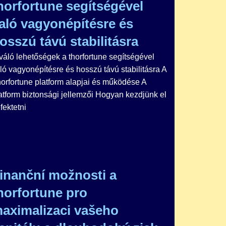
horfortune segítségével
aló vagyonépítésre és
osszú távú stabilitásra
váló lehetőségek a thorfortune segítségével
ló vagyonépítésre és hosszú távú stabilitásra A
orfortune platform alapjai és működése A
atform biztonsági jellemzői Hogyan kezdjünk el
fektetni
inanční možnosti a
horfortune pro
aximalizaci vašeho