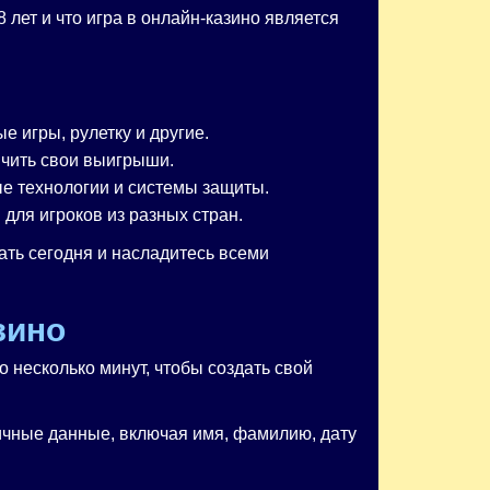
 лет и что игра в онлайн-казино является
е игры, рулетку и другие.
ичить свои выигрыши.
ые технологии и системы защиты.
 для игроков из разных стран.
ать сегодня и насладитесь всеми
зино
 несколько минут, чтобы создать свой
личные данные, включая имя, фамилию, дату