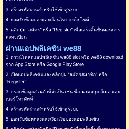
3. สร้างรหัสผ่านสำหรับใช้เข้าสู่ระบบ
4. ยอมรับข้อตกลงและเงื่อนไขของเว็บไซต์
5. คลิกปุ่ม “สมัคร” หรือ “Register” เพื่อเสร็จสิ้นขั้นตอนการ
ลงทะเบียน
ผ่านแอปพลิเคชัน we88
1. ดาวน์โหลดแอปพลิเคชัน we88 slot หรือ we88 download
จาก App Store หรือ Google Play Store
2. เปิดแอปพลิเคชันและคลิกปุ่ม “สมัครสมาชิก” หรือ
“Register”
3. กรอกข้อมูลส่วนตัวที่จำเป็น เช่น ชื่อ-นามสกุล อีเมล และ
เบอร์โทรศัพท์
4. สร้างรหัสผ่านสำหรับใช้เข้าสู่ระบบ
5. ยอมรับข้อตกลงและเงื่อนไขของแอปพลิเคชัน