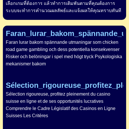
เลือกเกมที่ต้องการ แล้วทำการเดิมพันตามที่คุณต้องการ
ระบบจะทำการคำนวณผลลัพธ์และแจ้งผลให้คุณทราบทันที
Faran_lurar_bakom_spännande_u
Faran lurar bakom spännande utmaningar som chicken
road game gambling och dess potentiella konsekvenser
Risker och belöningar i spel med högt tryck Psykologiska
mekanismer bakom
Sélection_rigoureuse_profitez_pl
Sélection rigoureuse, profitez pleinement du casino
suisse en ligne et de ses opportunités lucratives
Comprendre le Cadre Législatif des Casinos en Ligne
Suisses Les Critères