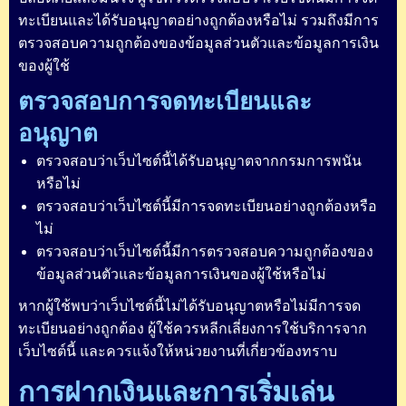
ทะเบียนและได้รับอนุญาตอย่างถูกต้องหรือไม่ รวมถึงมีการ
ตรวจสอบความถูกต้องของข้อมูลส่วนตัวและข้อมูลการเงิน
ของผู้ใช้
ตรวจสอบการจดทะเบียนและ
อนุญาต
ตรวจสอบว่าเว็บไซต์นี้ได้รับอนุญาตจากกรมการพนัน
หรือไม่
ตรวจสอบว่าเว็บไซต์นี้มีการจดทะเบียนอย่างถูกต้องหรือ
ไม่
ตรวจสอบว่าเว็บไซต์นี้มีการตรวจสอบความถูกต้องของ
ข้อมูลส่วนตัวและข้อมูลการเงินของผู้ใช้หรือไม่
หากผู้ใช้พบว่าเว็บไซต์นี้ไม่ได้รับอนุญาตหรือไม่มีการจด
ทะเบียนอย่างถูกต้อง ผู้ใช้ควรหลีกเลี่ยงการใช้บริการจาก
เว็บไซต์นี้ และควรแจ้งให้หน่วยงานที่เกี่ยวข้องทราบ
การฝากเงินและการเริ่มเล่น