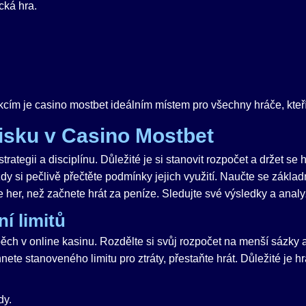
cká hra.
cím je casino mostbet ideálním místem pro všechny hráče, kteří
zisku v Casino Mostbet
ategii a disciplínu. Důležité je si stanovit rozpočet a držet se 
y si pečlivě přečtěte podmínky jejich využití. Naučte se základn
her, než začnete hrát za peníze. Sledujte své výsledky a analyz
í limitů
ch v online kasinu. Rozdělte si svůj rozpočet na menší sázky a 
nete stanoveného limitu pro ztráty, přestaňte hrát. Důležité je 
dy.