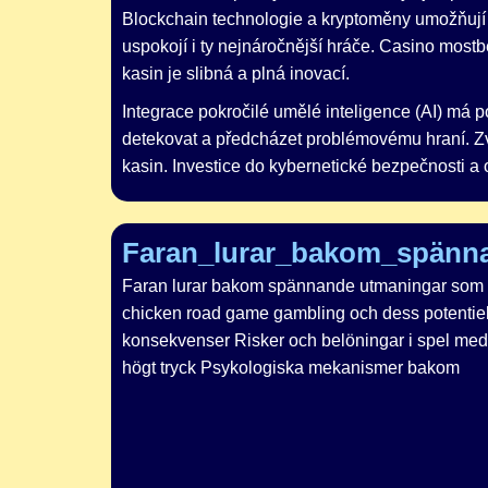
Blockchain technologie a kryptoměny umožňují be
uspokojí i ty nejnáročnější hráče. Casino mostb
kasin je slibná a plná inovací.
Integrace pokročilé umělé inteligence (AI) má 
detekovat a předcházet problémovému hraní. Zvý
kasin. Investice do kybernetické bezpečnosti a 
Faran_lurar_bakom_spänn
Faran lurar bakom spännande utmaningar som
chicken road game gambling och dess potentie
konsekvenser Risker och belöningar i spel med
högt tryck Psykologiska mekanismer bakom