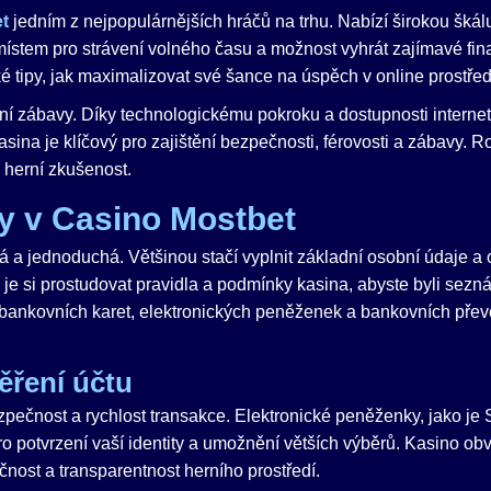
t
jedním z nejpopulárnějších hráčů na trhu. Nabízí širokou škálu
místem pro strávení volného času a možnost vyhrát zajímavé fi
é tipy, jak maximalizovat své šance na úspěch v online prostřed
ní zábavy. Díky technologickému pokroku a dostupnosti interne
sina je klíčový pro zajištění bezpečnosti, férovosti a zábavy. 
 herní zkušenost.
ky v Casino Mostbet
á a jednoduchá. Většinou stačí vyplnit základní osobní údaje a o
é je si prostudovat pravidla a podmínky kasina, abyste byli se
 bankovních karet, elektronických peněženek a bankovních přev
ěření účtu
zpečnost a rychlost transakce. Elektronické peněženky, jako je S
ro potvrzení vaší identity a umožnění větších výběrů. Kasino obv
nost a transparentnost herního prostředí.