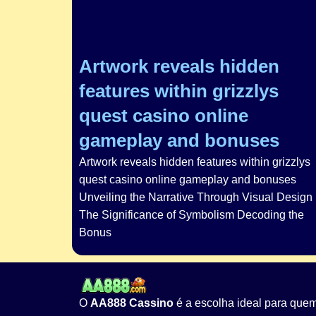
Artwork reveals hidden
features within grizzlys
quest casino online
gameplay and bonuses
Artwork reveals hidden features within grizzlys
quest casino online gameplay and bonuses
Unveiling the Narrative Through Visual Design
The Significance of Symbolism Decoding the
Bonus
O
AA888 Cassino
é a escolha ideal para que