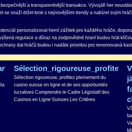
zpečnější a transparentnější transakce. Vývojáři her neustále 
et se snaží držet krok s nejnovějšími trendy a nabízet svým hrá
potenciál personalizovat herní zážitek pro každého hráče, dopor
šená regulace a důraz na zodpovědné hraní budou hrát klíčovou 
ochrany dat hráčů budou i nadále prioritou pro renomovaná kasi
ande_utmaningar_som_chicken_roa
Sélection_rigoureuse_profitez_
V
j
Sélection rigoureuse, profitez pleinement du
lla
casino suisse en ligne et de ses opportunités
f
lucratives Comprendre le Cadre Législatif des
c
Casinos en Ligne Suisses Les Critères
Vå
fa
Va
Mi