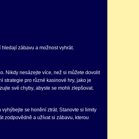
 hledají zábavu a možnost vyhrát.
ho. Nikdy nesázejte více, než si můžete dovolit
í strategie pro různé kasinové hry, jako je
ujte své chyby, abyste se mohli zlepšovat.
vyhýbejte se honění ztrát. Stanovte si limity
hrát zodpovědně a užívat si zábavu, kterou