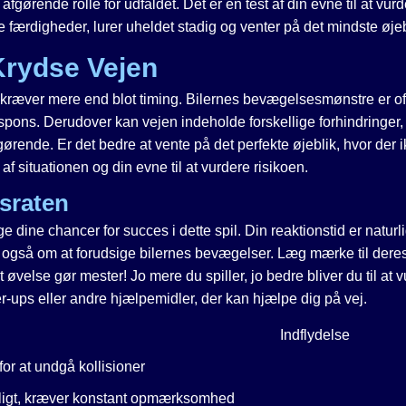
gørende rolle for udfaldet. Det er en test af din evne til at vurd
se færdigheder, lurer uheldet stadig og venter på det mindste 
Krydse Vejen
ej kræver mere end blot timing. Bilernes bevægelsesmønstre er of
espons. Derudover kan vejen indeholde forskellige forhindringer, 
rende. Er det bedre at vente på det perfekte øjeblik, hvor der i
f situationen og din evne til at vurdere risikoen.
esraten
 øge dine chancer for succes i dette spil. Din reaktionstid er natu
r også om at forudsige bilernes bevægelser. Læg mærke til deres
velse gør mester! Jo mere du spiller, jo bedre bliver du til at vu
-ups eller andre hjælpemidler, der kan hjælpe dig på vej.
Indflydelse
or at undgå kollisioner
ligt, kræver konstant opmærksomhed