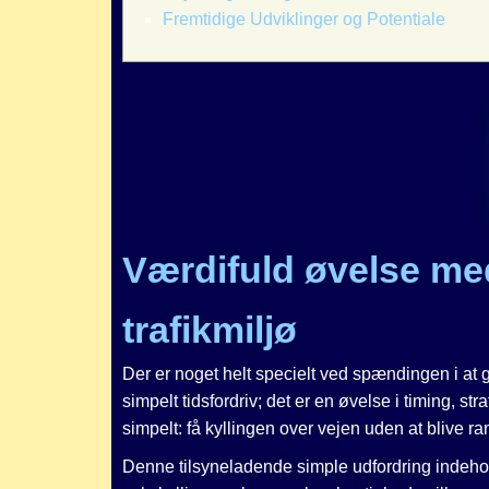
Fremtidige Udviklinger og Potentiale
Værdifuld øvelse me
trafikmiljø
Der er noget helt specielt ved spændingen i at gu
simpelt tidsfordriv; det er en øvelse i timing, s
simpelt: få kyllingen over vejen uden at blive ramt
Denne tilsyneladende simple udfordring indehol