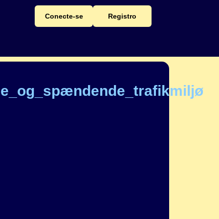
Conecte-se
Registro
e_og_spændende_trafikmiljø