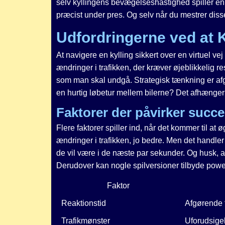
selv kyllingens bevægelseshastighed spiller en af
præcist under pres. Og selv når du mestrer dis
Udfordringerne ved at 
At navigere en kylling sikkert over en virtuel v
ændringer i trafikken, der kræver øjeblikkelig r
som man skal undgå. Strategisk tænkning er afgø
en hurtig løbetur mellem bilerne? Det afhænger a
Faktorer der påvirker succ
Flere faktorer spiller ind, når det kommer til at
ændringer i trafikken, jo bedre. Men det handle
de vil være i de næste par sekunder. Og husk, at ø
Derudover kan nogle spilversioner tilbyde power
Faktor
Reaktionstid
Afgørende f
Trafikmønster
Uforudsige