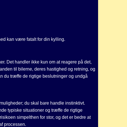
 kan være fatalt for din kylling.
nger. Det handler ikke kun om at reagere på det,
anden til bilerne, deres hastighed og retning, og
kan du træffe de rigtige beslutninger og undgå
e muligheder; du skal bare handle instinktivt.
nde typiske situationer og træffe de rigtige
isikoen simpelthen for stor, og det er bedre at
 af processen.