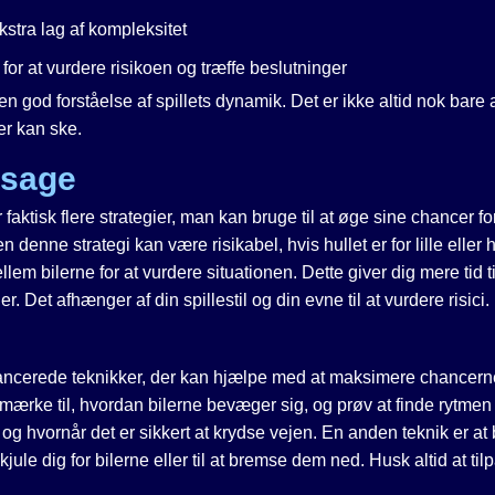
ekstra lag af kompleksitet
or at vurdere risikoen og træffe beslutninger
god forståelse af spillets dynamik. Det er ikke altid nok bare a
er kan ske.
ssage
er faktisk flere strategier, man kan bruge til at øge sine chancer f
en denne strategi kan være risikabel, hvis hullet er for lille elle
llem bilerne for at vurdere situationen. Dette giver dig mere tid t
. Det afhænger af din spillestil og din evne til at vurdere risici.
vancerede teknikker, der kan hjælpe med at maksimere chancerne 
mærke til, hvordan bilerne bevæger sig, og prøv at finde rytmen 
, og hvornår det er sikkert at krydse vejen. En anden teknik er at b
jule dig for bilerne eller til at bremse dem ned. Husk altid at tilp