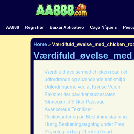
AA888
Registrar
Baixar Aplicativo
Caça Níqueis
Pesca
Home
»
Værdifuld_øvelse_med_chicken_roa
Værdifuld_øvelse_med_
Værdifuld øvelse med chicken road i et
udfordrende og spændende trafikmiljø
Udfordringerne ved at Krydse Vejen
Faktorer der påvirker succesraten
Strategier til Sikker Passage
Avancerede Teknikker
Risikovurdering og Beslutningstagning
Hurtig Beslutningstagning under Pres
Psykologien bag Chicken Road