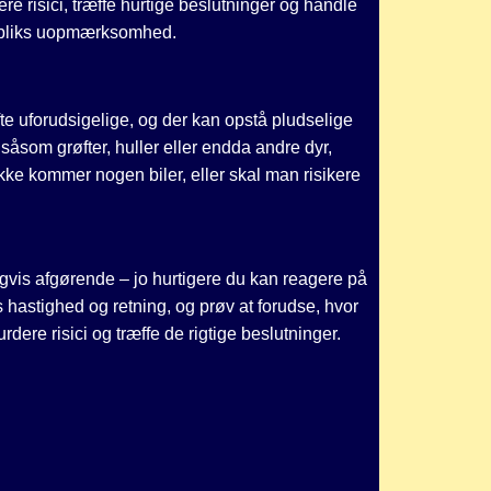
ere risici, træffe hurtige beslutninger og handle
øjebliks uopmærksomhed.
te uforudsigelige, og der kan opstå pludselige
såsom grøfter, huller eller endda andre dyr,
kke kommer nogen biler, eller skal man risikere
rligvis afgørende – jo hurtigere du kan reagere på
 hastighed og retning, og prøv at forudse, hvor
rdere risici og træffe de rigtige beslutninger.