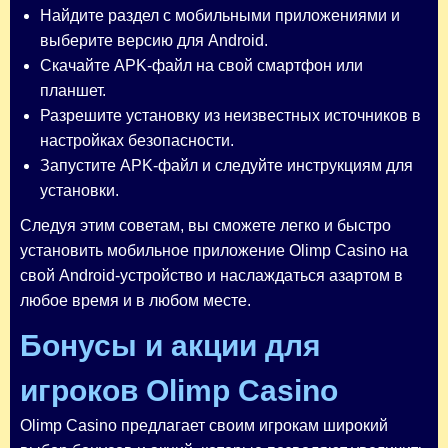
Найдите раздел с мобильными приложениями и
выберите версию для Android.
Скачайте APK-файл на свой смартфон или
планшет.
Разрешите установку из неизвестных источников в
настройках безопасности.
Запустите APK-файл и следуйте инструкциям для
установки.
Следуя этим советам, вы сможете легко и быстро
установить мобильное приложение Olimp Casino на
свой Android-устройство и наслаждаться азартом в
любое время и в любом месте.
Бонусы и акции для
игроков Olimp Casino
Olimp Casino предлагает своим игрокам широкий