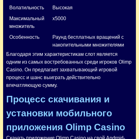
Волатильность
Высокая
Максимальный
x5000
множитель
Особенность
Раунд бесплатных вращений с
накопительными множителями
Благодаря этим характеристикам слот является
одним из самых востребованных среди игроков Olimp
Casino. Он предлагает захватывающий игровой
процесс и шанс выиграть действительно
впечатляющую сумму.
Процесс скачивания и
установки мобильного
приложения Olimp Casino
Скачать приложение Olimp Casino на свой Android-