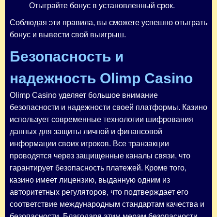
Отыграйте бонус в установленный срок.
Соблюдая эти правила, вы сможете успешно отыграть
бонус и вывести свой выигрыш.
Безопасность и
надежность Olimp Casino
Olimp Casino уделяет большое внимание
безопасности и надежности своей платформы. Казино
использует современные технологии шифрования
данных для защиты личной и финансовой
информации своих игроков. Все транзакции
проводятся через защищенные каналы связи, что
гарантирует безопасность платежей. Кроме того,
казино имеет лицензию, выданную одним из
авторитетных регуляторов, что подтверждает его
соответствие международным стандартам качества и
безопасности. Благодаря этим мерам безопасности