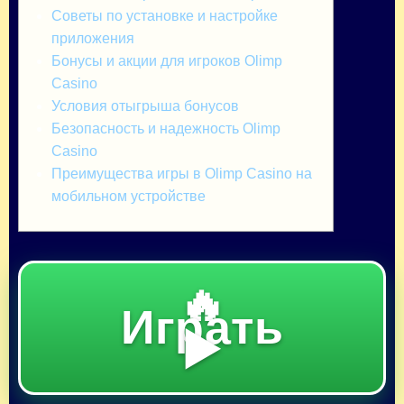
Советы по установке и настройке
приложения
Бонусы и акции для игроков Olimp
Casino
Условия отыгрыша бонусов
Безопасность и надежность Olimp
Casino
Преимущества игры в Olimp Casino на
мобильном устройстве
🔥
Играть
▶️