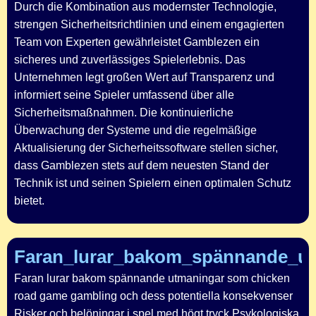
Durch die Kombination aus modernster Technologie,
strengen Sicherheitsrichtlinien und einem engagierten
Team von Experten gewährleistet Gamblezen ein
sicheres und zuverlässiges Spielerlebnis. Das
Unternehmen legt großen Wert auf Transparenz und
informiert seine Spieler umfassend über alle
Sicherheitsmaßnahmen. Die kontinuierliche
Überwachung der Systeme und die regelmäßige
Aktualisierung der Sicherheitssoftware stellen sicher,
dass Gamblezen stets auf dem neuesten Stand der
Technik ist und seinen Spielern einen optimalen Schutz
bietet.
Faran_lurar_bakom_spännande_u
Faran lurar bakom spännande utmaningar som chicken
road game gambling och dess potentiella konsekvenser
Risker och belöningar i spel med högt tryck Psykologiska