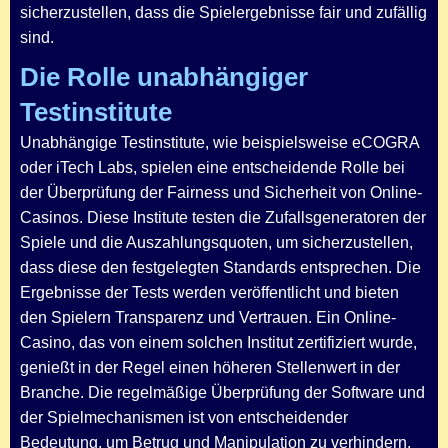
sicherzustellen, dass die Spielergebnisse fair und zufällig
sind.
Die Rolle unabhängiger
Testinstitute
Unabhängige Testinstitute, wie beispielsweise eCOGRA
oder iTech Labs, spielen eine entscheidende Rolle bei
der Überprüfung der Fairness und Sicherheit von Online-
Casinos. Diese Institute testen die Zufallsgeneratoren der
Spiele und die Auszahlungsquoten, um sicherzustellen,
dass diese den festgelegten Standards entsprechen. Die
Ergebnisse der Tests werden veröffentlicht und bieten
den Spielern Transparenz und Vertrauen. Ein Online-
Casino, das von einem solchen Institut zertifiziert wurde,
genießt in der Regel einen höheren Stellenwert in der
Branche. Die regelmäßige Überprüfung der Software und
der Spielmechanismen ist von entscheidender
Bedeutung, um Betrug und Manipulation zu verhindern.