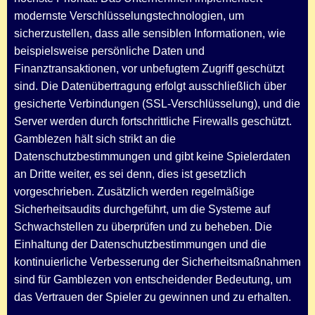
modernste Verschlüsselungstechnologien, um
sicherzustellen, dass alle sensiblen Informationen, wie
beispielsweise persönliche Daten und
Finanztransaktionen, vor unbefugtem Zugriff geschützt
sind. Die Datenübertragung erfolgt ausschließlich über
gesicherte Verbindungen (SSL-Verschlüsselung), und die
Server werden durch fortschrittliche Firewalls geschützt.
Gamblezen hält sich strikt an die
Datenschutzbestimmungen und gibt keine Spielerdaten
an Dritte weiter, es sei denn, dies ist gesetzlich
vorgeschrieben. Zusätzlich werden regelmäßige
Sicherheitsaudits durchgeführt, um die Systeme auf
Schwachstellen zu überprüfen und zu beheben. Die
Einhaltung der Datenschutzbestimmungen und die
kontinuierliche Verbesserung der Sicherheitsmaßnahmen
sind für Gamblezen von entscheidender Bedeutung, um
das Vertrauen der Spieler zu gewinnen und zu erhalten.