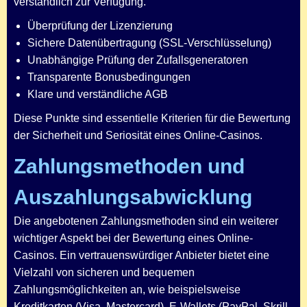
verständlich zur Verfügung.
Überprüfung der Lizenzierung
Sichere Datenübertragung (SSL-Verschlüsselung)
Unabhängige Prüfung der Zufallsgeneratoren
Transparente Bonusbedingungen
Klare und verständliche AGB
Diese Punkte sind essentielle Kriterien für die Bewertung
der Sicherheit und Seriosität eines Online-Casinos.
Zahlungsmethoden und
Auszahlungsabwicklung
Die angebotenen Zahlungsmethoden sind ein weiterer
wichtiger Aspekt bei der Bewertung eines Online-
Casinos. Ein vertrauenswürdiger Anbieter bietet eine
Vielzahl von sicheren und bequemen
Zahlungsmöglichkeiten an, wie beispielsweise
Kreditkarten (Visa, Mastercard), E-Wallets (PayPal, Skrill,