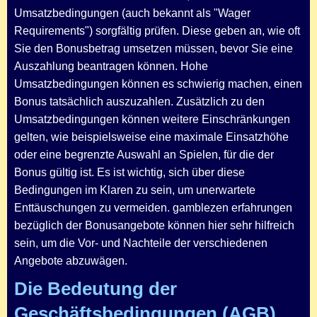
Umsatzbedingungen (auch bekannt als "Wager
Requirements") sorgfältig prüfen. Diese geben an, wie oft
Sie den Bonusbetrag umsetzen müssen, bevor Sie eine
Auszahlung beantragen können. Hohe
Umsatzbedingungen können es schwierig machen, einen
Bonus tatsächlich auszuzahlen. Zusätzlich zu den
Umsatzbedingungen können weitere Einschränkungen
gelten, wie beispielsweise eine maximale Einsatzhöhe
oder eine begrenzte Auswahl an Spielen, für die der
Bonus gültig ist. Es ist wichtig, sich über diese
Bedingungen im Klaren zu sein, um unerwartete
Enttäuschungen zu vermeiden. gamblezen erfahrungen
bezüglich der Bonusangebote können hier sehr hilfreich
sein, um die Vor- und Nachteile der verschiedenen
Angebote abzuwägen.
Die Bedeutung der
Geschäftsbedingungen (AGB)