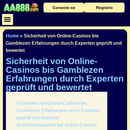
Conecte-se
Registro
Baixar Aplicativo
Caça Níqueis
Cassino Ao Vivo
Home
»
Sicherheit von Online-Casinos bis
Gamblezen Erfahrungen durch Experten geprüft und
bewertet
Sicherheit von Online-
Casinos bis Gamblezen
Erfahrungen durch Experten
geprüft und bewertet
Sicherheit von Online-Casinos bis
Gamblezen Erfahrungen durch Experten
geprüft und bewertet
Sicherheitsaspekte bei Online-Casinos