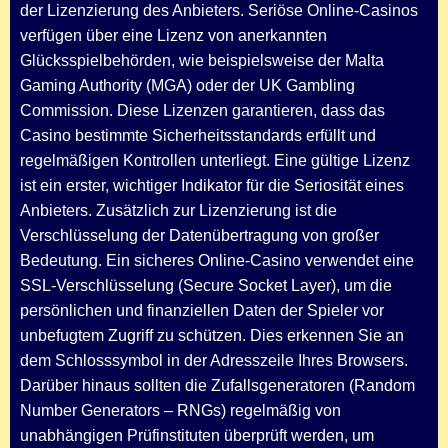
der Lizenzierung des Anbieters. Seriöse Online-Casinos
verfügen über eine Lizenz von anerkannten
Glücksspielbehörden, wie beispielsweise der Malta
Gaming Authority (MGA) oder der UK Gambling
Commission. Diese Lizenzen garantieren, dass das
Casino bestimmte Sicherheitsstandards erfüllt und
regelmäßigen Kontrollen unterliegt. Eine gültige Lizenz
ist ein erster, wichtiger Indikator für die Seriosität eines
Anbieters. Zusätzlich zur Lizenzierung ist die
Verschlüsselung der Datenübertragung von großer
Bedeutung. Ein sicheres Online-Casino verwendet eine
SSL-Verschlüsselung (Secure Socket Layer), um die
persönlichen und finanziellen Daten der Spieler vor
unbefugtem Zugriff zu schützen. Dies erkennen Sie an
dem Schlosssymbol in der Adresszeile Ihres Browsers.
Darüber hinaus sollten die Zufallsgeneratoren (Random
Number Generators – RNGs) regelmäßig von
unabhängigen Prüfinstituten überprüft werden, um