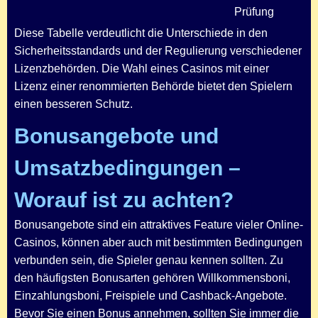
Prüfung
Diese Tabelle verdeutlicht die Unterschiede in den
Sicherheitsstandards und der Regulierung verschiedener
Lizenzbehörden. Die Wahl eines Casinos mit einer
Lizenz einer renommierten Behörde bietet den Spielern
einen besseren Schutz.
Bonusangebote und
Umsatzbedingungen –
Worauf ist zu achten?
Bonusangebote sind ein attraktives Feature vieler Online-
Casinos, können aber auch mit bestimmten Bedingungen
verbunden sein, die Spieler genau kennen sollten. Zu
den häufigsten Bonusarten gehören Willkommensboni,
Einzahlungsboni, Freispiele und Cashback-Angebote.
Bevor Sie einen Bonus annehmen, sollten Sie immer die