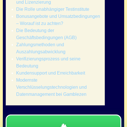
und Lizenzierung
Die Rolle unabhängiger Testinstitute
Bonusangebote und Umsatzbedingungen
– Worauf ist zu achten?
Die Bedeutung der
Geschäftsbedingungen (AGB)
Zahlungsmethoden und
Auszahlungsabwicklung
Verifizierungsprozess und seine
Bedeutung
Kundensupport und Erreichbarkeit
Modernste
Verschlüsselungstechnologien und
Datenmanagement bei Gamblezen