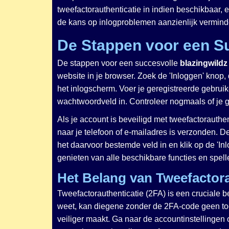
tweefactorauthenticatie in indien beschikbaar, 
de kans op inlogproblemen aanzienlijk vermind
De Stappen voor een S
De stappen voor een succesvolle
blazingwildz
website in je browser. Zoek de 'Inloggen' knop,
het inlogscherm. Voer je geregistreerde gebrui
wachtwoordveld in. Controleer nogmaals of je g
Als je account is beveiligd met tweefactorauth
naar je telefoon of e-mailadres is verzonden. De
het daarvoor bestemde veld in en klik op de 'In
genieten van alle beschikbare functies en spe
Het Belang van Tweefactora
Tweefactorauthenticatie (2FA) is een cruciale
weet, kan diegene zonder de 2FA-code geen toeg
veiliger maakt. Ga naar de accountinstellingen