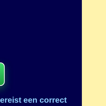
ereist een correct