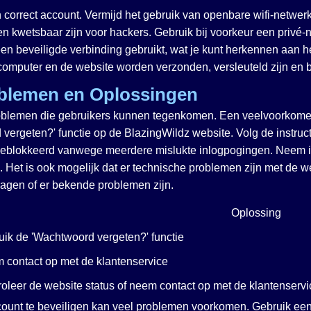
en correct account. Vermijd het gebruik van openbare wifi-netwer
 kwetsbaar zijn voor hackers. Gebruik bij voorkeur een privé-n
en beveiligde verbinding gebruikt, wat je kunt herkennen aan het
 computer en de website worden verzonden, versleuteld zijn e
blemen en Oplossingen
roblemen die gebruikers kunnen tegenkomen. Een veelvoorkomen
ergeten?' functie op de BlazingWildz website. Volg de instruc
 geblokkeerd vanwege meerdere mislukte inlogpogingen. Neem in
 Het is ook mogelijk dat er technische problemen zijn met de we
ragen of er bekende problemen zijn.
Oplossing
ik de 'Wachtwoord vergeten?' functie
 contact op met de klantenservice
oleer de website status of neem contact op met de klantenservi
ount te beveiligen kan veel problemen voorkomen. Gebruik een