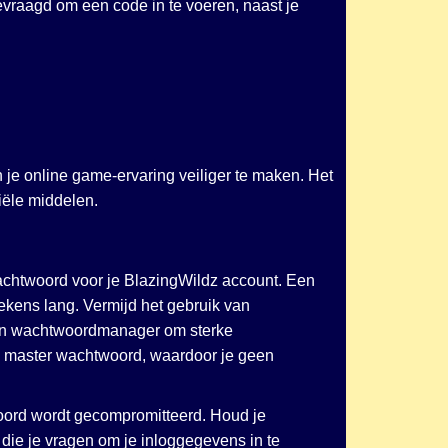
evraagd om een code in te voeren, naast je
je online game-ervaring veiliger te maken. Het
iële middelen.
wachtwoord voor je BlazingWildz account. Een
tekens lang. Vermijd het gebruik van
r een wachtwoordmanager om sterke
n master wachtwoord, waardoor je geen
woord wordt gecompromitteerd. Houd je
die je vragen om je inloggegevens in te