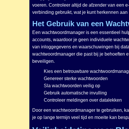
voeren. Controleer altijd de afzender van een e
verbinding gebruikt, wat je kunt herkennen aan h
Het Gebruik van een Wach
Een wachtwoordmanager is een essentieel hulpmi
accounts, waardoor je geen individuele wacht
van inloggegevens en waarschuwingen bij dat
wachtwoordmanager die past bij je behoeften e
beveiligen.
Kies een betrouwbare wachtwoordmanag
Genereer sterke wachtwoorden
Sla wachtwoorden veilig op
Gebruik automatische invulling
Controleer meldingen over datalekken
Door een wachtwoordmanager te gebruiken, kan je
je op lange termijn veel tijd en moeite kan besp