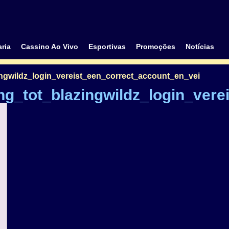
ria
Cassino Ao Vivo
Esportivas
Promoções
Notícias
ngwildz_login_vereist_een_correct_account_en_vei
g_tot_blazingwildz_login_vere