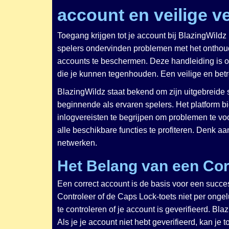
account en veilige v
Toegang krijgen tot je account bij BlazingWildz
spelers ondervinden problemen met het onthoud
accounts te beschermen. Deze handleiding is o
die je kunnen tegenhouden. Een veilige en betr
BlazingWildz staat bekend om zijn uitgebreide
beginnende als ervaren spelers. Het platform bi
inlogvereisten te begrijpen om problemen te vo
alle beschikbare functies te profiteren. Denk a
netwerken.
Het Belang van een Cor
Een correct account is de basis voor een succe
Controleer of de Caps Lock-toets niet per ongel
te controleren of je account is geverifieerd. Bl
Als je je account niet hebt geverifieerd, kan je 