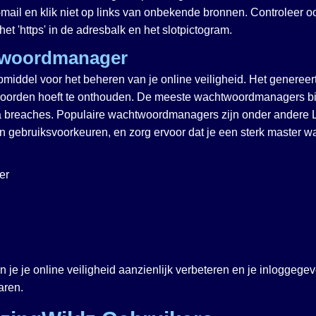
-mail en klik niet op links van onbekende bronnen. Controleer o
et 'https' in de adresbalk en het slotpictogram.
twoordmanager
ddel voor het beheren van je online veiligheid. Het genereert
woorden hoeft te onthouden. De meeste wachtwoordmanagers bie
a breaches. Populaire wachtwoordmanagers zijn onder andere 
n gebruiksvoorkeuren, en zorg ervoor dat je een sterk master 
er
 je online veiligheid aanzienlijk verbeteren en je inloggegeve
aren.