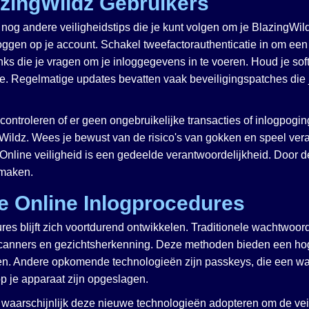
azingWildz Gebruikers
nog andere veiligheidstips die je kunt volgen om je BlazingWild
loggen op je account. Schakel tweefactorauthenticatie in om een
nks die je vragen om je inloggegevens in te voeren. Houd je soft
re. Regelmatige updates bevatten vaak beveiligingspatches di
 controleren of er geen ongebruikelijke transacties of inlogpogin
Wildz. Wees je bewust van de risico's van gokken en speel vera
 Online veiligheid is een gedeelde verantwoordelijkheid. Door de
 maken.
e Online Inlogprocedures
ures blijft zich voortdurend ontwikkelen. Traditionele wachtwo
kscanners en gezichtsherkenning. Deze methoden bieden een ho
en. Andere opkomende technologieën zijn passkeys, die een wa
op je apparaat zijn opgeslagen.
n waarschijnlijk deze nieuwe technologieën adopteren om de ve