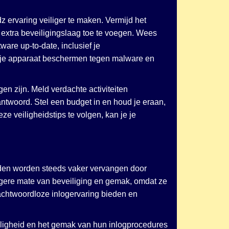
z ervaring veiliger te maken. Vermijd het
 extra beveiligingslaag toe te voegen. Wees
ware up-to-date, inclusief je
e je apparaat beschermen tegen malware en
gen zijn. Meld verdachte activiteiten
ntwoord. Stel een budget in en houd je eraan,
ze veiligheidstips te volgen, kan je je
orden worden steeds vaker vervangen door
gere mate van beveiliging en gemak, omdat ze
chtwoordloze inlogervaring bieden en
iligheid en het gemak van hun inlogprocedures