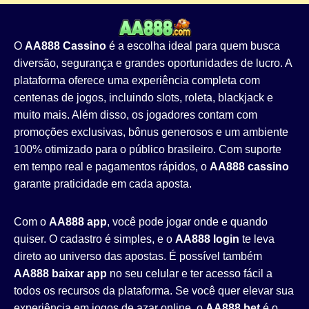
O
AA888 Cassino
é a escolha ideal para quem busca
diversão, segurança e grandes oportunidades de lucro. A
plataforma oferece uma experiência completa com
centenas de jogos, incluindo slots, roleta, blackjack e
muito mais. Além disso, os jogadores contam com
promoções exclusivas, bônus generosos e um ambiente
100% otimizado para o público brasileiro. Com suporte
em tempo real e pagamentos rápidos, o
AA888 cassino
garante praticidade em cada aposta.
Com o
AA888 app
, você pode jogar onde e quando
quiser. O cadastro é simples, e o
AA888 login
te leva
direto ao universo das apostas. É possível também
AA888 baixar app
no seu celular e ter acesso fácil a
todos os recursos da plataforma. Se você quer elevar sua
experiência em jogos de azar online, o
AA888 bet
é o