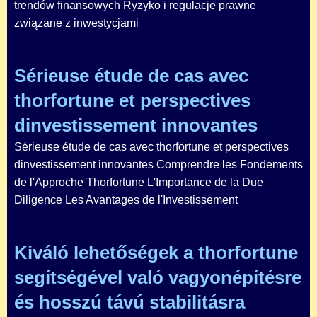
trendów finansowych Ryzyko i regulacje prawne
związane z inwestycjami
Sérieuse étude de cas avec
thorfortune et perspectives
dinvestissement innovantes
Sérieuse étude de cas avec thorfortune et perspectives
dinvestissement innovantes Comprendre les Fondements
de l'Approche Thorfortune L'Importance de la Due
Diligence Les Avantages de l'Investissement
Kiváló lehetőségek a thorfortune
segítségével való vagyonépítésre
és hosszú távú stabilitásra