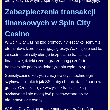
oferty kasyna, w tym z spin city casino kod promocyjny.
Zabezpieczenia transakcji
finansowych w Spin City
Casino
W Spin City Casino kod promocyjny jest tylko jednym z
elementów, które przyciągają graczy. Ważniejsze jest to,
że casino spin city oferuje bezpieczne transakcje
finansowe, dzięki czemu gracze mogą czuć się
bezpiecznie podczas dokonywania wpłat i wypłat.
Spincitycasino korzysta z najnowszych technologii
szyfrowania, takich jak SSL, aby chronić dane finansowe
graczy. Oznacza to, że wszystkie transakcje są
szyfrowane i nie mogą być przechwycone przez
nieuprawnione osoby.
W Spin City Casino gracze mogą wybierać spośród