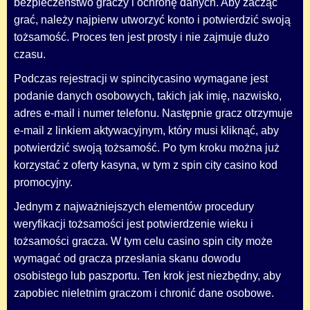
bezpieczeństwo graczy i ochronę danych. Aby zacząć
grać, należy najpierw utworzyć konto i potwierdzić swoją
tożsamość. Proces ten jest prosty i nie zajmuje dużo
czasu.
Podczas rejestracji w spincitycasino wymagane jest
podanie danych osobowych, takich jak imię, nazwisko,
adres e-mail i numer telefonu. Następnie gracz otrzymuje
e-mail z linkiem aktywacyjnym, który musi kliknąć, aby
potwierdzić swoją tożsamość. Po tym kroku można już
korzystać z oferty kasyna, w tym z spin city casino kod
promocyjny.
Jednym z najważniejszych elementów procedury
weryfikacji tożsamości jest potwierdzenie wieku i
tożsamości gracza. W tym celu casino spin city może
wymagać od gracza przesłania skanu dowodu
osobistego lub paszportu. Ten krok jest niezbędny, aby
zapobiec nieletnim graczom i chronić dane osobowe.