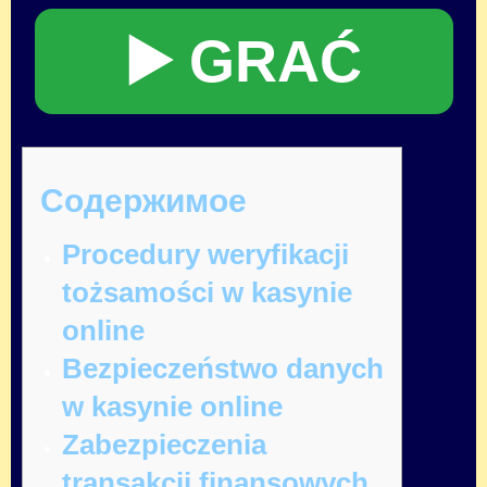
▶️ GRAĆ
Содержимое
Procedury weryfikacji
tożsamości w kasynie
online
Bezpieczeństwo danych
w kasynie online
Zabezpieczenia
transakcji finansowych