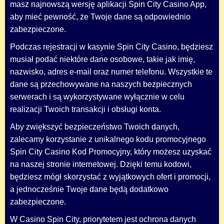
masz najnowszą wersję aplikacji Spin City Casino App,
aby mieć pewność, że Twoje dane są odpowiednio
zabezpieczone.
Podczas rejestracji w kasynie Spin City Casino, będziesz
musiał podać niektóre dane osobowe, takie jak imię,
nazwisko, adres e-mail oraz numer telefonu. Wszystkie te
dane są przechowywane na naszych bezpiecznych
serwerach i są wykorzystywane wyłącznie w celu
realizacji Twoich transakcji i obsługi konta.
Aby zwiększyć bezpieczeństwo Twoich danych,
zalecamy korzystanie z unikalnego kodu promocyjnego
Spin City Casino Kod Promocyjny, który możesz uzyskać
na naszej stronie internetowej. Dzięki temu kodowi,
będziesz mógł skorzystać z wyjątkowych ofert i promocji,
a jednocześnie Twoje dane będą dodatkowo
zabezpieczone.
W Casino Spin City, priorytetem jest ochrona danych