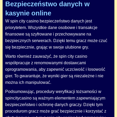
Bezpieczeństwo danych w
kasynie online
W spin city casino bezpieczeństwo danych jest
priorytetem. Wszystkie dane osobowe i transakcje
finansowe są szyfrowane i przechowywane na
bezpiecznych serwerach. Dzięki temu gracz może czuć
się bezpiecznie, grając w swoje ulubione gry.
Warto również zauważyć, że spin city casino
współpracuje z renomowanymi dostawcami
oprogramowania, aby zapewnić uczciwość i losowość
gier. To gwarantuje, że wyniki gier są niezależne i nie
można ich manipulować.
Podsumowując, procedury weryfikacji tożsamości w
spincitycasino są ważnym elementem zapewniającym
bezpieczeństwo i ochronę danych graczy. Dzięki tym
procedurom gracz może grać bezpiecznie i korzystać z