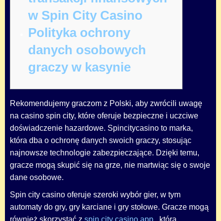
w Spin City Casino
Polityka ochrony
danych osobowych
graczy w kasynie
Rekomendujemy graczom z Polski, aby zwrócili uwagę
na casino spin city, które oferuje bezpieczne i uczciwe
doświadczenie hazardowe. Spincitycasino to marka,
która dba o ochronę danych swoich graczy, stosując
najnowsze technologie zabezpieczające. Dzięki temu,
gracze mogą skupić się na grze, nie martwiąc się o swoje
dane osobowe.
Spin city casino oferuje szeroki wybór gier, w tym
automaty do gry, gry karciane i gry stołowe. Gracze mogą
również skorzystać z
spin city casino app
, która