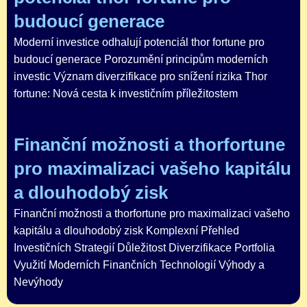
budoucí generace
Moderní investice odhalují potenciál thor fortune pro
budoucí generace Porozumění principům moderních
investic Význam diverzifikace pro snížení rizika Thor
fortune: Nová cesta k investičním příležitostem
Finanční možnosti a thorfortune
pro maximalizaci vašeho kapitálu
a dlouhodobý zisk
Finanční možnosti a thorfortune pro maximalizaci vašeho
kapitálu a dlouhodobý zisk Komplexní Přehled
Investičních Strategií Důležitost Diverzifikace Portfolia
Využití Moderních Finančních Technologií Výhody a
Nevýhody