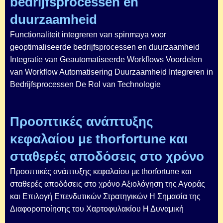
bedrijfsprocessen en
duurzaamheid
Functionaliteit integreren van spinmaya voor
geoptimaliseerde bedrijfsprocessen en duurzaamheid
Integratie van Geautomatiseerde Workflows Voordelen
van Workflow Automatisering Duurzaamheid Integreren in
Bedrijfsprocessen De Rol van Technologie
Προοπτικές ανάπτυξης
κεφαλαίου με thorfortune και
σταθερές αποδόσεις στο χρόνο
Προοπτικές ανάπτυξης κεφαλαίου με thorfortune και
σταθερές αποδόσεις στο χρόνο Αξιολόγηση της Αγοράς
και Επιλογή Επενδυτικών Στρατηγικών Η Σημασία της
Διαφοροποίησης του Χαρτοφυλακίου Η Δυναμική