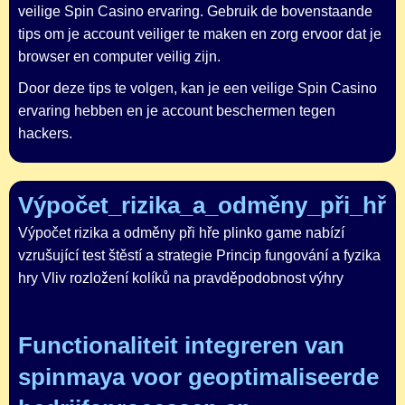
veilige Spin Casino ervaring. Gebruik de bovenstaande
tips om je account veiliger te maken en zorg ervoor dat je
browser en computer veilig zijn.
Door deze tips te volgen, kan je een veilige Spin Casino
ervaring hebben en je account beschermen tegen
hackers.
Výpočet_rizika_a_odměny_při_hře_
Výpočet rizika a odměny při hře plinko game nabízí
vzrušující test štěstí a strategie Princip fungování a fyzika
hry Vliv rozložení kolíků na pravděpodobnost výhry
Functionaliteit integreren van
spinmaya voor geoptimaliseerde