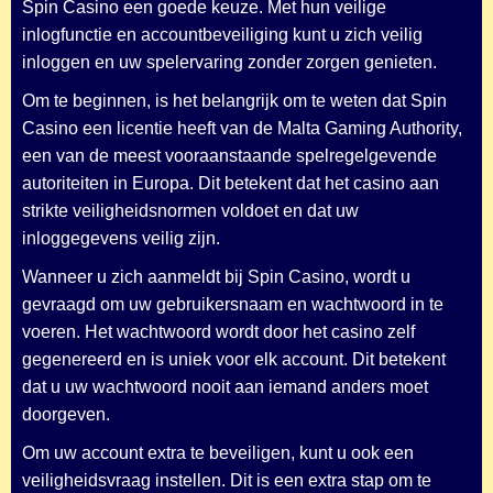
Spin Casino een goede keuze. Met hun veilige
inlogfunctie en accountbeveiliging kunt u zich veilig
inloggen en uw spelervaring zonder zorgen genieten.
Om te beginnen, is het belangrijk om te weten dat Spin
Casino een licentie heeft van de Malta Gaming Authority,
een van de meest vooraanstaande spelregelgevende
autoriteiten in Europa. Dit betekent dat het casino aan
strikte veiligheidsnormen voldoet en dat uw
inloggegevens veilig zijn.
Wanneer u zich aanmeldt bij Spin Casino, wordt u
gevraagd om uw gebruikersnaam en wachtwoord in te
voeren. Het wachtwoord wordt door het casino zelf
gegenereerd en is uniek voor elk account. Dit betekent
dat u uw wachtwoord nooit aan iemand anders moet
doorgeven.
Om uw account extra te beveiligen, kunt u ook een
veiligheidsvraag instellen. Dit is een extra stap om te