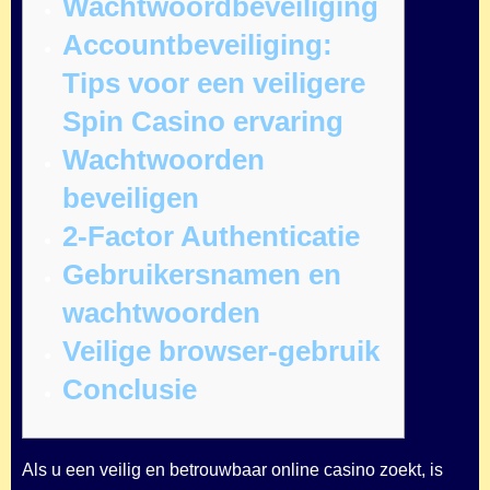
Wachtwoordbeveiliging
Accountbeveiliging:
Tips voor een veiligere
Spin Casino ervaring
Wachtwoorden
beveiligen
2-Factor Authenticatie
Gebruikersnamen en
wachtwoorden
Veilige browser-gebruik
Conclusie
Als u een veilig en betrouwbaar online casino zoekt, is