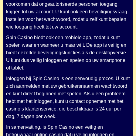
voorkomen dat ongeautoriseerde personen toegang
krijgen tot uw account. U kunt ook een beveiligingsvraag
instellen voor het wachtwoord, zodat u zelf kunt bepalen
wie toegang heeft tot uw account.
Spin Casino biedt ook een mobiele app, zodat u kunt
spelen waar en wanneer u maar wilt. De app is veilig en
biedt dezelfde beveiligingsfuncties als de desktopversie.
U kunt dus veilig inloggen en spelen op uw smartphone
of tablet.
Inloggen bij Spin Casino is een eenvoudig proces. U kunt
zich aanmelden met uw gebruikersnaam en wachtwoord
en kunt direct beginnen met spelen. Als u een probleem
hebt met het inloggen, kunt u contact opnemen met het
casino’s klantenservice, die beschikbaar is 24 uur per
dag, 7 dagen per week.
In samenvatting, is Spin Casino een veilig en
betrouwbaar online casino dat u veilig inloggen en