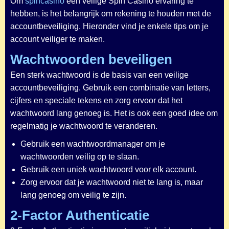
Om
spincasino
een veilige Spin Casino ervaring te
hebben, is het belangrijk om rekening te houden met de
accountbeveiliging. Hieronder vind je enkele tips om je
account veiliger te maken.
Wachtwoorden beveiligen
Een sterk wachtwoord is de basis van een veilige
accountbeveiliging. Gebruik een combinatie van letters,
cijfers en speciale tekens en zorg ervoor dat het
wachtwoord lang genoeg is. Het is ook een goed idee om
regelmatig je wachtwoord te veranderen.
Gebruik een wachtwoordmanager om je
wachtwoorden veilig op te slaan.
Gebruik een uniek wachtwoord voor elk account.
Zorg ervoor dat je wachtwoord niet te lang is, maar
lang genoeg om veilig te zijn.
2-Factor Authenticatie