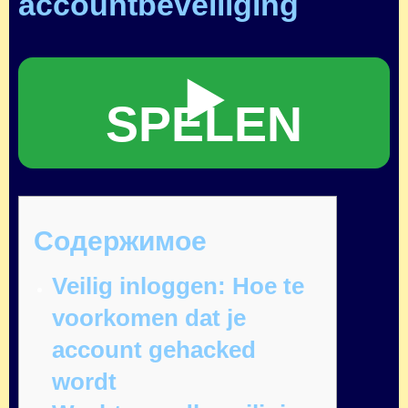
accountbeveiliging
▶️
SPELEN
Содержимое
Veilig inloggen: Hoe te
voorkomen dat je
account gehacked
wordt