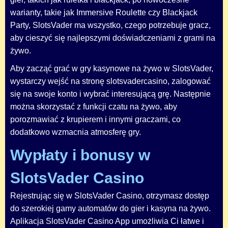
warianty, takie jak Immersive Roulette czy Blackjack
Party, SlotsVader ma wszystko, czego potrzebuje gracz,
aby cieszyć się najlepszymi doświadczeniami z grami na
żywo.
Aby zacząć grać w gry kasynowe na żywo w SlotsVader,
wystarczy wejść na stronę slotsvadercasino, zalogować
się na swoje konto i wybrać interesującą grę. Następnie
można skorzystać z funkcji czatu na żywo, aby
porozmawiać z krupierem i innymi graczami, co
dodatkowo wzmacnia atmosferę gry.
Wypłaty i bonusy w
SlotsVader Casino
Rejestrując się w SlotsVader Casino, otrzymasz dostęp
do szerokiej gamy automatów do gier i kasyna na żywo.
Aplikacja SlotsVader Casino App umożliwia Ci łatwe i