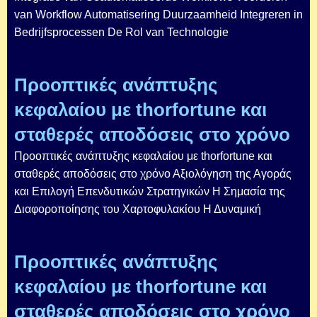
van Workflow Automatisering Duurzaamheid Integreren in
Bedrijfsprocessen De Rol van Technologie
Προοπτικές ανάπτυξης
κεφαλαίου με thorfortune και
σταθερές αποδόσεις στο χρόνο
Προοπτικές ανάπτυξης κεφαλαίου με thorfortune και
σταθερές αποδόσεις στο χρόνο Αξιολόγηση της Αγοράς
και Επιλογή Επενδυτικών Στρατηγικών Η Σημασία της
Διαφοροποίησης του Χαρτοφυλακίου Η Δυναμική
Προοπτικές ανάπτυξης
κεφαλαίου με thorfortune και
σταθερές αποδόσεις στο χρόνο