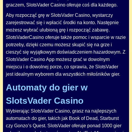
graczem, SlotsVader Casino oferuje coś dla każdego.
Aby rozpocząć grę w SlotsVader Casino, wystarczy
zarejestrować się i wpłacić środki na konto. Następnie
możesz wybrać ulubioną grę i rozpocząć zabawę.
SlotsVaderCasino oferuje także pomoc i wsparcie w razie
potrzeby, dzięki czemu możesz skupić się na grze i
cieszyć się wyjątkowym doświadczeniem hazardowym. Z
SlotsVader Casino App możesz grać w dowolnym
miejscu i o dowolnej porze, co sprawia, że SlotsVader
jest idealnym wyborem dla wszystkich miłośników gier.
Automaty do gier w
SlotsVader Casino
Wybierając SlotsVader Casino, grasz na najlepszych
automatach do gier, takich jak Book of Dead, Starburst
czy Gonzo’s Quest. SlotsVader oferuje ponad 1000 gier