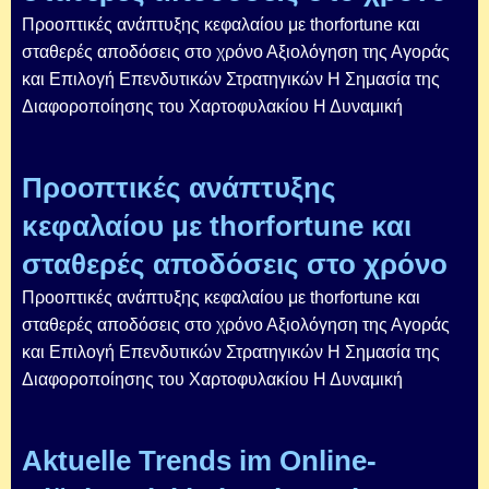
Προοπτικές ανάπτυξης κεφαλαίου με thorfortune και
σταθερές αποδόσεις στο χρόνο Αξιολόγηση της Αγοράς
και Επιλογή Επενδυτικών Στρατηγικών Η Σημασία της
Διαφοροποίησης του Χαρτοφυλακίου Η Δυναμική
Προοπτικές ανάπτυξης
κεφαλαίου με thorfortune και
σταθερές αποδόσεις στο χρόνο
Προοπτικές ανάπτυξης κεφαλαίου με thorfortune και
σταθερές αποδόσεις στο χρόνο Αξιολόγηση της Αγοράς
και Επιλογή Επενδυτικών Στρατηγικών Η Σημασία της
Διαφοροποίησης του Χαρτοφυλακίου Η Δυναμική
Aktuelle Trends im Online-