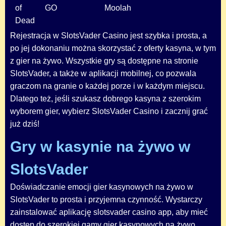
of
GO
Moolah
Dead
Rejestracja w SlotsVader Casino jest szybka i prosta, a
po jej dokonaniu można skorzystać z oferty kasyna, w tym
z gier na żywo. Wszystkie gry są dostępne na stronie
SlotsVader, a także w aplikacji mobilnej, co pozwala
graczom na granie o każdej porze i w każdym miejscu.
Dlatego też, jeśli szukasz dobrego kasyna z szerokim
wyborem gier, wybierz SlotsVader Casino i zacznij grać
już dziś!
Gry w kasynie na żywo w
SlotsVader
Doświadczanie emocji gier kasynowych na żywo w
SlotsVader to prosta i przyjemna czynność. Wystarczy
zainstalować aplikację slotsvader casino app, aby mieć
dostęp do szerokiej gamy gier kasynowych na żywo.