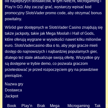
od najlepszych dostawców, w tym NetEnt, Microgaming i
Play’n GO. Aby zacząć grać, wystarczy wpisać kod
promocyjny SlotsVader promo code, aby otrzymać bonus
powitalny.
Wśród gier dostępnych w SlotsVader Casino znajdują się
także jackpoty, takie jak Mega Moolah i Hall of Gods,
które oferują wygrane w wysokości nawet kilku milionów
euro. SlotsVadercasino dba o to, aby jego gracze mieli
dostęp do najnowszych i najbardziej popularnych gier,
dlatego też stale aktualizuje swoją ofertę. Wszystkie gry
są dostępne w trybie demo, co pozwala graczom
przetestować je przed rozpoczęciem gry na prawdziwe
pieniądze.
Nazwa gry
Dostawca
Jackpot
Book
Play’n
Brak
Mega
Microgaming
Tak
S