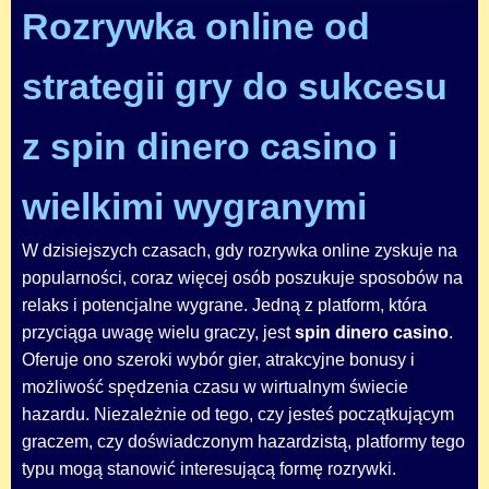
Rozrywka online od
strategii gry do sukcesu
z spin dinero casino i
wielkimi wygranymi
W dzisiejszych czasach, gdy rozrywka online zyskuje na
popularności, coraz więcej osób poszukuje sposobów na
relaks i potencjalne wygrane. Jedną z platform, która
przyciąga uwagę wielu graczy, jest
spin dinero casino
.
Oferuje ono szeroki wybór gier, atrakcyjne bonusy i
możliwość spędzenia czasu w wirtualnym świecie
hazardu. Niezależnie od tego, czy jesteś początkującym
graczem, czy doświadczonym hazardzistą, platformy tego
typu mogą stanowić interesującą formę rozrywki.