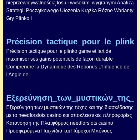
nieprzewidywalnością losu i wysokimi wygranymi Analiza
Strategii Początkowego Ułożenia Krążka Różne Warianty
Gry Plinko i
Précision_tactique_pour_le_plink
Précision tactique pour le plinko game et lart de
maximiser ses gains potentiels de façon durable
Comprendre la Dynamique des Rebonds L'Influence de
l'Angle de
Εξερεύνηση_των_μυστικών_της_τ
Εξερεύνηση των μυστικών της τύχης και της διασκέδασης
με το needforslots casino και αποκλειστικές πληροφορίες
Κατανόηση της Πλατφόρμας needforslots casino
Προσφερόμενα Παιχνίδια και Πάροχοι Μπόνους