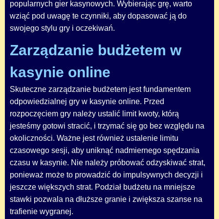
popularnych gier kasynowych. Wybierając grę, warto
wziąć pod uwagę te czynniki, aby dopasować ją do
swojego stylu gry i oczekiwań.
Zarządzanie budżetem w
kasynie online
Skuteczne zarządzanie budżetem jest fundamentem
odpowiedzialnej gry w kasynie online. Przed
rozpoczęciem gry należy ustalić limit kwoty, którą
jesteśmy gotowi stracić, i trzymać się go bez względu na
okoliczności. Ważne jest również ustalenie limitu
czasowego sesji, aby uniknąć nadmiernego spędzania
czasu w kasynie. Nie należy próbować odzyskiwać strat,
ponieważ może to prowadzić do impulsywnych decyzji i
jeszcze większych strat. Podział budżetu na mniejsze
stawki pozwala na dłuższe granie i zwiększa szanse na
trafienie wygranej.