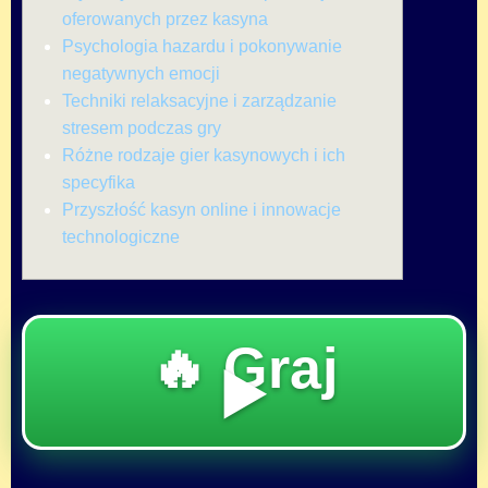
oferowanych przez kasyna
Psychologia hazardu i pokonywanie
negatywnych emocji
Techniki relaksacyjne i zarządzanie
stresem podczas gry
Różne rodzaje gier kasynowych i ich
specyfika
Przyszłość kasyn online i innowacje
technologiczne
🔥 Graj
▶️