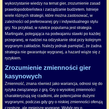
wykorzystanie wiedzy na temat gier, zrozumienie zasad
prawdopodobieństwa i zarządzanie budżetem. Istnieje
wiele różnych strategii, które można zastosować, w
zależności od preferowanej gry i indywidualnego stylu
gry. Na przykład, w ruletce popularna jest strategia
Martingale, polegająca na podwajaniu stawki po każdej
przegranej, w nadziei na odzyskanie strat przy kolejnym
wygranym zakładzie. Należy jednak pamiętać, że żadna
strategia nie gwarantuje wygranej, a hazard wiąże się z
ryzykiem.
Zrozumienie zmienności gier
kasynowych
Zmienność, znana również jako wariancja, odnosi się do
ryzyka związanego z grą. Gry o wysokiej zmienności
charakteryzują się rzadkimi, ale potencjalnie dużymi
wygranymi, podczas gdy gry o niskiej zmienności oferują
częstsze, ale mniejsze wygrane. Wybór gry o