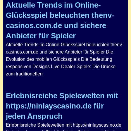
Aktuelle Trends im Online-
Glücksspiel beleuchten thenv-
casinos.com.de und sichere
Anbieter für Spieler
Aktuelle Trends im Online-Glücksspiel beleuchten thenv-
casinos.com.de und sichere Anbieter für Spieler Die
Evolution des mobilen Glücksspiels Die Bedeutung
responsiven Designs Live-Dealer-Spiele: Die Brücke
zum traditionellen
Erlebnisreiche Spielewelten mit
https://ninlayscasino.de für
jeden Anspruch
Erlebnisreiche Spielewelten mit https://ninlayscasino.de