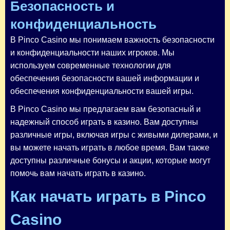
Безопасность и
конфиденциальность
В Pinco Casino мы понимаем важность безопасности
и конфиденциальности наших игроков. Мы
используем современные технологии для
обеспечения безопасности вашей информации и
обеспечения конфиденциальности вашей игры.
В Pinco Casino мы предлагаем вам безопасный и
надежный способ играть в казино. Вам доступны
различные игры, включая игры с живыми дилерами, и
вы можете начать играть в любое время. Вам также
доступны различные бонусы и акции, которые могут
помочь вам начать играть в казино.
Как начать играть в Pinco
Casino