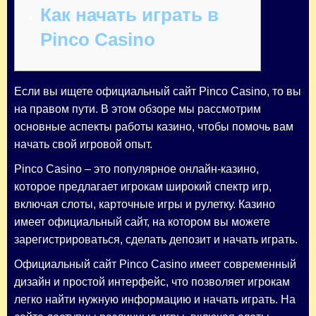
Как начать играть в
Pinco Casino
Если вы ищете официальный сайт Pinco Casino, то вы
на правом пути. В этом обзоре мы рассмотрим
основные аспекты работы казино, чтобы помочь вам
начать свой игровой опыт.
Pinco Casino – это популярное онлайн-казино,
которое предлагает игрокам широкий спектр игр,
включая слоты, карточные игры и рулетку. Казино
имеет официальный сайт, на котором вы можете
зарегистрироваться, сделать депозит и начать играть.
Официальный сайт Pinco Casino имеет современный
дизайн и простой интерфейс, что позволяет игрокам
легко найти нужную информацию и начать играть. На