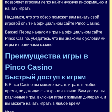
позволяет игрокам легко найти нужную информацию и
начать играть.
Надеемся, что это обзор поможет вам начать свой
игровой опыт на официальном сайте Pinco Casino.
Важно! Перед началом игры на официальном сайте
Pinco Casino, убедитесь, что вы знакомы с условиями
игры и правилами казино.
Преимущества игры в
Pinco Casino
Быстрый доступ к играм
В Pinco Casino вы можете начать играть в любое
время, не дожидаясь открытия казино. Вам доступны
различные игры, включая игры с живыми дилерами, и
вы можете начать играть в любое время.