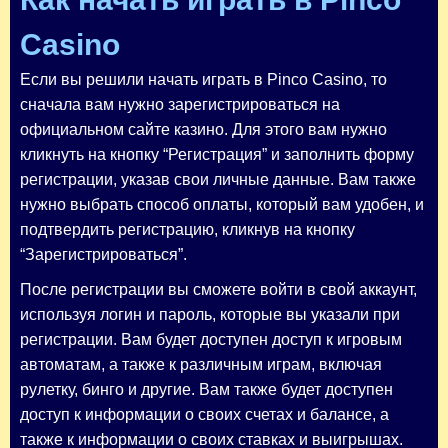
Casino
Если вы решили начать играть в Pinco Casino, то
сначала вам нужно зарегистрироваться на
официальном сайте казино. Для этого вам нужно
кликнуть на кнопку “Регистрация” и заполнить форму
регистрации, указав свои личные данные. Вам также
нужно выбрать способ оплаты, который вам удобен, и
подтвердить регистрацию, кликнув на кнопку
“Зарегистрироваться”.
После регистрации вы сможете войти в свой аккаунт,
используя логин и пароль, которые вы указали при
регистрации. Вам будет доступен доступ к игровым
автоматам, а также к различным играм, включая
рулетку, бинго и другие. Вам также будет доступен
доступ к информации о своих счетах и балансе, а
также к информации о своих ставках и выигрышах.