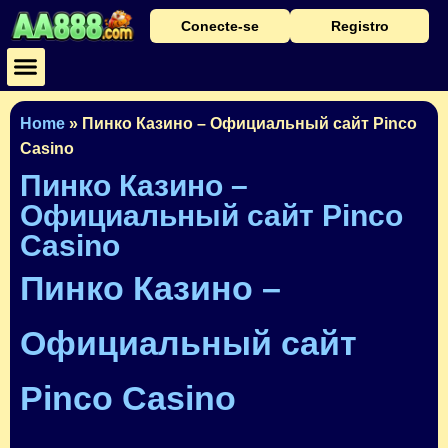
Conecte-se
Registro
Baixar Aplicativo
Caça Níqueis
Cassino Ao Vivo
Home
»
Пинко Казино – Официальный сайт Pinco
Casino
Пинко Казино –
Официальный сайт Pinco
Casino
Пинко Казино –
Официальный сайт
Pinco Casino