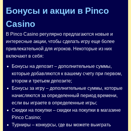
Бонусы и акции в Pinco
Casino
В Pinco Casino регулярно предлагаются новые и
интересные акции, чтобы сделать игру еще более
привлекательной для игроков. Некоторые из них
включают в себя:
Бонусы на депозит – дополнительные суммы,
которые добавляются к вашему счету при первом,
втором и третьем депозите;
Бонусы за игру – дополнительные суммы, которые
начисляются за определенный период времени,
если вы играете в определенные игры;
Скидки на покупки – скидки на покупки в магазине
Pinco Casino;
Турниры – конкурсы, где вы можете выиграть