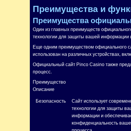
Преимущества и функц
Преимущества официальн
Один из главных преимуществ официального 
технологии для защиты вашей информации и
Еще одним преимуществом официального сайт
использован на различных устройствах, вк
Официальный сайт Pinco Casino также предл
процесс.
Преимущество
Описание
Безопасность
Сайт использует совреме
технологии для защиты в
информации и обеспечива
конфиденциальность ваше
процесса.