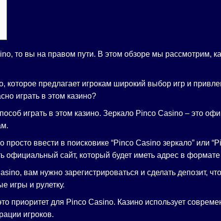
o, то вы на правом пути. В этом обзоре мы рассмотрим, как
о, которое предлагает игрокам широкий выбор игр и привле
сно играть в этом казино?
способ играть в этом казино. Зеркало Pinco Casino – это о
ам.
о просто ввести в поисковике “Pinco Casino зеркало” или “P
 официальный сайт, который будет иметь адрес в формате “p
sino, вам нужно зарегистрироваться и сделать депозит, чт
е игры и рулетку.
это приоритет для Pinco Casino. Казино использует соврем
ации игроков.