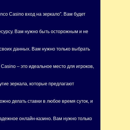
nco Casino вход на зеркало”. Вам будет
есурсу. Вам нужно быть осторожным и не
 своих данных. Вам нужно только выбрать
 Casino – это идеальное место для игроков,
ругие зеркала, которые предлагают
можно делать ставки в любое время суток, и
надежное онлайн-казино. Вам нужно только