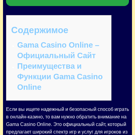
Содержимое
Gama Casino Online –
Официальный Сайт
Преимущества и
Функции Gama Casino
Online
Если вы ищете надежный и безопасный способ играть
в онлайн-казино, то вам нужно обратить внимание на
Gama Casino Online. Это официальный сайт, который
предлагает широкий спектр игр и услуг для игроков из