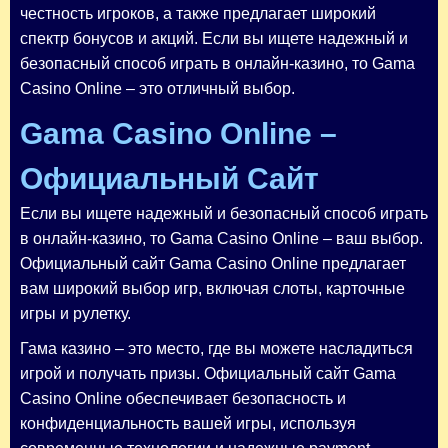
честность игроков, а также предлагает широкий
спектр бонусов и акций. Если вы ищете надежный и
безопасный способ играть в онлайн-казино, то Gama
Casino Online – это отличный выбор.
Gama Casino Online –
Официальный Сайт
Если вы ищете надежный и безопасный способ играть
в онлайн-казино, то Gama Casino Online – ваш выбор.
Официальный сайт Gama Casino Online предлагает
вам широкий выбор игр, включая слоты, карточные
игры и рулетку.
Гама казино – это место, где вы можете насладиться
игрой и получать призы. Официальный сайт Gama
Casino Online обеспечивает безопасность и
конфиденциальность вашей игры, используя