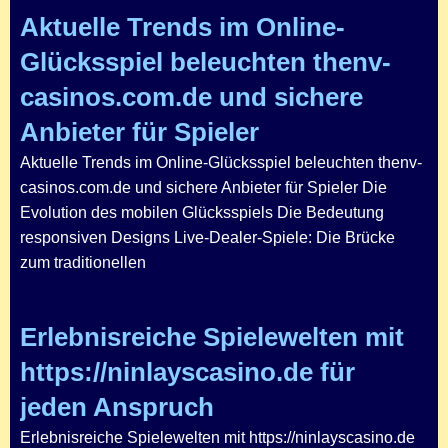
Aktuelle Trends im Online-
Glücksspiel beleuchten thenv-
casinos.com.de und sichere
Anbieter für Spieler
Aktuelle Trends im Online-Glücksspiel beleuchten thenv-
casinos.com.de und sichere Anbieter für Spieler Die
Evolution des mobilen Glücksspiels Die Bedeutung
responsiven Designs Live-Dealer-Spiele: Die Brücke
zum traditionellen
Erlebnisreiche Spielewelten mit
https://ninlayscasino.de für
jeden Anspruch
Erlebnisreiche Spielewelten mit https://ninlayscasino.de