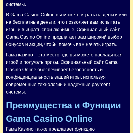
системы.
В Gama Casino Online вы можете играть на деньги или
на бесплатные деньги, что позволяет вам испытать
игры и выбрать свои любимые. Официальный сайт
Gama Casino Online предлагает вам широкий выбор
бонусов и акций, чтобы помочь вам начать играть.
Гама казино – это место, где вы можете насладиться
игрой и получать призы. Официальный сайт Gama
Casino Online обеспечивает безопасность и
конфиденциальность вашей игры, используя
современные технологии и надежные payment
системы.
Преимущества и Функции
Gama Casino Online
Гама Казино также предлагает функцию