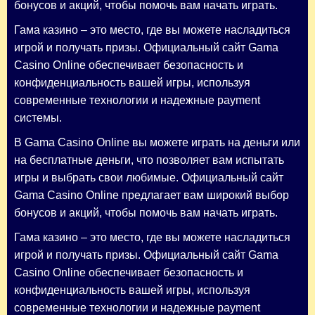
бонусов и акций, чтобы помочь вам начать играть.
Гама казино – это место, где вы можете насладиться
игрой и получать призы. Официальный сайт Gama
Casino Online обеспечивает безопасность и
конфиденциальность вашей игры, используя
современные технологии и надежные payment
системы.
В Gama Casino Online вы можете играть на деньги или
на бесплатные деньги, что позволяет вам испытать
игры и выбрать свои любимые. Официальный сайт
Gama Casino Online предлагает вам широкий выбор
бонусов и акций, чтобы помочь вам начать играть.
Гама казино – это место, где вы можете насладиться
игрой и получать призы. Официальный сайт Gama
Casino Online обеспечивает безопасность и
конфиденциальность вашей игры, используя
современные технологии и надежные payment