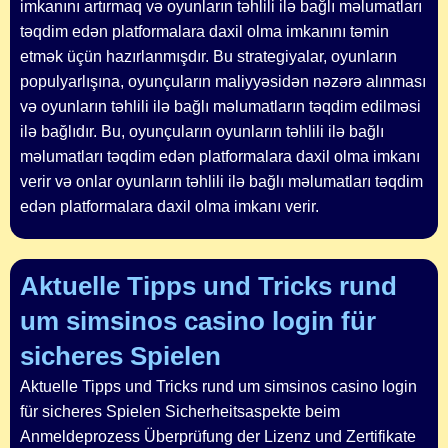
imkanını artırmaq və oyunların təhlili ilə bağlı məlumatları
təqdim edən platformalara daxil olma imkanını təmin
etmək üçün hazırlanmışdır. Bu strategiyalar, oyunların
populyarlışına, oyunçuların maliyyəsidən nəzərə alınması
və oyunların təhlili ilə bağlı məlumatların təqdim edilməsi
ilə bağlıdır. Bu, oyunçuların oyunların təhlili ilə bağlı
məlumatları təqdim edən platformalara daxil olma imkanı
verir və onlar oyunların təhlili ilə bağlı məlumatları təqdim
edən platformalara daxil olma imkanı verir.
Aktuelle Tipps und Tricks rund
um simsinos casino login für
sicheres Spielen
Aktuelle Tipps und Tricks rund um simsinos casino login
für sicheres Spielen Sicherheitsaspekte beim
Anmeldeprozess Überprüfung der Lizenz und Zertifikate