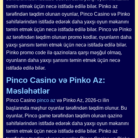
təmin etmək üçün necə istifadə edilə bilər. Pinko az
tərəfindən təqdim olunan oyunlar, Pinco Casino və Pinko
səhifələrindən istifadə edərək daha yaxşı oyun məkanını
təmin etmək üçün necə istifadə edilə bilər. Pinco və Pinko
az tərəfindən təqdim olunan promo kodlar, oyunların daha
yaxşı şansını təmin etmək üçün necə istifadə edilə bilər.
Pinko promo code ilə qazinolara qarşı məşğul olmaq,
oyunların daha yaxşı şansını təmin etmək üçün necə
istifadə edilə bilər.
Pinco Casino və Pinko Az:
Məsləhətlər
Pinco Casino
pinco az
və Pinko Az, 2026-cı ilin
başlarında məşhur oyunlar tərəfindən təqdim olunur. Bu
oyunlar, Pinco game tərəfindən təqdim olunan qazino
səhifələrindən istifadə edərək daha yaxşı oyun məkanını
təmin etmək üçün necə istifadə edilə bilər. Pinko az