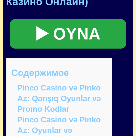
Казино Онлайн)
▶️ OYNA
Содержимое
Pinco Casino və Pinko
Az: Qarışıq Oyunlar və
Promo Kodlar
Pinco Casino və Pinko
Az: Oyunlar və