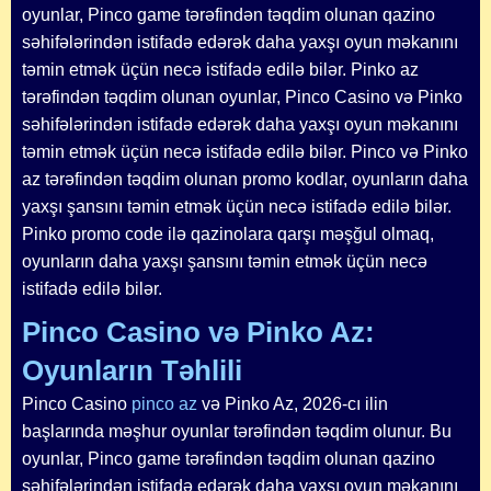
oyunlar, Pinco game tərəfindən təqdim olunan qazino
səhifələrindən istifadə edərək daha yaxşı oyun məkanını
təmin etmək üçün necə istifadə edilə bilər. Pinko az
tərəfindən təqdim olunan oyunlar, Pinco Casino və Pinko
səhifələrindən istifadə edərək daha yaxşı oyun məkanını
təmin etmək üçün necə istifadə edilə bilər. Pinco və Pinko
az tərəfindən təqdim olunan promo kodlar, oyunların daha
yaxşı şansını təmin etmək üçün necə istifadə edilə bilər.
Pinko promo code ilə qazinolara qarşı məşğul olmaq,
oyunların daha yaxşı şansını təmin etmək üçün necə
istifadə edilə bilər.
Pinco Casino və Pinko Az:
Oyunların Təhlili
Pinco Casino
pinco az
və Pinko Az, 2026-cı ilin
başlarında məşhur oyunlar tərəfindən təqdim olunur. Bu
oyunlar, Pinco game tərəfindən təqdim olunan qazino
səhifələrindən istifadə edərək daha yaxşı oyun məkanını