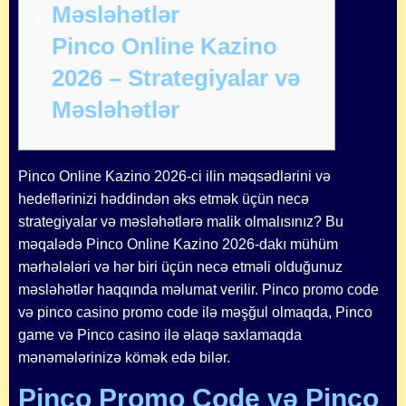
Məsləhətlər
Pinco Online Kazino
2026 – Strategiyalar və
Məsləhətlər
Pinco Online Kazino 2026-ci ilin məqsədlərini və
hedeflərinizi həddindən əks etmək üçün necə
strategiyalar və məsləhətlərə malik olmalısınız? Bu
məqalədə Pinco Online Kazino 2026-dakı mühüm
mərhələləri və hər biri üçün necə etməli olduğunuz
məsləhətlər haqqında məlumat verilir. Pinco promo code
və pinco casino promo code ilə məşğul olmaqda, Pinco
game və Pinco casino ilə əlaqə saxlamaqda
mənəmələrinizə kömək edə bilər.
Pinco Promo Code və Pinco