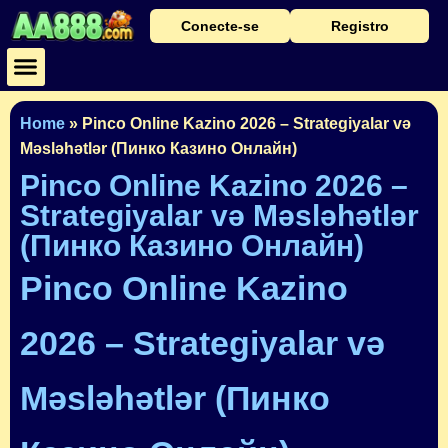
Conecte-se
Registro
Baixar Aplicativo
Caça Níqueis
Cassino Ao Vivo
Home
»
Pinco Online Kazino 2026 – Strategiyalar və
Məsləhətlər (Пинко Казино Онлайн)
Pinco Online Kazino 2026 –
Strategiyalar və Məsləhətlər
(Пинко Казино Онлайн)
Pinco Online Kazino
2026 – Strategiyalar və
Məsləhətlər (Пинко