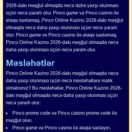
2026-dakı məşğul olmaqda necə daha yaxşı olunması
üçün necə yararlı olur. Pinco game və Pinco casino ilə
əlaqə saxlamaq, Pinco Online Kazino 2026-dakı məşğul
olmaqda necə daha yaxşı olunması üçün necə yararlı
olur. Pinco game və Pinco casino ilə əlaqə saxlamaq,
Pinco Online Kazino 2026-dakı məşğul olmaqda necə
daha yaxşı olunması üçün necə yararlı olur.
Məsləhətlər
Pinco Online Kazino 2026-dakı məşğul olmaqda necə
daha yaxşı olunması üçün necə məsləhətlərə malik
olmalısınız? Bu məsləhətlər, Pinco Online Kazino 2026-
dakı məşğul olmaqda necə daha yaxşı olunması üçün
necə yararlı olur:
Pinco promo code və Pinco casino promo code ilə
məşğul olun.
Pinco game və Pinco casino ilə əlaqə saxlayın.