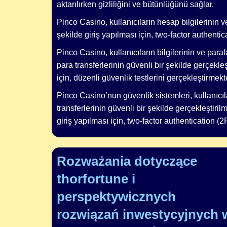
aktarılırken gizliliğini ve bütünlüğünü sağlar.
Pinco Casino, kullanıcıların hesap bilgilerinin ve
şekilde giriş yapılması için, two-factor authentic
Pinco Casino, kullanıcıların bilgilerinin ve parala
para transferlerinin güvenli bir şekilde gerçekleş
için, düzenli güvenlik testlerini gerçekleştirmekt
Pinco Casino’nun güvenlik sistemleri, kullanıcıla
transferlerinin güvenli bir şekilde gerçekleştiril
giriş yapılması için, two-factor authentication (2
Rozważania dotyczące
thorfortune i
perspektywicznych
rozwiązań inwestycyjnych 