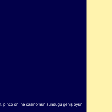
apın, pinco online casino’nun sunduğu geniş oyun
r.