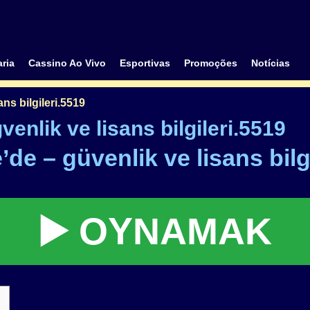
ria
Cassino Ao Vivo
Esportivas
Promoções
Notícias
ns bilgileri.5519
enlik ve lisans bilgileri.5519
de – güvenlik ve lisans bilgi
▶️ OYNAMAK