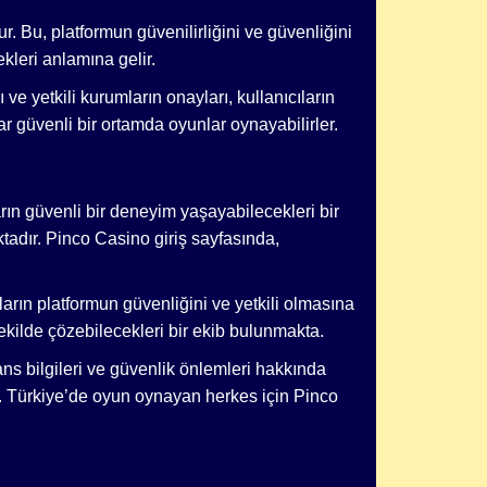
. Bu, platformun güvenilirliğini ve güvenliğini
kleri anlamına gelir.
ve yetkili kurumların onayları, kullanıcıların
 güvenli bir ortamda oyunlar oynayabilirler.
arın güvenli bir deneyim yaşayabilecekleri bir
tadır. Pinco Casino giriş sayfasında,
arın platformun güvenliğini ve yetkili olmasına
şekilde çözebilecekleri bir ekib bulunmakta.
sans bilgileri ve güvenlik önlemleri hakkında
dır. Türkiye’de oyun oynayan herkes için Pinco