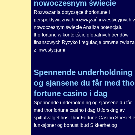
nowoczesnym świecie
Rozważania dotyczące thorfortune i
perspektywicznych rozwiązań inwestycyjnych 
nowoczesnym świecie Analiza potencjału
thorfortune w kontekście globalnych trendów
finansowych Ryzyko i regulacje prawne związ
z inwestycjami
Spennende underholdning
og sjansene du får med tho
fortune casino i dag
Spennende underholdning og sjansene du får
med thor fortune casino i dag Utforsking av
spillutvalget hos Thor Fortune Casino Spesiell
funksjoner og bonustilbud Sikkerhet og