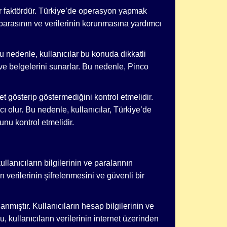
 bir faktördür. Türkiye’de operasyon yapmak
 parasının ve verilerinin korunmasına yardımcı
u nedenle, kullanıcılar bu konuda dikkatli
 ve belgelerini sunarlar. Bu nedenle, Pinco
t gösterip göstermediğini kontrol etmelidir.
cı olur. Bu nedenle, kullanıcılar, Türkiye’de
nu kontrol etmelidir.
llanıcıların bilgilerinin ve paralarının
n verilerinin şifrelenmesini ve güvenli bir
anmıştır. Kullanıcıların hesap bilgilerinin ve
u, kullanıcıların verilerinin internet üzerinden