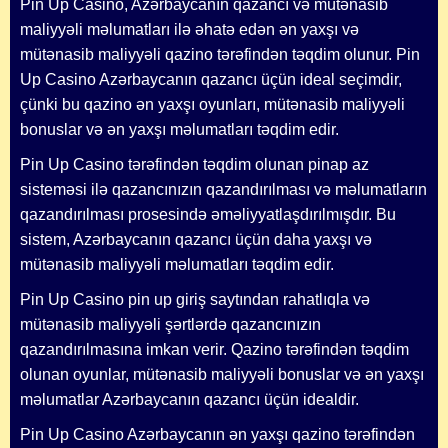
Pin Up Casino, Azərbaycanın qazancı və mütənasib
maliyyəli məlumatları ilə əhatə edən ən yaxşı və
mütənasib maliyyəli qazino tərəfindən təqdim olunur. Pin
Up Casino Azərbaycanın qazancı üçün ideal seçimdir,
çünki bu qazino ən yaxşı oyunları, mütənasib maliyyəli
bonuslar və ən yaxşı məlumatları təqdim edir.
Pin Up Casino tərəfindən təqdim olunan pinap az
sisteməsi ilə qazancınızın qazandırılması və məlumatların
qazandırılması prosesində əməliyyatlaşdırılmışdır. Bu
sistem, Azərbaycanın qazancı üçün daha yaxşı və
mütənasib maliyyəli məlumatları təqdim edir.
Pin Up Casino pin up giriş saytından rahatlıqla və
mütənasib maliyyəli şərtlərdə qazancınızın
qazandırılmasına imkan verir. Qazino tərəfindən təqdim
olunan oyunlar, mütənasib maliyyəli bonuslar və ən yaxşı
məlumatlar Azərbaycanın qazancı üçün idealdir.
Pin Up Casino Azərbaycanın ən yaxşı qazino tərəfindən