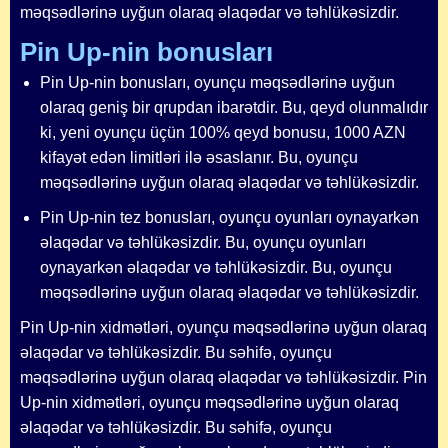
məqsədlərinə uyğun olaraq əlaqədar və təhlükəsizdir.
Pin Up-nin bonusları
Pin Up-nin bonusları, oyunçu məqsədlərinə uyğun
olaraq geniş bir qrupdan ibarətdir. Bu, qeyd olunmalıdır
ki, yeni oyunçu üçün 100% qeyd bonusu, 1000 AZN
kifayət edən limitləri ilə əsaslanır. Bu, oyunçu
məqsədlərinə uyğun olaraq əlaqədar və təhlükəsizdir.
Pin Up-nin tez bonusları, oyunçu oyunları oynayarkən
əlaqədar və təhlükəsizdir. Bu, oyunçu oyunları
oynayarkən əlaqədar və təhlükəsizdir. Bu, oyunçu
məqsədlərinə uyğun olaraq əlaqədar və təhlükəsizdir.
Pin Up-nin xidmətləri, oyunçu məqsədlərinə uyğun olaraq
əlaqədar və təhlükəsizdir. Bu səhifə, oyunçu
məqsədlərinə uyğun olaraq əlaqədar və təhlükəsizdir. Pin
Up-nin xidmətləri, oyunçu məqsədlərinə uyğun olaraq
əlaqədar və təhlükəsizdir. Bu səhifə, oyunçu