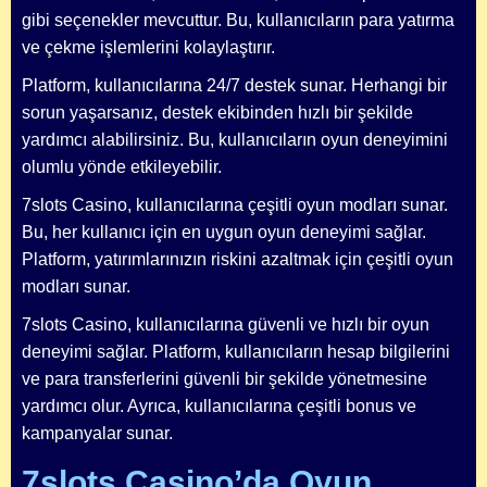
gibi seçenekler mevcuttur. Bu, kullanıcıların para yatırma
ve çekme işlemlerini kolaylaştırır.
Platform, kullanıcılarına 24/7 destek sunar. Herhangi bir
sorun yaşarsanız, destek ekibinden hızlı bir şekilde
yardımcı alabilirsiniz. Bu, kullanıcıların oyun deneyimini
olumlu yönde etkileyebilir.
7slots Casino, kullanıcılarına çeşitli oyun modları sunar.
Bu, her kullanıcı için en uygun oyun deneyimi sağlar.
Platform, yatırımlarınızın riskini azaltmak için çeşitli oyun
modları sunar.
7slots Casino, kullanıcılarına güvenli ve hızlı bir oyun
deneyimi sağlar. Platform, kullanıcıların hesap bilgilerini
ve para transferlerini güvenli bir şekilde yönetmesine
yardımcı olur. Ayrıca, kullanıcılarına çeşitli bonus ve
kampanyalar sunar.
7slots Casino’da Oyun