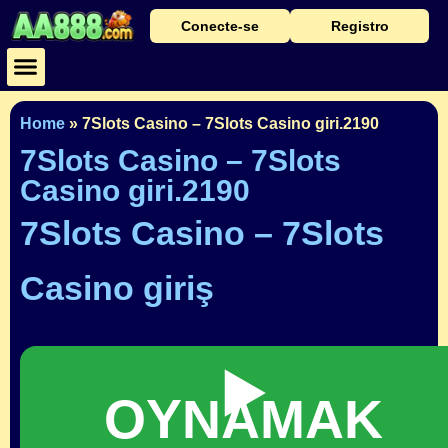
Conecte-se
Registro
Baixar Aplicativo
Caça Níqueis
Cassino Ao Vivo
Home
»
7Slots Casino – 7Slots Casino giri.2190
7Slots Casino – 7Slots
Casino giri.2190
7Slots Casino – 7Slots
Casino giriş
▶️
OYNAMAK