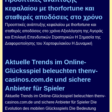
κεφαλαίου με thorfortune και
σταθερές αποδόσεις στο χρόνο
Προοπτικές ανάπτυξης κεφαλαίου με thorfortune και
σταθερές αποδόσεις στο χρόνο Αξιολόγηση της Αγοράς
και Επιλογή Επενδυτικών Στρατηγικών Η Σημασία της
Διαφοροποίησης του Χαρτοφυλακίου Η Δυναμική
Aktuelle Trends im Online-
Glücksspiel beleuchten thenv-
casinos.com.de und sichere
Anbieter für Spieler
Aktuelle Trends im Online-Glücksspiel beleuchten thenv-
casinos.com.de und sichere Anbieter für Spieler Die
Evolution des mobilen Glücksspiels Die Bedeutung