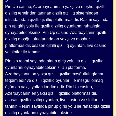
Pin Up casino, Azərbaycanın ən yaxşı və məşhur qızıllı
qızıllıq tərəfindən tanınan qızıllı qızıllıq sistemindən
istifadə edən qızıllı qızıllıq platformasıdır. Rəsmi saytında
pin up giriş yolu ilə qızıllı qızıllıq oyunlarını rahatlıqla
oynayabilecəksiniz. Pin Up casino, Azərbaycanın qızıllı
qızıllıq məşğulluluqlarında ən yaxşı və məşhur
platformasıdır, əsasən qızıllı qızıllıq oyunları, live casino
və slotlar ilə tanınır.
Pin Up rəsmi saytında pinup giriş yolu ilə qızıllı qızıllıq
oyunlarını oynayabilecəksiniz. Bu platforma,
Azərbaycanın ən yaxşı qızıllı qızıllıq məşğulluluqlarını
təqdim edir və qızıllı qızıllıq oyunları ilə məşğul olmaq
üçün ən yaxşı yolları təqdim edir. Pin Up casino,
Azərbaycanın ən yaxşı qızıllı qızıllıq platformasıdır,
əsasən qızıllı qızıllıq oyunları, live casino və slotlar ilə
tanınır. Rəsmi saytında pinup giriş yolu ilə rahatlıqla qızıllı
qızıllıq oyunlarını oynayabilecəksiniz.