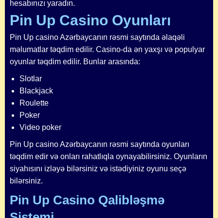
hesabınızı yaradın.
Pin Up Casino Oyunları
Pin Up casino Azərbaycanın rəsmi saytında əlaqəli
məlumatlar təqdim edilir. Casino-da ən yaxşı və populyar
oyunlar təqdim edilir. Bunlar arasında:
Slotlar
Blackjack
Roulette
Poker
Video poker
Pin Up casino Azərbaycanın rəsmi saytında oyunları
təqdim edir və onları rahatlıqla oynayabilirsiniz. Oyunların
siyahısını izləyə bilərsiniz və istədiyiniz oyunu seçə
bilərsiniz.
Pin Up Casino Qalibləşmə
Sistemi