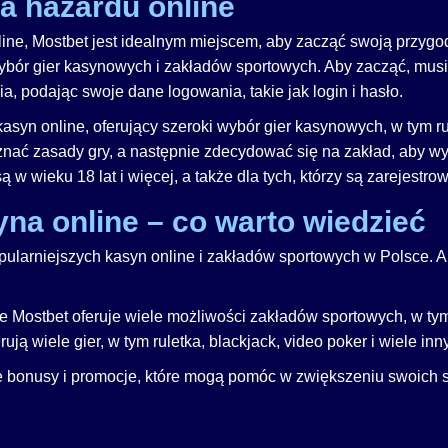
a hazardu online
line, Mostbet jest idealnym miejscem, aby zacząć swoją przygod
wybór gier kasynowych i zakładów sportowych. Aby zacząć, musis
ia, podając swoje dane logowania, takie jak login i hasło.
asyn online, oferujący szeroki wybór gier kasynowych, w tym ru
ać zasady gry, a następnie zdecydować się na zakład, aby wyg
w wieku 18 lat i więcej, a także dla tych, którzy są zarejestrow
yna online – co warto wiedzieć
opularniejszych kasyn online i zakładów sportowych w Polsce. A
e Mostbet oferuje wiele możliwości zakładów sportowych, w tym
ują wiele gier, w tym ruletka, blackjack, video poker i wiele inn
że bonusy i promocje, które mogą pomóc w zwiększeniu swoich 