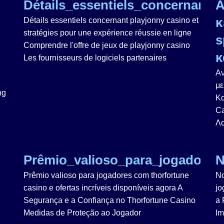
Détails_essentiels_concernant_
Α
κ
Détails essentiels concernant playjonny casino et
stratégies pour une expérience réussie en ligne
s
Comprendre l'offre de jeux de playjonny casino
κ
Les fournisseurs de logiciels partenaires
Αν
με
ng
Κα
Ca
Λο
Prêmio_valioso_para_jogadores_
N
Prêmio valioso para jogadores com thorfortune
No
casino e ofertas incríveis disponíveis agora A
jo
Segurança e a Confiança no Thorfortune Casino
a 
Medidas de Proteção ao Jogador
Im