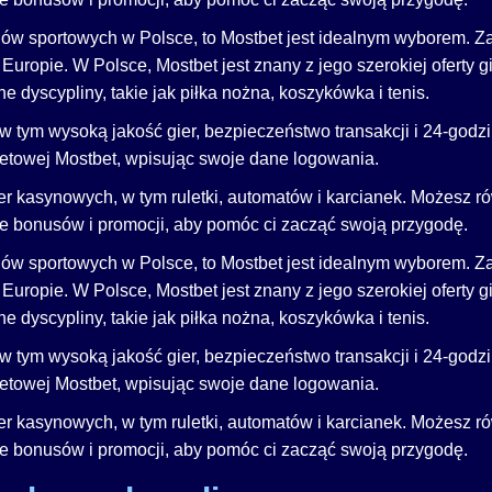
adów sportowych w Polsce, to Mostbet jest idealnym wyborem. Z
Europie. W Polsce, Mostbet jest znany z jego szerokiej oferty g
 dyscypliny, takie jak piłka nożna, koszykówka i tenis.
 w tym wysoką jakość gier, bezpieczeństwo transakcji i 24-godz
rnetowej Mostbet, wpisując swoje dane logowania.
r kasynowych, w tym ruletki, automatów i karcianek. Możesz r
le bonusów i promocji, aby pomóc ci zacząć swoją przygodę.
adów sportowych w Polsce, to Mostbet jest idealnym wyborem. Z
Europie. W Polsce, Mostbet jest znany z jego szerokiej oferty g
 dyscypliny, takie jak piłka nożna, koszykówka i tenis.
 w tym wysoką jakość gier, bezpieczeństwo transakcji i 24-godz
rnetowej Mostbet, wpisując swoje dane logowania.
r kasynowych, w tym ruletki, automatów i karcianek. Możesz r
le bonusów i promocji, aby pomóc ci zacząć swoją przygodę.