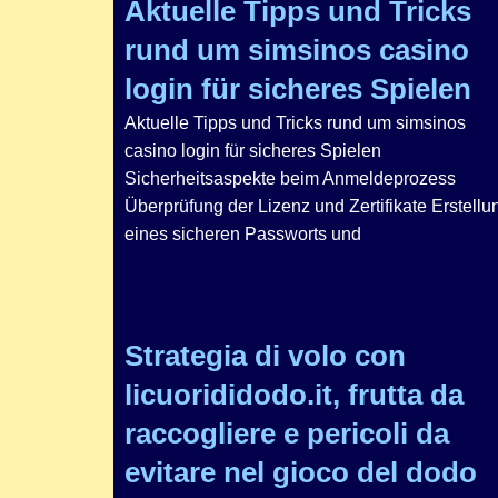
Aktuelle Tipps und Tricks
rund um simsinos casino
login für sicheres Spielen
Aktuelle Tipps und Tricks rund um simsinos
casino login für sicheres Spielen
Sicherheitsaspekte beim Anmeldeprozess
Überprüfung der Lizenz und Zertifikate Erstellu
eines sicheren Passworts und
Strategia di volo con
licuorididodo.it, frutta da
raccogliere e pericoli da
evitare nel gioco del dodo