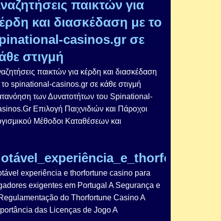
playjonny_casino_et_stratégies_pou
ναζητήσεις παικτών για
έρδη και διασκέδαση με το
pinational-casinos.gr σε
άθε στιγμή
αζητήσεις παικτών για κέρδη και διασκέδαση
 το spinational-casinos.gr σε κάθε στιγμή
τανόηση των Δυνατοτήτων του Spinational-
sinos.Gr Επιλογή Παιχνιδιών και Πάροχοι
γισμικού Μέθοδοι Καταθέσεων και
com_thorfortune_casino_e_ofertas_
otável_experiência_e_thorfortune_
tável experiência e thorfortune casino para
gadores exigentes em Portugal A Segurança e
Regulamentação do Thorfortune Casino A
portância das Licenças de Jogo A