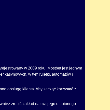
arejestrowany w 2009 roku, Mostbet jest jednym
ier kasynowych, w tym ruletki, automatów i
inną obsługę klienta. Aby zacząć korzystać z
ównież zrobić zakład na swojego ulubionego