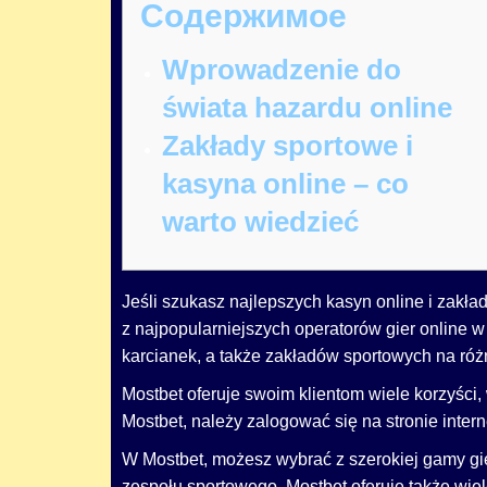
Содержимое
Wprowadzenie do
świata hazardu online
Zakłady sportowe i
kasyna online – co
warto wiedzieć
Jeśli szukasz najlepszych kasyn online i zakł
z najpopularniejszych operatorów gier online w 
karcianek, a także zakładów sportowych na różne
Mostbet oferuje swoim klientom wiele korzyści,
Mostbet, należy zalogować się na stronie inte
W Mostbet, możesz wybrać z szerokiej gamy gie
zespołu sportowego. Mostbet oferuje także wie