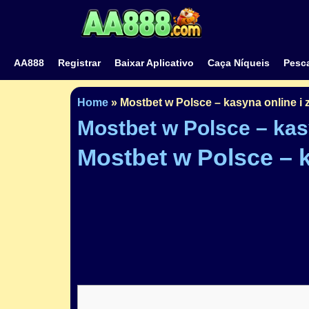
AA888
Registrar
Baixar Aplicativo
Caça Níqueis
Pesca
Home
»
Mostbet w Polsce – kasyna online i
Mostbet w Polsce – kas
Mostbet w Polsce – k