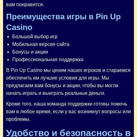
вам понравится.
Преимущества игры в Pin Up
Casino
Большой выбор игр
Мобильная версия сайта
Бонусы и акции
Профессиональная поддержка
В Pin Up Casino мы ценим наших игроков и стараемся
обеспечить им лучшие условия для игры. Мы
предлагаем вам бонусы и акции, чтобы вы могли
начать играть и выиграть реальные деньги.
Кроме того, наша команда поддержки готовы помочь
вам в любое время, если у вас возникнут вопросы или
проблемы.
Удобство и безопасность в