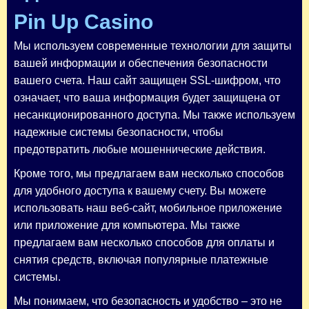
Pin Up Casino
Мы используем современные технологии для защиты
вашей информации и обеспечения безопасности
вашего счета. Наш сайт защищен SSL-шифром, что
означает, что ваша информация будет защищена от
несанкционированного доступа. Мы также используем
надежные системы безопасности, чтобы
предотвратить любые мошеннические действия.
Кроме того, мы предлагаем вам несколько способов
для удобного доступа к вашему счету. Вы можете
использовать наш веб-сайт, мобильное приложение
или приложение для компьютера. Мы также
предлагаем вам несколько способов для оплаты и
снятия средств, включая популярные платежные
системы.
Мы понимаем, что безопасность и удобство – это не