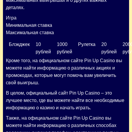
максимальных выигрышах и о других важных
деталях.
Игра
Минимальная ставка
Максимальная ставка
Блэкджек
10
1000
Рулетка
20
200
рублей
рублей
рублей
руб
Кроме того, на официальном сайте Pin Up Casino вы
можете найти информацию о различных акциях и
промокодах, которые могут помочь вам увеличить
свой выигрыш.
В целом, официальный сайт Pin Up Casino – это
лучшее место, где вы можете найти все необходимые
информацию о казино и начать играть.
Также, на официальном сайте Pin Up Casino вы
можете найти информацию о различных способах