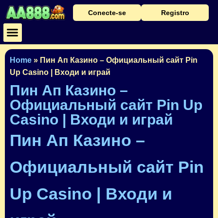
Conecte-se
Registro
Baixar Aplicativo
Caça Níqueis
Cassino Ao Vivo
Home
»
Пин Ап Казино – Официальный сайт Pin
Up Casino | Входи и играй
Пин Ап Казино –
Официальный сайт Pin Up
Casino | Входи и играй
Пин Ап Казино –
Официальный сайт Pin
Up Casino | Входи и