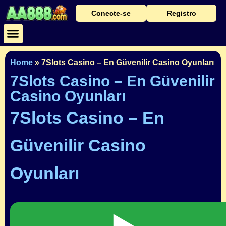
Conecte-se
Registro
Baixar Aplicativo
Caça Níqueis
Cassino Ao Vivo
Home
»
7Slots Casino – En Güvenilir Casino Oyunları
7Slots Casino – En Güvenilir
Casino Oyunları
7Slots Casino – En
Güvenilir Casino
Oyunları