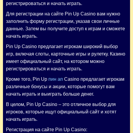
регистрироваться и начать играть.
Для регистрации на сайте Pin Up Casino вам нужно
заполнить форму регистрации, указав свои личные
данные. Затем вы получите доступ к играм и сможете
начать играть.
Pin Up Casino предлагает игрокам широкий выбор
игр, включая слоты, карточные игры и рулетку. Казино
имеет официальный сайт, на котором можно
регистрироваться и начать играть.
Кроме того, Pin Up
пин ап
Casino предлагает игрокам
различные бонусы и акции, которые помогут вам
начать играть и выиграть больше денег.
В целом, Pin Up Casino – это отличное выбор для
игроков, которые ищут официальный сайт и хотят
начать играть.
Регистрация на сайте Pin Up Casino: