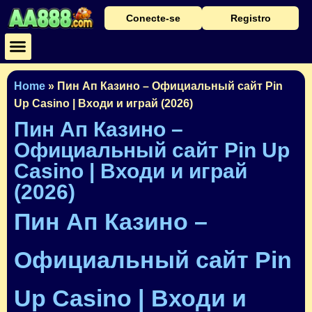
Conecte-se
Registro
Baixar Aplicativo
Caça Níqueis
Cassino Ao Vivo
Home
»
Пин Ап Казино – Официальный сайт Pin
Up Casino | Входи и играй (2026)
Пин Ап Казино –
Официальный сайт Pin Up
Casino | Входи и играй
(2026)
Пин Ап Казино –
Официальный сайт Pin
Up Casino | Входи и