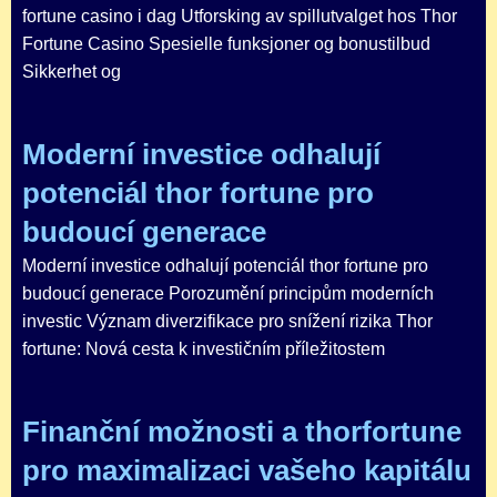
fortune casino i dag Utforsking av spillutvalget hos Thor
Fortune Casino Spesielle funksjoner og bonustilbud
Sikkerhet og
Moderní investice odhalují
potenciál thor fortune pro
budoucí generace
Moderní investice odhalují potenciál thor fortune pro
budoucí generace Porozumění principům moderních
investic Význam diverzifikace pro snížení rizika Thor
fortune: Nová cesta k investičním příležitostem
Finanční možnosti a thorfortune
pro maximalizaci vašeho kapitálu