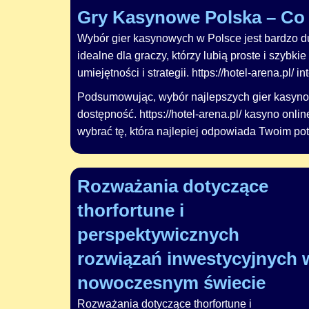
Gry Kasynowe Polska – Co
Wybór gier kasynowych w Polsce jest bardzo duż
idealne dla graczy, którzy lubią proste i szybkie
umiejętności i strategii. https://hotel-arena.
Podsumowując, wybór najlepszych gier kasynowy
dostępność. https://hotel-arena.pl/ kasyno onli
wybrać tę, która najlepiej odpowiada Twoim po
Rozważania dotyczące
thorfortune i
perspektywicznych
rozwiązań inwestycyjnych 
nowoczesnym świecie
Rozważania dotyczące thorfortune i