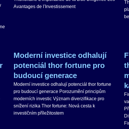
Th
w
Avantages de l'Investissement
pl
be
ane
Moderní investice odhalují
F
r
potenciál thor fortune pro
t
budoucí generace
m
k
Moderní investice odhalují potenciál thor fortune
pro budoucí generace Porozumění principům
Fi
e
moderních investic Význam diverzifikace pro
va
snížení rizika Thor fortune: Nová cesta k
Př
investičním příležitostem
Di
Fi