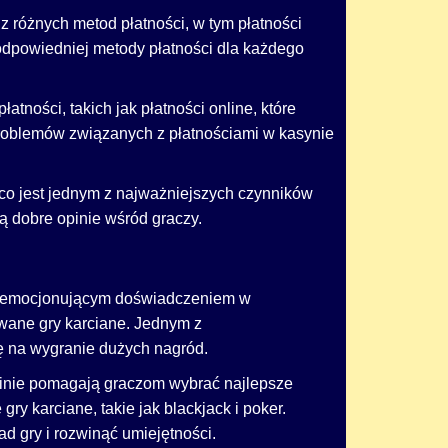
 z różnych metod płatności, w tym płatności
odpowiedniej metody płatności dla każdego
tności, takich jak płatności online, które
ć problemów związanych z płatnościami w kasynie
 co jest jednym z najważniejszych czynników
ą dobre opinie wśród graczy.
się emocjonującym doświadczeniem w
sowane gry karciane. Jednym z
sę na wygranie dużych nagród.
 opinie pomagają graczom wybrać najlepsze
ry karciane, takie jak blackjack i poker.
ad gry i rozwinąć umiejętności.