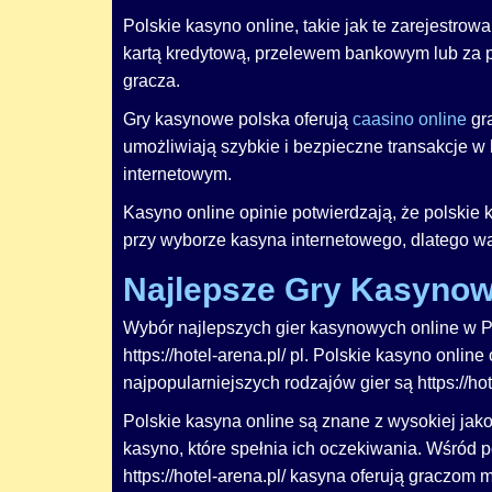
Polskie kasyno online, takie jak te zarejestrow
kartą kredytową, przelewem bankowym lub za p
gracza.
Gry kasynowe polska oferują
caasino online
gra
umożliwiają szybkie i bezpieczne transakcje w 
internetowym.
Kasyno online opinie potwierdzają, że polskie
przy wyborze kasyna internetowego, dlatego war
Najlepsze Gry Kasynow
Wybór najlepszych gier kasynowych online w P
https://hotel-arena.pl/ pl. Polskie kasyno onli
najpopularniejszych rodzajów gier są https://h
Polskie kasyna online są znane z wysokiej jako
kasyno, które spełnia ich oczekiwania. Wśród po
https://hotel-arena.pl/ kasyna oferują graczom 