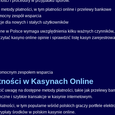
ności i procedury w przypadku sporów.
metody płatności, w tym płatności online i przelewy bankowe
omocny zespół wsparcia
je dla nowych i stałych użytkowników
 w Polsce wymaga uwzględnienia kilku ważnych czynników, w ty
tać kasyno online opinie i sprawdzić listę kasyn zarejestrowa
 pomocnym zespołem wsparcia
tności w Kasynach Online
ić uwagę na dostępne metody płatności, takie jak przelewy bank
eczne i szybkie transakcje w kasynie internetowym.
ności, w tym popularne wśród polskich graczy portfele elektroni
wypłaty środków w polskim kasynie online.