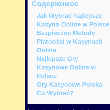
Содержимое
Jak Wybrać Najlepsze
Kasyno Online w Polsce
Bezpieczne Metody
Płatności w Kasynach
Online
Najlepsze Gry
Kasynowe Online w
Polsce
Gry Kasynowe Polska –
Co Wybrać?