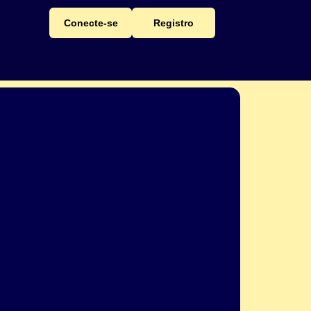
Conecte-se
Registro