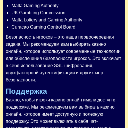
Мalta Gaming Authority
UK Gambling Commission
Malta Lottery and Gaming Authority
Curacao Gaming Control Board
Безопасность игроков – это наша первоочередная
задача. Мы рекомендуем вам выбирать казино
онлайн, которое использует современные технологии
для обеспечения безопасности игроков. Это включает
в себя использование SSL-шифрования,
двухфакторной аутентификации и других мер
безопасности.
Поддержка
Важно, чтобы игроки казино онлайн имели доступ к
поддержке. Мы рекомендуем вам выбирать казино
онлайн, которое имеет доступную и полезную
поддержку. Это может включать в себя чат-