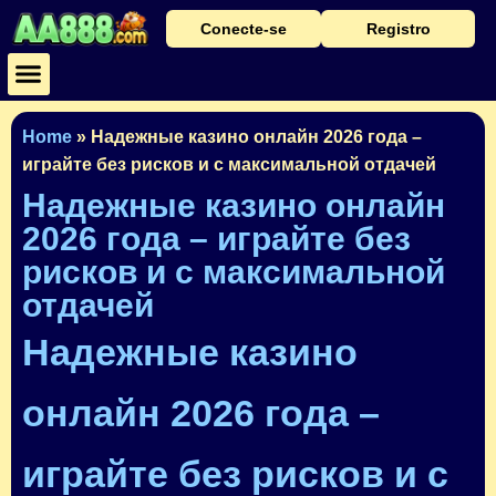
Conecte-se
Registro
Baixar Aplicativo
Caça Níqueis
Cassino Ao Vivo
Home
»
Надежные казино онлайн 2026 года –
играйте без рисков и с максимальной отдачей
Надежные казино онлайн
2026 года – играйте без
рисков и с максимальной
отдачей
Надежные казино
онлайн 2026 года –
играйте без рисков и с