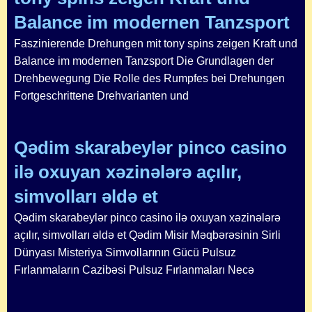
Balance im modernen Tanzsport
Faszinierende Drehungen mit tony spins zeigen Kraft und
Balance im modernen Tanzsport Die Grundlagen der
Drehbewegung Die Rolle des Rumpfes bei Drehungen
Fortgeschrittene Drehvarianten und
Qədim skarabeylər pinco casino
ilə oxuyan xəzinələrə açılır,
simvolları əldə et
Qədim skarabeylər pinco casino ilə oxuyan xəzinələrə
açılır, simvolları əldə et Qədim Misir Məqbərəsinin Sirli
Dünyası Misteriya Simvollarının Gücü Pulsuz
Fırlanmaların Cazibəsi Pulsuz Fırlanmaları Necə