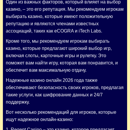
Один из важных факторов, который влияет на выбор
казино, – это его репутация. Мы рекомендуем игрокам
выбирать казино, которые имеют положительную
репутацию и являются членами известных
ассоциаций, таких как eCOGRA и iTech Labs.
Кроме того, мы рекомендуем игрокам выбирать
казино, которые предлагают широкий выбор игр,
включая слоты, карточные игры и рулетку. Это
поможет вам найти игру, которая вам понравится, и
обеспечит вам максимальную отдачу.
Надежные казино онлайн 2026 года также
обеспечивают безопасность своих игроков, предлагая
такие услуги, как шифрование данных и 24/7
поддержку.
Вот несколько рекомендаций для игроков, которые
ищут надежное онлайн-казино:
1. Regent Casino – это казино, которое предлагает