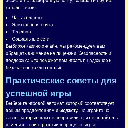
ассистента, электронную почту, телефон и другие
каналы связи.
Чат-ассистент
Электронная почта
Телефон
Социальные сети
Выбирая казино онлайн, мы рекомендуем вам
обращать внимание на лицензии, безопасность и
поддержку. Это поможет вам играть в надежное и
безопасное казино онлайн.
Практические советы для
успешной игры
Выберите игровой автомат, который соответствует
вашим предпочтениям и бюджету. Не играйте на
слоты, которые вам не понравились, и не пытайтесь
изменить свои стратегии в процессе игры.