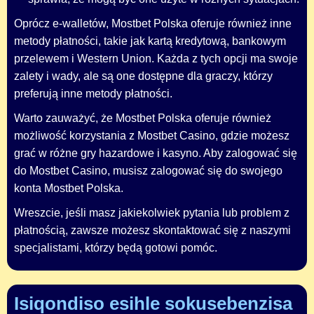
Oprócz e-walletów, Mostbet Polska oferuje również inne
metody płatności, takie jak kartą kredytową, bankowym
przelewem i Western Union. Każda z tych opcji ma swoje
zalety i wady, ale są one dostępne dla graczy, którzy
preferują inne metody płatności.
Warto zauważyć, że Mostbet Polska oferuje również
możliwość korzystania z Mostbet Casino, gdzie możesz
grać w różne gry hazardowe i kasyno. Aby zalogować się
do Mostbet Casino, musisz zalogować się do swojego
konta Mostbet Polska.
Wreszcie, jeśli masz jakiekolwiek pytania lub problem z
płatnością, zawsze możesz skontaktować się z naszymi
specjalistami, którzy będą gotowi pomóc.
Isiqondiso esihle sokusebenzisa