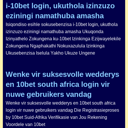
i-10bet login, ukuthola izinzuzo
eziningi namathuba amasha
Isiqondiso esihle sokusebenzisa i-10bet login, ukuthola
izinzuzo eziningi namathuba amasha Ukuqonda
Izinyathelo Zokungena ku-10bet Izinkinga Ezijwayelekile
Zokungena Ngaphakathi Nokuxazulula Izinkinga
Ukusebenzisa Iselula Yakho Ukuze Ungene
Wenke vir suksesvolle wedderys
en 10bet south africa login vir
nuwe gebruikers vandag
Wenke vir suksesvolle wedderys en 10bet south africa
login vir nuwe gebruikers vandag Die Registrasieproses
by 10bet Suid-Afrika Verifikasie van Jou Rekening
Voordele van 10bet