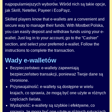
najpopularniejszych wyborów. Wśród nich są takie opcje,
jak Skrill, Neteller, Payeer i EcoPayz.
Skilled players know that e-wallets are a convenient and
secure way to manage their funds. With Mostbet Polska,
you can easily deposit and withdraw funds using your e-
wallet. Just log in to your account, go to the “Cashier”
section, and select your preferred e-wallet. Follow the
instructions to complete the transaction.
Wady e-walletów
Bezpieczeństwo: e-wallety zapewniają
bezpieczeństwo transakcji, ponieważ Twoje dane są
chronione.
Przyswajalność: e-wallety są dostępne w wielu
krajach, co sprawia, że mogą być one użyte w różnych
częściach świata.
Wydajność: e-wallety są szybkie i efektywne, co
sprawia, że mogą być one użyte w różnych sytuacjach.