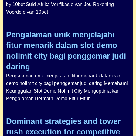
by 10bet Suid-Afrika Verifikasie van Jou Rekening
Voordele van 10bet
Pengalaman unik menjelajahi
fitur menarik dalam slot demo
nolimit city bagi penggemar judi
daring
Pengalaman unik menjelajahi fitur menarik dalam slot
demo nolimit city bagi penggemar judi daring Memahami
Keunggulan Slot Demo Nolimit City Mengoptimalkan
Pengalaman Bermain Demo Fitur-Fitur
Dominant strategies and tower
rush execution for competitive