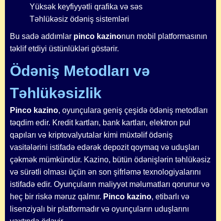
Yüksək keyfiyyətli qrafika və səs
Təhlükəsiz ödəniş sistemləri
Bu sadə addımlar
pinco kazino
nun mobil platformasının
təklif etdiyi üstünlükləri göstərir.
Ödəniş Metodları və
Təhlükəsizlik
Pinco kazino
, oyunçulara geniş çeşidə ödəniş metodları
təqdim edir. Kredit kartları, bank kartları, elektron pul
qapıları və kriptovalyutalar kimi müxtəlif ödəniş
vasitələrini istifadə edərək depozit qoymaq və uduşları
çəkmək mümkündür. Kazino, bütün ödənişlərin təhlükəsiz
və sürətli olması üçün ən son şifrləmə texnologiyalarını
istifadə edir. Oyunçuların maliyyət məlumatları qorunur və
heç bir riskə məruz qalmır.
Pinco kazino
, etibarlı və
lisenziyalı bir platformadır və oyunçuların uduşlarını