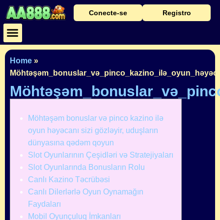
Conecte-se
Registro
Baixar Aplicativo
Caça Níqueis
Cassino Ao Vivo
Home
»
Möhtəşəm_bonuslar_və_pinco_kazino_ilə_oyun_həyəcan
Möhtəşəm_bonuslar_və_pinco
Möhtəşəm bonuslar və pinco kazino ilə
oyun həyəcanı sizi gözləyir, uduşların
dünyasına qədəm qoyun
Slot Oyunlarının Çeşidləri və Stratejiyaları
Slot Oyunlarında Bonusların Rolu
Canlı Kazino Təcrübəsi
Canlı Dilerlərlə Oyun Oynamağın
Faydaları
Mobil Oyunçuluq İmkanları