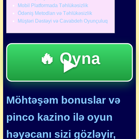
Mobil Platformada Təhlükəsizlik
Ödəniş Metodları və Təhlükəsizlik
Müştəri Dəstəyi və Cavabdeh Oyunçuluq
🔥 Oyna
▶️
Möhtəşəm bonuslar və
pinco kazino ilə oyun
həyəcanı sizi gözləyir,