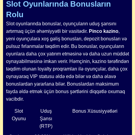
Slot Oyunlarında Bonusların
Rolu
Slot oyunlarında bonuslar, oyunçuların uduş şansını
artırmaq üçün əhəmiyyətli bir vasitədir.
Pinco kazino
,
yeni oyunçulara xoş gəliş bonusları, depozit bonusları və
pulsuz fırlanmalar təqdim edir. Bu bonuslar, oyunçuların
oyunlara daha çox yatırım etməsinə və daha uzun müddət
oynayabilməsinə imkan verir. Həmçinin, kazino tərəfindən
təqdim olunan loyalty proqramları ilə oyunçular, daha çox
oynayaraq VIP statusu əldə edə bilər və daha əlavə
bonuslardan yararlana bilər. Bonuslardan maksimum
fayda əldə etmək üçün bonus şərtlərini diqqətlə oxumaq
vacibdir.
Slot
Uduş
Bonus Xüsusiyyətləri
Oyunu
Şansı
(RTP)