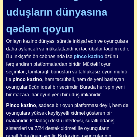
uduşların dünyasına
qədəm qoyun
Onlayn kazino dünyası sürətlə inkişaf edir və oyunçulara
daha əyləncəli və mükafatlandırıcı təcrübələr təqdim edir.
Bu inkişafın ön cəbhəsində isə
pinco kazino
özünü
fərqləndirən platformalardan biridir. Müxtəlif oyun
seçimləri, təmtəraqlı bonusları və təhlükəsiz oyun mühiti
ilə
pinco kazino
, həm təcrübəli, həm də yeni başlayan
oyunçular üçün ideal bir seçimdir. Burada hər spin yeni
bir macəra, hər oyun yeni bir uduş imkanıdır.
Pinco kazino
, sadəcə bir oyun platforması deyil, həm də
oyunçulara yüksək keyfiyyətli xidmət göstərən bir
məkanıdır. İstifadəçi dostu interfeysi, sürətli ödəniş
sistemləri və 7/24 dəstək xidməti ilə oyunçuların
rahatlığına önəm verilir. Bu kazino, oyunçularının