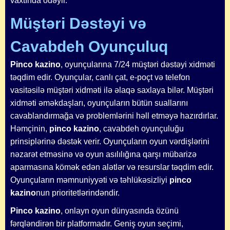
vaxtında ödəyir.
Müştəri Dəstəyi və
Cavabdeh Oyunçuluq
Pinco kazino
, oyunçularına 7/24 müştəri dəstəyi xidməti
təqdim edir. Oyunçular, canlı çat, e-poçt və telefon
vasitəsilə müştəri xidməti ilə əlaqə saxlaya bilər. Müştəri
xidməti əməkdaşları, oyunçuların bütün suallarını
cavablandırmağa və problemlərini həll etməyə hazırdırlar.
Həmçinin,
pinco kazino
, cavabdeh oyunçuluğu
prinsiplərinə dəstək verir. Oyunçuların oyun vərdişlərini
nəzarət etməsinə və oyun asılılığına qarşı mübarizə
aparmasına kömək edən alətlər və resurslar təqdim edir.
Oyunçuların məmnuniyyəti və təhlükəsizliyi
pinco
kazino
nun prioritetlərindəndir.
Pinco kazino
, onlayn oyun dünyasında özünü
fərqləndirən bir platformadır. Geniş oyun seçimi,