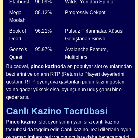
Starburst
96.09%
Wilds, Yenidən Spinlər
Mega
88.12%
Proqressiv Cekpot
Moolah
Book of
96.21%
Pulsuz Fırlanmalar, Xüsusi
Dead
Genişlənən Simvol
Gonzo's
95.97%
Avalanche Feature,
Quest
Multipliers
Bu cədvəl,
pinco kazino
da ən populyar slot oyunlarından
bəzilərini və onların RTP (Return to Player) dəyərlərini
göstərir. RTP, oyunçuya qaytarılan pulun faizini göstərir
və nə qədər yüksək olsa, oyunçunun uduş şansı bir o
qədər artır.
Canlı Kazino Təcrübəsi
Pinco kazino
, slot oyunlarının yanı sıra canlı kazino
təcrübəsi də təqdim edir. Canlı kazino, real dilerlərlə oyun
oynamaq imkanı verir və oyunçulara daha həyəcanverici