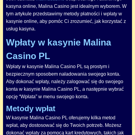
kasyna online, Malina Casino jest idealnym wyborem. W
tym artykule przedstawimy metody płatności i wpłaty w
kasynie online, aby pomóc Ci zrozumieć, jak korzystać z
usług kasyna.
Wpłaty w kasynie Malina
Casino PL
Wpłaty w kasynie Malina Casino PL są prostym i
bezpiecznym sposobem naładowania swojego konta.
Aby dokonać wpłaty, należy zalogować się do swojego
konta w kasynie Malina Casino PL, a następnie wybrać
opcję “Wpłata” w menu swojego konta.
Metody wpłat
W kasynie Malina Casino PL oferujemy kilka metod
wpłat, aby dostosować się do Twoich potrzeb. Możesz
dokonać wpłaty za pomocą kart kredytowych, takich jak