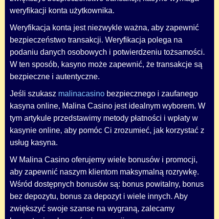
weryfikacji konta użytkownika.
Weryfikacja konta jest niezwykle ważna, aby zapewnić
bezpieczeństwo transakcji. Weryfikacja polega na
podaniu danych osobowych i potwierdzeniu tożsamości.
W ten sposób, kasyno może zapewnić, że transakcje są
bezpieczne i autentyczne.
Jeśli szukasz
malinacasino
bezpiecznego i zaufanego
kasyna online, Malina Casino jest idealnym wyborem. W
tym artykule przedstawimy metody płatności i wpłaty w
kasynie online, aby pomóc Ci zrozumieć, jak korzystać z
usług kasyna.
W Malina Casino oferujemy wiele bonusów i promocji,
aby zapewnić naszym klientom maksymalną rozrywkę.
Wśród dostępnych bonusów są: bonus powitalny, bonus
bez depozytu, bonus za depozyt i wiele innych. Aby
zwiększyć swoje szanse na wygraną, zalecamy