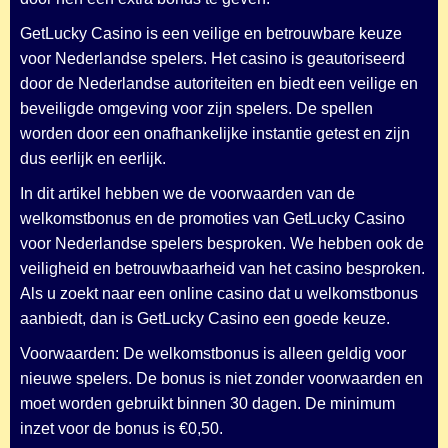
GetLucky Casino is een veilige en betrouwbare keuze
voor Nederlandse spelers. Het casino is geautoriseerd
door de Nederlandse autoriteiten en biedt een veilige en
beveiligde omgeving voor zijn spelers. De spellen
worden door een onafhankelijke instantie getest en zijn
dus eerlijk en eerlijk.
In dit artikel hebben we de voorwaarden van de
welkomstbonus en de promoties van GetLucky Casino
voor Nederlandse spelers besproken. We hebben ook de
veiligheid en betrouwbaarheid van het casino besproken.
Als u zoekt naar een online casino dat u welkomstbonus
aanbiedt, dan is GetLucky Casino een goede keuze.
Voorwaarden: De welkomstbonus is alleen geldig voor
nieuwe spelers. De bonus is niet zonder voorwaarden en
moet worden gebruikt binnen 30 dagen. De minimum
inzet voor de bonus is €0,50.