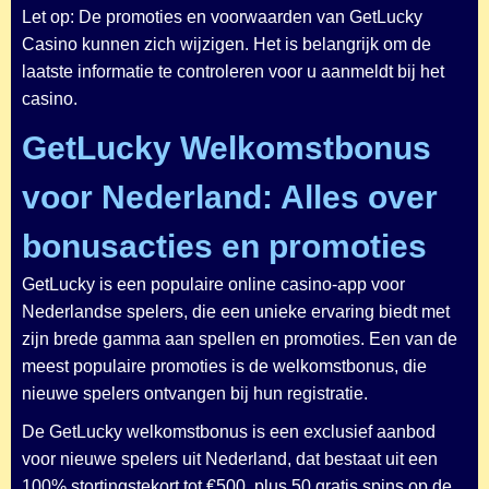
Let op: De promoties en voorwaarden van GetLucky
Casino kunnen zich wijzigen. Het is belangrijk om de
laatste informatie te controleren voor u aanmeldt bij het
casino.
GetLucky Welkomstbonus
voor Nederland: Alles over
bonusacties en promoties
GetLucky is een populaire online casino-app voor
Nederlandse spelers, die een unieke ervaring biedt met
zijn brede gamma aan spellen en promoties. Een van de
meest populaire promoties is de welkomstbonus, die
nieuwe spelers ontvangen bij hun registratie.
De GetLucky welkomstbonus is een exclusief aanbod
voor nieuwe spelers uit Nederland, dat bestaat uit een
100% stortingstekort tot €500, plus 50 gratis spins op de