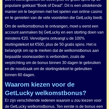
populaire gokkast “Book of Dead”. Dit is een uitstekende
manier om te beginnen met het spelen van online casino
en te genieten van de vele voordelen die GetLucky biedt.
Om de welkomstbonus te ontvangen, moet u eerst een
account aanmaken bij GetLucky en een storting doen van
minstens €20. Vervolgens ontvangt u de 100%
stortingstekort tot €500, plus de 50 gratis spins. Het is
belangrijk om op te merken dat de welkomstbonus aan
bepaalde voorwaarden is verbonden, zoals de
verplichting om de bonus binnen 30 dagen te gebruiken
en de noodzaak om de stortingstekort te gebruiken
binnen 60 dagen.
Waarom kiezen voor de
GetLucky welkomstbonus?
Er zijn verschillende redenen waarom u zou kiezen voor
de GetLucky welkomstbonus. Ten eerste is de bonus een