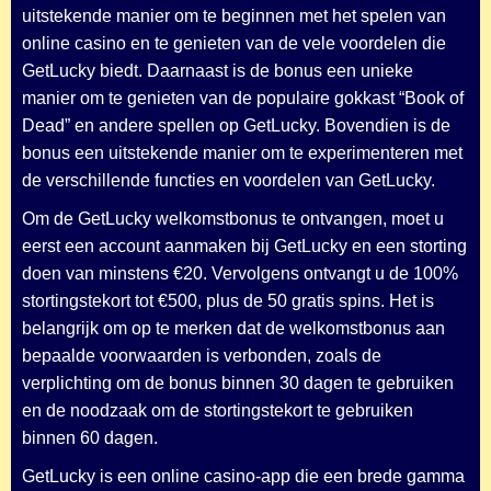
uitstekende manier om te beginnen met het spelen van
online casino en te genieten van de vele voordelen die
GetLucky biedt. Daarnaast is de bonus een unieke
manier om te genieten van de populaire gokkast “Book of
Dead” en andere spellen op GetLucky. Bovendien is de
bonus een uitstekende manier om te experimenteren met
de verschillende functies en voordelen van GetLucky.
Om de GetLucky welkomstbonus te ontvangen, moet u
eerst een account aanmaken bij GetLucky en een storting
doen van minstens €20. Vervolgens ontvangt u de 100%
stortingstekort tot €500, plus de 50 gratis spins. Het is
belangrijk om op te merken dat de welkomstbonus aan
bepaalde voorwaarden is verbonden, zoals de
verplichting om de bonus binnen 30 dagen te gebruiken
en de noodzaak om de stortingstekort te gebruiken
binnen 60 dagen.
GetLucky is een online casino-app die een brede gamma