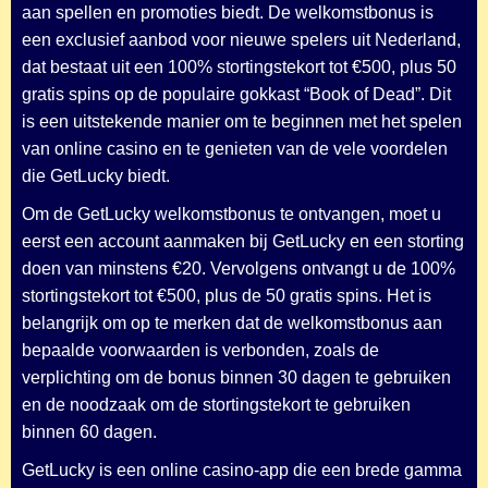
aan spellen en promoties biedt. De welkomstbonus is
een exclusief aanbod voor nieuwe spelers uit Nederland,
dat bestaat uit een 100% stortingstekort tot €500, plus 50
gratis spins op de populaire gokkast “Book of Dead”. Dit
is een uitstekende manier om te beginnen met het spelen
van online casino en te genieten van de vele voordelen
die GetLucky biedt.
Om de GetLucky welkomstbonus te ontvangen, moet u
eerst een account aanmaken bij GetLucky en een storting
doen van minstens €20. Vervolgens ontvangt u de 100%
stortingstekort tot €500, plus de 50 gratis spins. Het is
belangrijk om op te merken dat de welkomstbonus aan
bepaalde voorwaarden is verbonden, zoals de
verplichting om de bonus binnen 30 dagen te gebruiken
en de noodzaak om de stortingstekort te gebruiken
binnen 60 dagen.
GetLucky is een online casino-app die een brede gamma