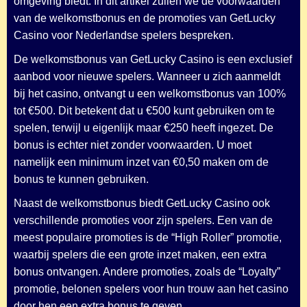
omgeving biedt. In dit artikel zullen we de voorwaarden
van de welkomstbonus en de promoties van GetLucky
Casino voor Nederlandse spelers bespreken.
De welkomstbonus van GetLucky Casino is een exclusief
aanbod voor nieuwe spelers. Wanneer u zich aanmeldt
bij het casino, ontvangt u een welkomstbonus van 100%
tot €500. Dit betekent dat u €500 kunt gebruiken om te
spelen, terwijl u eigenlijk maar €250 heeft ingezet. De
bonus is echter niet zonder voorwaarden. U moet
namelijk een minimum inzet van €0,50 maken om de
bonus te kunnen gebruiken.
Naast de welkomstbonus biedt GetLucky Casino ook
verschillende promoties voor zijn spelers. Een van de
meest populaire promoties is de “High Roller” promotie,
waarbij spelers die een grote inzet maken, een extra
bonus ontvangen. Andere promoties, zoals de “Loyalty”
promotie, belonen spelers voor hun trouw aan het casino
door hen een extra bonus te geven.