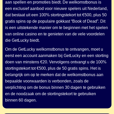
aan spellen en promoties biedt. De welkomstbonus is
een exclusief aanbod voor nieuwe spelers uit Nederland,
dat bestaat uit een 100% stortingstekort tot €500, plus 50
gratis spins op de populaire gokkast “Book of Dead”. Dit
is een uitstekende manier om te beginnen met het spelen
van online casino en te genieten van de vele voordelen
die GetLucky biedt.
Om de GetLucky welkomstbonus te ontvangen, moet u
eerst een account aanmaken bij GetLucky en een storting
doen van minstens €20. Vervolgens ontvangt u de 100%
stortingstekort tot €500, plus de 50 gratis spins. Het is
belangrijk om op te merken dat de welkomstbonus aan
bepaalde voorwaarden is verbonden, zoals de
verplichting om de bonus binnen 30 dagen te gebruiken
en de noodzaak om de stortingstekort te gebruiken
binnen 60 dagen.