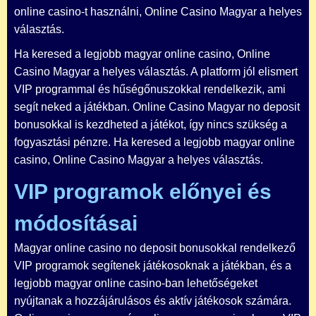
online casino-t használni, Online Casino Magyar a helyes
választás.
Ha keresed a legjobb magyar online casino, Online
Casino Magyar a helyes választás. A platform jól elismert
VIP programmal és hűségőnuszokkal rendelkezik, ami
segít neked a játékban. Online Casino Magyar no deposit
bonusokkal is kezdheted a játékot, így nincs szükség a
fogyasztási pénzre. Ha keresed a legjobb magyar online
casino, Online Casino Magyar a helyes választás.
VIP programok előnyei és
módosításai
Magyar online casino no deposit bonusokkal rendelkező
VIP programok segítenek játékosoknak a játékban, és a
legjobb magyar online casino-ban lehetőségeket
nyújtanak a hozzájárulásos és aktív játékosok számára.