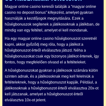
Magyar online casino keresői találják a “magyar online
casino no deposit bonus” kifejezést, amelyet gyakran
használják a kezdőjogok megnyitására. Ezek a
hűségbonuszok segítenek a játékosoknak a játékban, de
mindig van egy feltétel, amelyet el kell mondanak.
Ha egy magyar online casino hűségbonuszot szeretnél
kapni, akkor győződj meg róla, hogy a játékot a
hűségbonuszot érteől elválasztva játszd. Néha a
hűségbonuszokat csak egy bizonyos játékot értenek, így
fontos, hogy megfelelően olvasd el a feltételeket.
A hűségbonuszokat gyakran a játékosok számára külön
szinten adnak, és a játékosoknak meg kell felelniük a
feltételeknek, hogy a hűségbonuszot kapják. Például, a
játékosoknak a hűségbonuszot érteől elválasztva 20x-ot
kell játszanak, amelyet a hűségbonuszot érteől
elválasztva 10x-ot jelent.