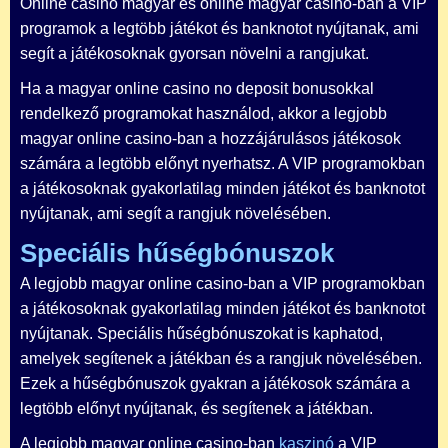
Online casino magyar és online magyar casino-ban a VIP
programok a legtöbb játékot és banknotot nyújtanak, ami
segít a játékosoknak gyorsan növelni a rangjukat.
Ha a magyar online casino no deposit bonusokkal
rendelkező programokat használod, akkor a legjobb
magyar online casino-ban a hozzájárulásos játékosok
számára a legtöbb előnyt nyerhatsz. A VIP programokban
a játékosoknak gyakorlatilag minden játékot és banknotot
nyújtanak, ami segít a rangjuk növelésében.
Speciális hűségbónuszok
A legjobb magyar online casino-ban a VIP programokban
a játékosoknak gyakorlatilag minden játékot és banknotot
nyújtanak. Speciális hűségbónuszokat is kaphatod,
amelyek segítenek a játékban és a rangjuk növelésében.
Ezek a hűségbónuszok gyakran a játékosok számára a
legtöbb előnyt nyújtanak, és segítenek a játékban.
A legjobb magyar online casino-ban
kaszinó
a VIP