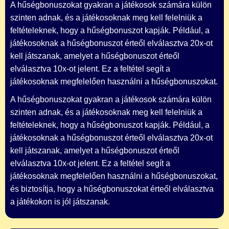
A hűségbonuszokat gyakran a játékosok számára külön
szinten adnak, és a játékosoknak meg kell felelniük a
feltételeknek, hogy a hűségbonuszot kapják. Például, a
játékosoknak a hűségbonuszot érteől elválasztva 20x-ot
kell játszanak, amelyet a hűségbonuszot érteől
elválasztva 10x-ot jelent. Ez a feltétel segít a
játékosoknak megfelelően használni a hűségbonuszokat.
A hűségbonuszokat gyakran a játékosok számára külön
szinten adnak, és a játékosoknak meg kell felelniük a
feltételeknek, hogy a hűségbonuszot kapják. Például, a
játékosoknak a hűségbonuszot érteől elválasztva 20x-ot
kell játszanak, amelyet a hűségbonuszot érteől
elválasztva 10x-ot jelent. Ez a feltétel segít a
játékosoknak megfelelően használni a hűségbonuszokat,
és biztosítja, hogy a hűségbonuszokat érteől elválasztva
a játékokon is jól játszanak.