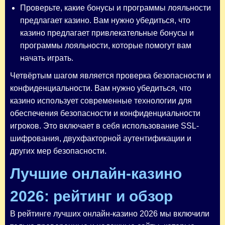
Проверьте, какие бонусы и программы лояльности
предлагает казино. Вам нужно убедиться, что
казино предлагает привлекательные бонусы и
программы лояльности, которые помогут вам
начать играть.
Четвёртым шагом является проверка безопасности и
конфиденциальности. Вам нужно убедиться, что
казино использует современные технологии для
обеспечения безопасности и конфиденциальности
игроков. Это включает в себя использование SSL-
шифрования, двухфакторной аутентификации и
других мер безопасности.
Лучшие онлайн-казино
2026: рейтинг и обзор
В рейтинге лучших онлайн-казино 2026 мы включили