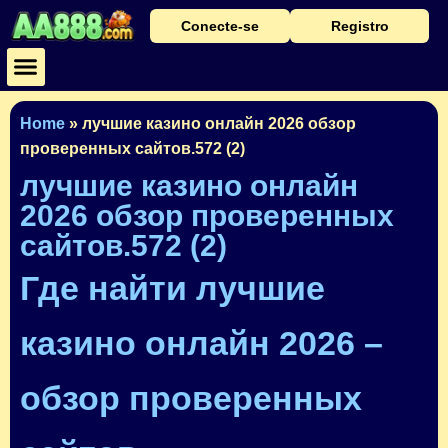
Conecte-se
Registro
Baixar Aplicativo
Caça Níqueis
Cassino Ao Vivo
Home
»
лучшие казино онлайн 2026 обзор
проверенных сайтов.572 (2)
лучшие казино онлайн
2026 обзор проверенных
сайтов.572 (2)
Где найти лучшие
казино онлайн 2026 –
обзор проверенных