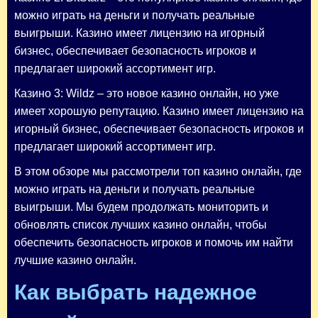
можно играть на деньги и получать реальные
выигрыши. Казино имеет лицензию на игорный
бизнес, обеспечивает безопасность игроков и
предлагает широкий ассортимент игр.
Казино 3: Wildz – это новое казино онлайн, но уже
имеет хорошую репутацию. Казино имеет лицензию на
игорный бизнес, обеспечивает безопасность игроков и
предлагает широкий ассортимент игр.
В этом обзоре мы рассмотрели топ казино онлайн, где
можно играть на деньги и получать реальные
выигрыши. Мы будем продолжать мониторить и
обновлять список лучших казино онлайн, чтобы
обеспечить безопасность игроков и помочь им найти
лучшие казино онлайн.
Как выбрать надежное