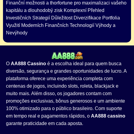
Finanční možnosti a thorfortune pro maximalizaci vašeho
kapitálu a dlouhodobý zisk Komplexní Přehled
Investičních Strategií Důležitost Diverzifikace Portfolia
Využití Moderních Finančních Technologií Výhody a
Nevýhody
O
AA888 Cassino
é a escolha ideal para quem busca
diversão, segurança e grandes oportunidades de lucro. A
plataforma oferece uma experiência completa com
centenas de jogos, incluindo slots, roleta, blackjack e
muito mais. Além disso, os jogadores contam com
promoções exclusivas, bônus generosos e um ambiente
100% otimizado para o público brasileiro. Com suporte
em tempo real e pagamentos rápidos, o
AA888 cassino
garante praticidade em cada aposta.