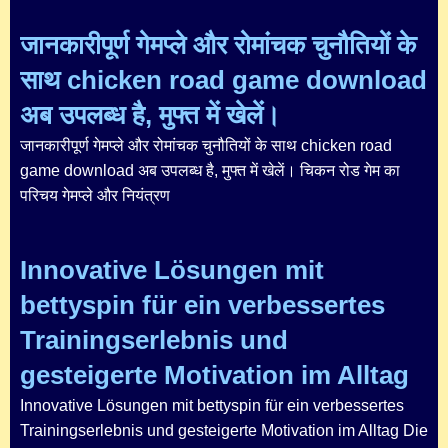
जानकारीपूर्ण गेमप्ले और रोमांचक चुनौतियों के
साथ chicken road game download
अब उपलब्ध है, मुफ्त में खेलें।
जानकारीपूर्ण गेमप्ले और रोमांचक चुनौतियों के साथ chicken road
game download अब उपलब्ध है, मुफ्त में खेलें। चिकन रोड गेम का
परिचय गेमप्ले और नियंत्रण
Innovative Lösungen mit
bettyspin für ein verbessertes
Trainingserlebnis und
gesteigerte Motivation im Alltag
Innovative Lösungen mit bettyspin für ein verbessertes
Trainingserlebnis und gesteigerte Motivation im Alltag Die