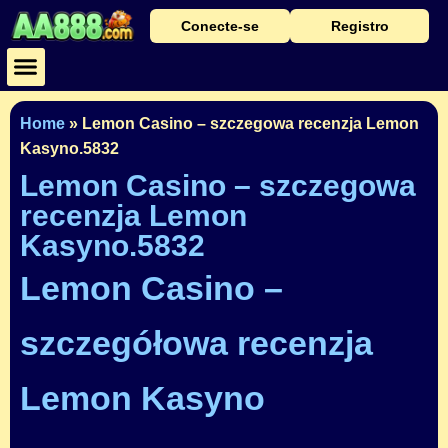
Conecte-se
Registro
Baixar Aplicativo
Caça Níqueis
Cassino Ao Vivo
Home
»
Lemon Casino – szczegowa recenzja Lemon
Kasyno.5832
Lemon Casino – szczegowa
recenzja Lemon
Kasyno.5832
Lemon Casino –
szczegółowa recenzja
Lemon Kasyno