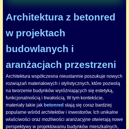
Architektura z betonred
w projektach
budowlanych i
aranżacjach przestrzeni
Architektura współczesna nieustannie poszukuje nowych
rozwiązań materiałowych i stylistycznych, które pozwolą
na tworzenie budynków wyróżniających się estetyką,
funkcjonalnością i trwałością. W tym kontekście,
materiały takie jak
betonred
stają się coraz bardziej
popularne wśród architektów i inwestorów. Ich unikalne
właściwości oraz możliwości aranżacyjne otwierają nowe
perspektywy w projektowaniu budynków mieszkalnych,