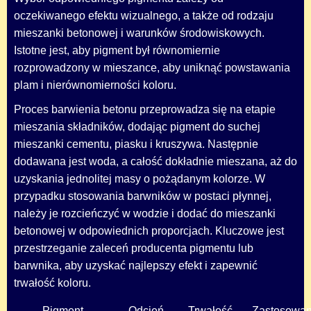
oczekiwanego efektu wizualnego, a także od rodzaju
mieszanki betonowej i warunków środowiskowych.
Istotne jest, aby pigment był równomiernie
rozprowadzony w mieszance, aby uniknąć powstawania
plam i nierównomierności koloru.
Proces barwienia betonu przeprowadza się na etapie
mieszania składników, dodając pigment do suchej
mieszanki cementu, piasku i kruszywa. Następnie
dodawana jest woda, a całość dokładnie mieszana, aż do
uzyskania jednolitej masy o pożądanym kolorze. W
przypadku stosowania barwników w postaci płynnej,
należy je rozcieńczyć w wodzie i dodać do mieszanki
betonowej w odpowiednich proporcjach. Kluczowe jest
przestrzeganie zaleceń producenta pigmentu lub
barwnika, aby uzyskać najlepszy efekt i zapewnić
trwałość koloru.
Pigment
Odcień
Trwałość
Zastosowan