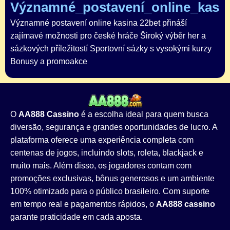
Významné_postavení_online_kasin
Významné postavení online kasina 22bet přináší
zajímavé možnosti pro české hráče Široký výběr her a
sázkových příležitostí Sportovní sázky s vysokými kurzy
Bonusy a promoakce
O
AA888 Cassino
é a escolha ideal para quem busca
diversão, segurança e grandes oportunidades de lucro. A
plataforma oferece uma experiência completa com
centenas de jogos, incluindo slots, roleta, blackjack e
muito mais. Além disso, os jogadores contam com
promoções exclusivas, bônus generosos e um ambiente
100% otimizado para o público brasileiro. Com suporte
em tempo real e pagamentos rápidos, o
AA888 cassino
garante praticidade em cada aposta.