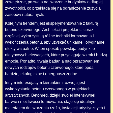
zewnętrzne, pozwala na tworzenie budynków o długiej
żywotności, co przekłada się na ograniczenie zużycia
zasobów naturalnych.
Kolejnym trendem jest eksperymentowanie z fakturą
betonu czerwonego. Architekci i projektanci coraz
częściej wykorzystują różne techniki formowania i
wykończenia betonu, aby uzyskać unikalne i oryginalne
efekty wizualne. W ten sposób powstają budynki o
nietypowych elewacjach, które przyciągają wzrok i budzą
emocje. Ponadto, trwają badania nad opracowaniem
nowych rodzajów betonu czerwonego, które będą
bardziej ekologiczne i energooszczędne.
Innym interesującym kierunkiem rozwoju jest
wykorzystanie betonu czerwonego w projektach
artystycznych. Betonred, dzięki swojej intensywnej
barwie i możliwości formowania, staje się idealnym
materiałem do tworzenia rzeźb, instalacji artystycznych i