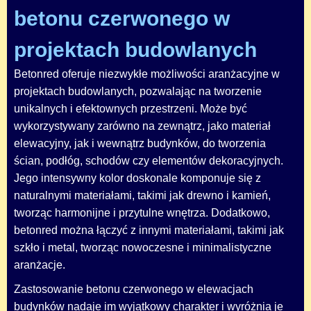
betonu czerwonego w
projektach budowlanych
Betonred oferuje niezwykłe możliwości aranżacyjne w
projektach budowlanych, pozwalając na tworzenie
unikalnych i efektownych przestrzeni. Może być
wykorzystywany zarówno na zewnątrz, jako materiał
elewacyjny, jak i wewnątrz budynków, do tworzenia
ścian, podłóg, schodów czy elementów dekoracyjnych.
Jego intensywny kolor doskonale komponuje się z
naturalnymi materiałami, takimi jak drewno i kamień,
tworząc harmonijne i przytulne wnętrza. Dodatkowo,
betonred można łączyć z innymi materiałami, takimi jak
szkło i metal, tworząc nowoczesne i minimalistyczne
aranżacje.
Zastosowanie betonu czerwonego w elewacjach
budynków nadaje im wyjątkowy charakter i wyróżnia je