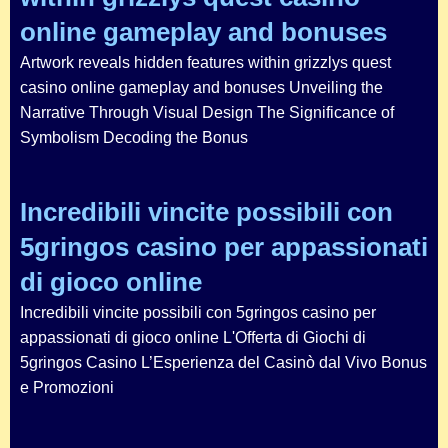
online gameplay and bonuses
Artwork reveals hidden features within grizzlys quest
casino online gameplay and bonuses Unveiling the
Narrative Through Visual Design The Significance of
Symbolism Decoding the Bonus
Incredibili vincite possibili con
5gringos casino per appassionati
di gioco online
Incredibili vincite possibili con 5gringos casino per
appassionati di gioco online L'Offerta di Giochi di
5gringos Casino L’Esperienza del Casinò dal Vivo Bonus
e Promozioni