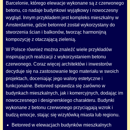
Barcelonie, którego elewacje wykonane są z czerwonego
betonu, co nadaje budynkowi wyjątkowy i nowoczesny
wygląd. Innym przykładem jest kompleks mieszkalny w
Amsterdamie, gdzie betonred został wykorzystany do
stworzenia ścian i balkonów, tworząc harmonijną
kompozycję z otaczającą zielenią.
W Polsce również można znaleźć wiele przykładów
inspirujących realizacji z wykorzystaniem betonu
czerwonego. Coraz więcej architektów i inwestorów
decyduje się na zastosowanie tego materiału w swoich
projektach, doceniając jego walory estetyczne i
funkcjonalne. Betonred sprawdza się zarówno w
budynkach mieszkalnych, jak i komercyjnych, dodając im
nowoczesnego i designerskiego charakteru. Budynki
wykonane z betonu czerwonego przyciągają wzrok i
budzą emocje, stając się wizytówką miasta lub regionu.
Betonred w elewacjach budynków mieszkalnych