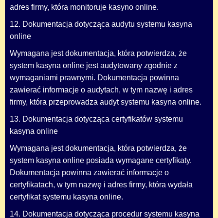
adres firmy, która monitoruje kasyno online.
12. Dokumentacja dotycząca audytu systemu kasyna
online
Wymagana jest dokumentacja, która potwierdza, że
system kasyna online jest audytowany zgodnie z
wymaganiami prawnymi. Dokumentacja powinna
zawierać informacje o audytach, w tym nazwę i adres
firmy, która przeprowadza audyt systemu kasyna online.
13. Dokumentacja dotycząca certyfikatów systemu
kasyna online
Wymagana jest dokumentacja, która potwierdza, że
system kasyna online posiada wymagane certyfikaty.
Dokumentacja powinna zawierać informacje o
certyfikatach, w tym nazwę i adres firmy, która wydała
certyfikat systemu kasyna online.
14. Dokumentacja dotycząca procedur systemu kasyna