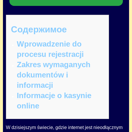
Содержимое
Wprowadzenie do
procesu rejestracji
Zakres wymaganych
dokumentów i
informacji
Informacje o kasynie
online
W dzisiejszym świecie, gdzie internet jest nieodłącznym