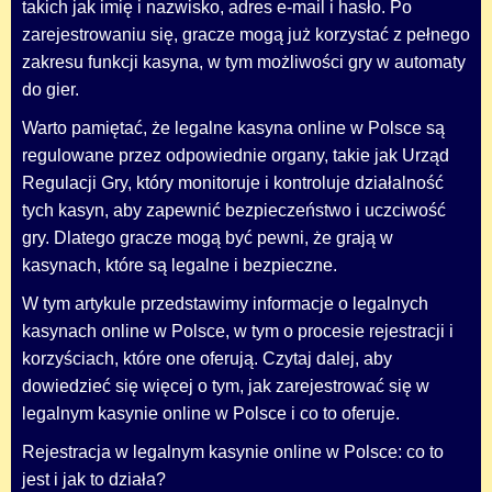
takich jak imię i nazwisko, adres e-mail i hasło. Po
zarejestrowaniu się, gracze mogą już korzystać z pełnego
zakresu funkcji kasyna, w tym możliwości gry w automaty
do gier.
Warto pamiętać, że legalne kasyna online w Polsce są
regulowane przez odpowiednie organy, takie jak Urząd
Regulacji Gry, który monitoruje i kontroluje działalność
tych kasyn, aby zapewnić bezpieczeństwo i uczciwość
gry. Dlatego gracze mogą być pewni, że grają w
kasynach, które są legalne i bezpieczne.
W tym artykule przedstawimy informacje o legalnych
kasynach online w Polsce, w tym o procesie rejestracji i
korzyściach, które one oferują. Czytaj dalej, aby
dowiedzieć się więcej o tym, jak zarejestrować się w
legalnym kasynie online w Polsce i co to oferuje.
Rejestracja w legalnym kasynie online w Polsce: co to
jest i jak to działa?