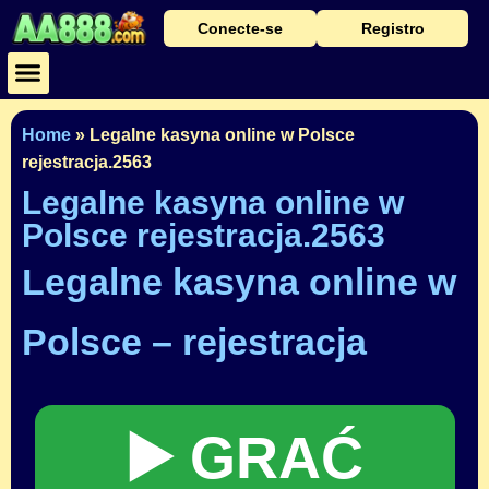
Conecte-se
Registro
Baixar Aplicativo
Caça Níqueis
Cassino Ao Vivo
Home
»
Legalne kasyna online w Polsce
rejestracja.2563
Legalne kasyna online w
Polsce rejestracja.2563
Legalne kasyna online w
Polsce – rejestracja
▶️ GRAĆ