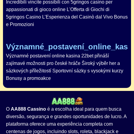
Incredibili vincite possibili con 5gringos casino per
appassionati di gioco online L'Offerta di Giochi di
5gringos Casino L’Esperienza del Casinò dal Vivo Bonus
e Promozioni
Významné_postavení_online_kasin
Významné postavení online kasina 22bet přináší
zajímavé možnosti pro české hráče Široký výběr her a
sázkových příležitostí Sportovní sázky s vysokými kurzy
Bonusy a promoakce
O
AA888 Cassino
é a escolha ideal para quem busca
diversão, segurança e grandes oportunidades de lucro. A
plataforma oferece uma experiência completa com
centenas de jogos, incluindo slots, roleta, blackjack e