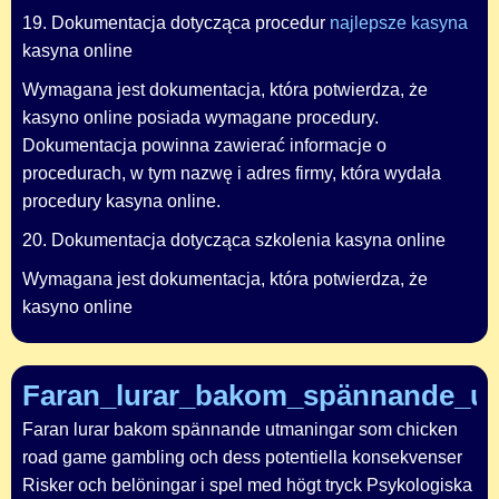
19. Dokumentacja dotycząca procedur
najlepsze kasyna
kasyna online
Wymagana jest dokumentacja, która potwierdza, że
kasyno online posiada wymagane procedury.
Dokumentacja powinna zawierać informacje o
procedurach, w tym nazwę i adres firmy, która wydała
procedury kasyna online.
20. Dokumentacja dotycząca szkolenia kasyna online
Wymagana jest dokumentacja, która potwierdza, że
kasyno online
Faran_lurar_bakom_spännande_u
Faran lurar bakom spännande utmaningar som chicken
road game gambling och dess potentiella konsekvenser
Risker och belöningar i spel med högt tryck Psykologiska