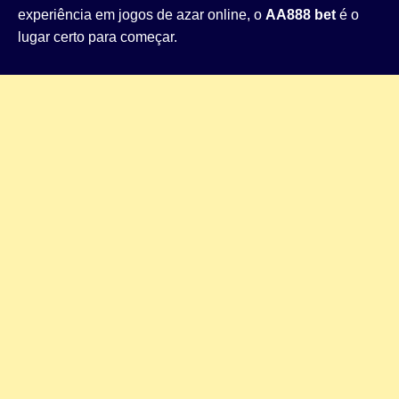
experiência em jogos de azar online, o
AA888 bet
é o
lugar certo para começar.