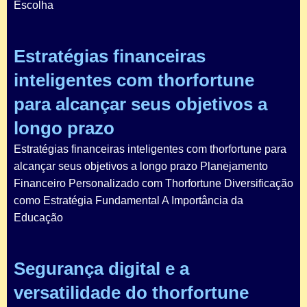
Escolha
Estratégias financeiras
inteligentes com thorfortune
para alcançar seus objetivos a
longo prazo
Estratégias financeiras inteligentes com thorfortune para
alcançar seus objetivos a longo prazo Planejamento
Financeiro Personalizado com Thorfortune Diversificação
como Estratégia Fundamental A Importância da
Educação
Segurança digital e a
versatilidade do thorfortune