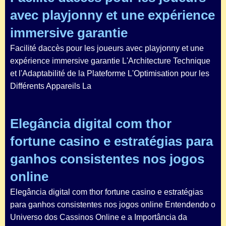
avec playjonny et une expérience
immersive garantie
Facilité daccès pour les joueurs avec playjonny et une
expérience immersive garantie L'Architecture Technique
et l'Adaptabilité de la Plateforme L'Optimisation pour les
Différents Appareils La
Elegância digital com thor
fortune casino e estratégias para
ganhos consistentes nos jogos
online
Elegância digital com thor fortune casino e estratégias
para ganhos consistentes nos jogos online Entendendo o
Universo dos Cassinos Online e a Importância da