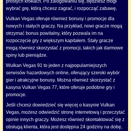
prostych krokach. Po zalogowaniu się, będziesz mógł
wybrać grę, którą chcesz zagrać, i rozpocząć zabawę.
Vulkan Vegas oferuje również bonusy i promocje dla
nowych i stałych graczy. Na przykład, nowi gracze mogą
otrzymać bonus powitalny, który pozwala im na
rozpoczęcie gry z większym kapitałem. Stały gracze
mogą również skorzystać z promocji, takich jak darmowe
spiny lub pieniądze.
Wulkan Vegas 91 to jeden z najpopularniejszych
serwisów hazardowych online, oferujący szeroki wybór
gier i atrakcyjne bonusy. Można również skorzystać z
kasyna Vulkan Vegas 77, które oferuje podobne gry i
promocje.
Jeśli chcesz dowiedzieć się więcej o kasynie Vulkan
Vegas, możesz odwiedzić stronę internetową i przeczytać
opinie innych graczy. Możesz również skontaktować się z
obsługą klienta, która jest dostępna 24 godziny na dobę,