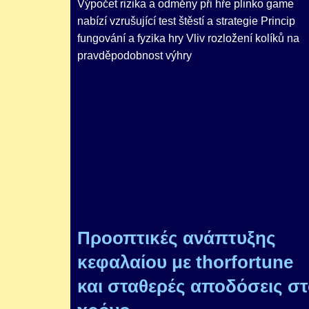
Výpočet rizika a odměny při hře plinko game
nabízí vzrušující test štěstí a strategie Princip
fungování a fyzika hry Vliv rozložení kolíků na
pravděpodobnost výhry
Προοπτικές ανάπτυξης
κεφαλαίου με thorfortune
και σταθερές αποδόσεις σ