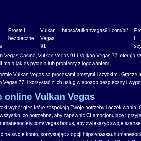
a
Proste i
Vulkan
https://vulkanvegas91.com/pl/
Pr
bezpieczne
Vegas
i
a
91
sz
an Vegas Casino, Vulkan Vegas 91 i Vulkan Vegas 77, oferują 
śli mają jakieś pytania lub problemy z logowaniem.
formie Vulkan Vegas są procesami prostymi i szybkimi. Gracze 
 Vegas 77, i korzystać z ich usług w sposób bezpieczny i wygo
 online Vulkan Vegas
ki wybór gier, które zaspokoją Twoje potrzeby i oczekiwania. O
 wszystko, co potrzebne, aby zapewnić Ci emocjonujące i przy
auhumanesociety.com/ vegas bonus, aby zwiększyć swoje szanse
ć na swoje konto, korzystając z opcji https://nassauhumaneso