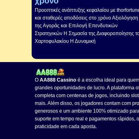
χρόνο
Προοπτικές ανάπτυξης κεφαλαίου με thorfortun
και σταθερές αποδόσεις στο χρόνο Αξιολόγηση
της Αγοράς και Επιλογή Επενδυτικών
Στρατηγικών Η Σημασία της Διαφοροποίησης τ
Χαρτοφυλακίου Η Δυναμική
O
AA888 Cassino
é a escolha ideal para que
grandes oportunidades de lucro. A plataforma 
completa com centenas de jogos, incluindo slots
mais. Além disso, os jogadores contam com pr
generosos e um ambiente 100% otimizado para 
suporte em tempo real e pagamentos rápidos, 
praticidade em cada aposta.