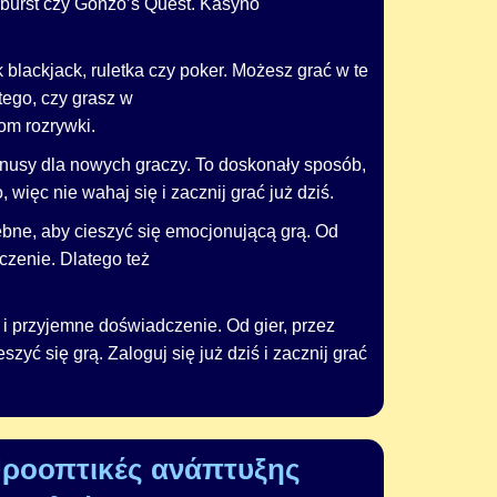
rburst czy Gonzo’s Quest. Kasyno
 blackjack, ruletka czy poker. Możesz grać w te
tego, czy grasz w
om rozrywki.
onusy dla nowych graczy. To doskonały sposób,
więc nie wahaj się i zacznij grać już dziś.
bne, aby cieszyć się emocjonującą grą. Od
czenie. Dlatego też
i przyjemne doświadczenie. Od gier, przez
yć się grą. Zaloguj się już dziś i zacznij grać
cí_test_št
ροοπτικές ανάπτυξης