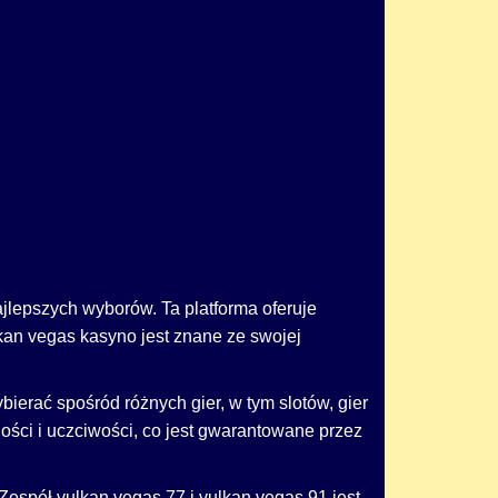
ajlepszych wyborów. Ta platforma oferuje
lkan vegas kasyno jest znane ze swojej
ierać spośród różnych gier, w tym slotów, gier
ności i uczciwości, co jest gwarantowane przez
Zespół vulkan vegas 77 i vulkan vegas 91 jest