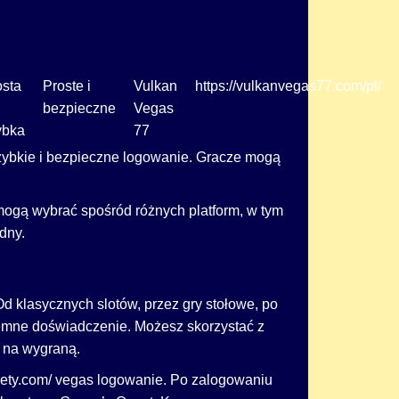
osta
Proste i
Vulkan
https://vulkanvegas77.com/pl/
bezpieczne
Vegas
ybka
77
szybkie i bezpieczne logowanie. Gracze mogą
mogą wybrać spośród różnych platform, w tym
dny.
d klasycznych slotów, przez gry stołowe, po
jemne doświadczenie. Możesz skorzystać z
 na wygraną.
ciety.com/ vegas logowanie. Po zalogowaniu