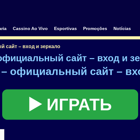
ria
Cassino Ao Vivo
Esportivas
Promoções
Notícias
й сайт – вход и зеркало
 официальный сайт – вход и з
 – официальный сайт – вх
▶️ ИГРАТЬ