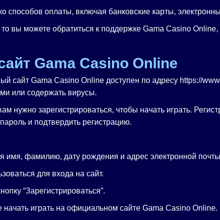
ко способов оплаты, включая банковские карты, электронны
то вы можете обратиться к поддержке Gama Casino Online, 
айт Gama Casino Online
й сайт Gama Casino Online доступен по адресу https://www.v
ыми или содержать вирусы.
ам нужно зарегистрироваться, чтобы начать играть. Регист
пароль и подтвердить регистрацию.
я имя, фамилию, дату рождения и адрес электронной почты
ьзоваться для входа на сайт.
нопку “Зарегистрироваться”.
 начать играть на официальном сайте Gama Casino Online.