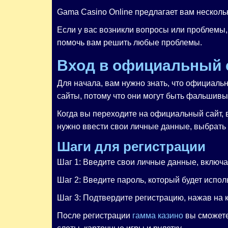
Gama Casino Online предлагает вам несколь
Если у вас возникли вопросы или проблемы, 
помочь вам решить любые проблемы.
Вход в официальный с
Для начала, вам нужно знать, что официальны
сайты, потому что они могут быть фальшив
Когда вы переходите на официальный сайт, в
нужно ввести свои личные данные, выбрать 
Шаги для регистрации
Шаг 1: Введите свои личные данные, включа
Шаг 2: Введите пароль, который будет испол
Шаг 3: Подтвердите регистрацию, нажав на к
После регистрации
гамма казино
вы сможете