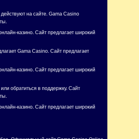
 действуют на сайте. Gama Casino
ты.
 онлайн-казино. Сайт предлагает широкий
длагает Gama Casino. Сайт предлагает
 онлайн-казино. Сайт предлагает широкий
или обратиться в поддержку. Сайт
ты.
 онлайн-казино. Сайт предлагает широкий