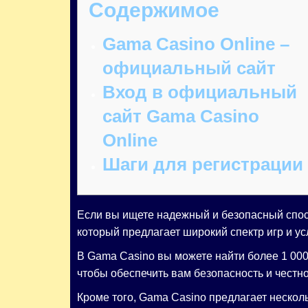
Содержимое
Gama Casino Online –
официальный сайт
Вход в официальный
сайт Gama Casino
Online
Шаги для регистрации
Если вы ищете надежный и безопасный спосо
который предлагает широкий спектр игр и ус
В Gama Casino вы можете найти более 1 000 
чтобы обеспечить вам безопасность и честно
Кроме того, Gama Casino предлагает нескол