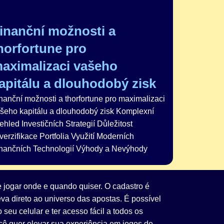
inanční možnosti a
horfortune pro
aximalizaci vašeho
apitálu a dlouhodobý zisk
nanční možnosti a thorfortune pro maximalizaci
šeho kapitálu a dlouhodobý zisk Komplexní
ehled Investičních Strategií Důležitost
verzifikace Portfolia Využití Moderních
nančních Technologií Výhody a Nevýhody
e jogar onde e quando quiser. O cadastro é
eva direto ao universo das apostas. É possível
 seu celular e ter acesso fácil a todos os
cê quer elevar sua experiência em jogos de