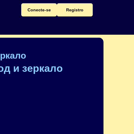
Conecte-se
Registro
еркало
од и зеркало