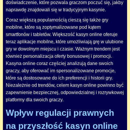
doświadczenie, które pozwala graczom poczuć się, jakby
naprawdę znajdowali się w tradycyjnym kasynie.
Coraz większą popularnością cieszą się także gry
mobilne, które są zoptymalizowane pod kątem
smartfonów i tabletów. Większość kasyn online oferuje
teraz aplikacje mobilne, które umożliwiają grę w ulubione
gry w dowolnym miejscu i czasie. Ważnym trendem jest
również personalizacja oferty bonusowej i promocji.
Kasyna online coraz częściej analizują dane swoich
graczy, aby oferować im spersonalizowane promocje,
które są dostosowane do ich preferencji i historii gry.
Niezależnie od trendów, celem kasyn online powinno być
zapewnienie bezpiecznej, odpowiedzialnej i rozrywkowej
platformy dla swoich graczy.
Wpływ regulacji prawnych
na przyszłość kasyn online