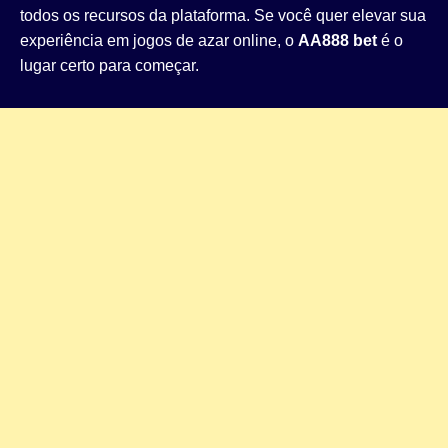
todos os recursos da plataforma. Se você quer elevar sua
experiência em jogos de azar online, o
AA888 bet
é o
lugar certo para começar.