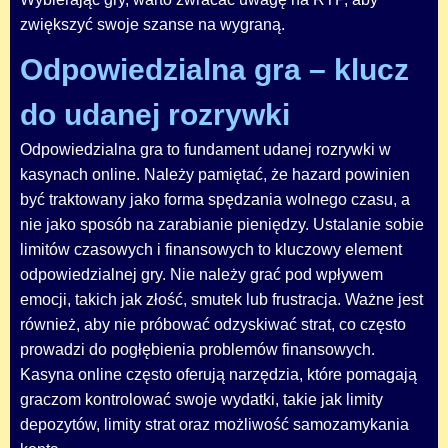
zwiększyć swoje szanse na wygraną.
Odpowiedzialna gra – klucz
do udanej rozrywki
Odpowiedzialna gra to fundament udanej rozrywki w
kasynach online. Należy pamiętać, że hazard powinien
być traktowany jako forma spędzania wolnego czasu, a
nie jako sposób na zarabianie pieniędzy. Ustalanie sobie
limitów czasowych i finansowych to kluczowy element
odpowiedzialnej gry. Nie należy grać pod wpływem
emocji, takich jak złość, smutek lub frustracja. Ważne jest
również, aby nie próbować odzyskiwać strat, co często
prowadzi do pogłębienia problemów finansowych.
Kasyna online często oferują narzędzia, które pomagają
graczom kontrolować swoje wydatki, takie jak limity
depozytów, limity strat oraz możliwość samozamykania