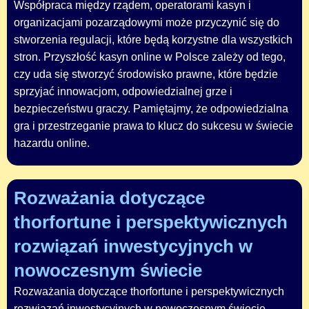
Współpraca między rządem, operatorami kasyn i
organizacjami pozarządowymi może przyczynić się do
stworzenia regulacji, które będą korzystne dla wszystkich
stron. Przyszłość kasyn online w Polsce zależy od tego,
czy uda się stworzyć środowisko prawne, które będzie
sprzyjać innowacjom, odpowiedzialnej grze i
bezpieczeństwu graczy. Pamiętajmy, że odpowiedzialna
gra i przestrzeganie prawa to klucz do sukcesu w świecie
hazardu online.
Rozważania dotyczące
thorfortune i perspektywicznych
rozwiązań inwestycyjnych w
nowoczesnym świecie
Rozważania dotyczące thorfortune i perspektywicznych
rozwiązań inwestycyjnych w nowoczesnym świecie