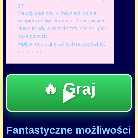
grę
Metody płatności w kasynach online
Bezpieczeństwo transakcji finansowych
Nowe trendy w świecie total casino i gier
hazardowych
Wpływ regulacji prawnych na przyszłość
kasyn online
🔥 Graj
▶️
Fantastyczne możliwości