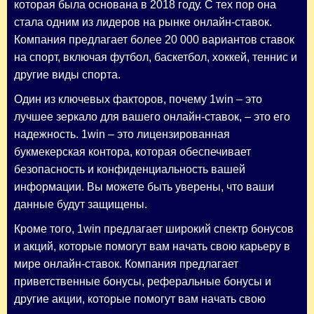
которая была основана в 2018 году. С тех пор она
стала одним из лидеров на рынке онлайн-ставок.
Компания предлагает более 20 000 вариантов ставок
на спорт, включая футбол, баскетбол, хоккей, теннис и
другие виды спорта.
Один из ключевых факторов, почему 1win – это
лучшее зеркало для вашего онлайн-ставок, – это его
надежность. 1win – это лицензированная
букмекерская контора, которая обеспечивает
безопасность и конфиденциальность вашей
информации. Вы можете быть уверены, что ваши
данные будут защищены.
Кроме того, 1win предлагает широкий спектр бонусов
и акций, которые помогут вам начать свою карьеру в
мире онлайн-ставок. Компания предлагает
приветственные бонусы, реферальные бонусы и
другие акции, которые помогут вам начать свою