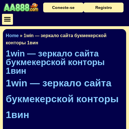
Conecte-se
Registro
Baixar Aplicativo
Caça Níqueis
Cassino Ao Vivo
Home
»
1win — зеркало сайта букмекерской
конторы 1вин
1win — зеркало сайта
букмекерской конторы
1вин
1win — зеркало сайта
букмекерской конторы
1вин