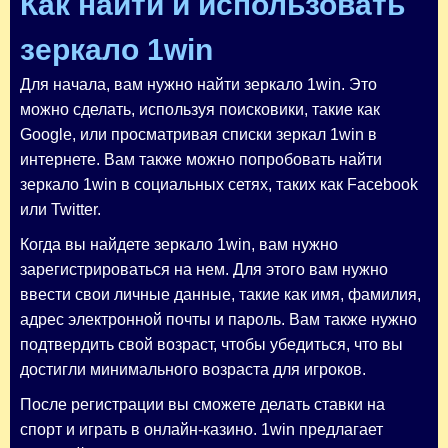
Как найти и использовать
зеркало 1win
Для начала, вам нужно найти зеркало 1win. Это
можно сделать, используя поисковики, такие как
Google, или просматривая списки зеркал 1win в
интернете. Вам также можно попробовать найти
зеркало 1win в социальных сетях, таких как Facebook
или Twitter.
Когда вы найдете зеркало 1win, вам нужно
зарегистрироваться на нем. Для этого вам нужно
ввести свои личные данные, такие как имя, фамилия,
адрес электронной почты и пароль. Вам также нужно
подтвердить свой возраст, чтобы убедиться, что вы
достигли минимального возраста для игроков.
После регистрации вы сможете делать ставки на
спорт и играть в онлайн-казино. 1win предлагает