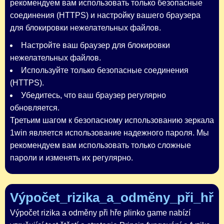
рекомендуем вам использовать только безопасные
соединения (HTTPS) и настройку вашего браузера
для блокировки нежелательных файлов.
Настройте ваш браузер для блокировки
нежелательных файлов.
Используйте только безопасные соединения
(HTTPS).
Убедитесь, что ваш браузер регулярно
обновляется.
Третьим шагом к безопасному использованию зеркала
1win является использование надежного пароля. Мы
рекомендуем вам использовать только сложные
пароли и изменять их регулярно.
Výpočet_rizika_a_odměny_při_hře_
Výpočet rizika a odměny při hře plinko game nabízí