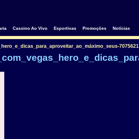
ria
Cassino Ao Vivo
Esportivas
Promoções
Notícias
s_hero_e_dicas_para_aproveitar_ao_máximo_seus-7075621
is_com_vegas_hero_e_dicas_pa