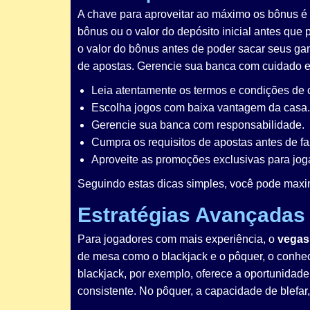
A chave para aproveitar ao máximo os bônus é 
bônus ou o valor do depósito inicial antes que
o valor do bônus antes de poder sacar seus g
de apostas. Gerencie sua banca com cuidado e e
Leia atentamente os termos e condições de
Escolha jogos com baixa vantagem da casa.
Gerencie sua banca com responsabilidade.
Cumpra os requisitos de apostas antes de fa
Aproveite as promoções exclusivas para jog
Seguindo estas dicas simples, você pode maxi
Estratégias Avançadas
Para jogadores com mais experiência, o
vegas
de mesa como o blackjack e o pôquer, o conheci
blackjack, por exemplo, oferece a oportunidade
consistente. No pôquer, a capacidade de blefar