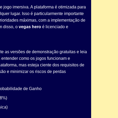
 jogo imersiva. A plataforma é otimizada para
quer lugar. Isso é particularmente importante
 prioridades máximas, com a implementação de
m disso, o
vegas hero
é licenciado e
nte as versões de demonstração gratuitas e leia
a entender como os jogos funcionam e
ataforma, mas esteja ciente dos requisitos de
ão e minimizar os riscos de perdas
obabilidade de Ganho
98%)
ica)