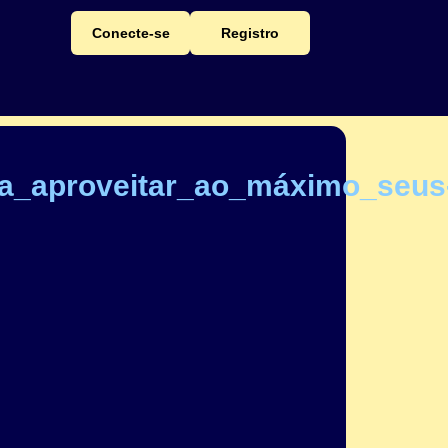
Conecte-se
Registro
ra_aproveitar_ao_máximo_seus