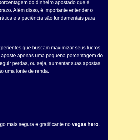
 porcentagem do dinheiro apostado que é
razo. Além disso, é importante entender o
rática e a paciência são fundamentais para
xperientes que buscam maximizar seus lucros.
 e aposte apenas uma pequena porcentagem do
seguir perdas, ou seja, aumentar suas apostas
ão uma fonte de renda.
go mais segura e gratificante no
vegas hero
.