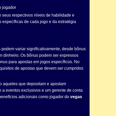
o jogador
 seus respectivos níveis de habilidade e
 específicas de cada jogo e da estratégia
s podem variar significativamente, desde bônus
em dinheiro. Os bônus podem ser expressos
ônus para apostas em jogos específicos. No
equisitos de apostas que devem ser cumpridos
ão aqueles que depositam e apostam
 a eventos exclusivos e um gerente de conta
benefícios adicionais como jogador do
vegas