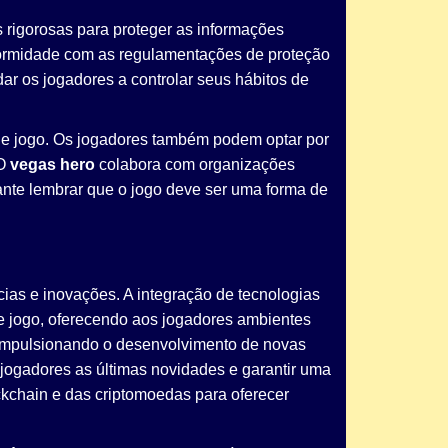
 rigorosas para proteger as informações
onformidade com as regulamentações de proteção
ar os jogadores a controlar seus hábitos de
o de jogo. Os jogadores também podem optar por
 O
vegas hero
colabora com organizações
ante lembrar que o jogo deve ser uma forma de
ias e inovações. A integração de tecnologias
de jogo, oferecendo aos jogadores ambientes
á impulsionando o desenvolvimento de novas
jogadores as últimas novidades e garantir uma
ckchain e das criptomoedas para oferecer