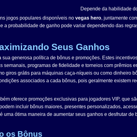
Depende da habilidade d
uns jogos populares disponíveis no
vegas hero
, juntamente com
ue a probabilidade de ganho pode variar dependendo das regras
aximizando Seus Ganhos
a sua generosa política de bônus e promoções. Estes incentivo
as semanais, programas de fidelidade e torneios com prêmios 
o giros grátis para máquinas caça-níqueis ou como dinheiro b
e condições associados a cada bônus, pois geralmente existem r
bém oferece promoções exclusivas para jogadores VIP, que s
odem incluir bônus maiores, presentes personalizados, acesso
e é uma ótima maneira de aumentar seus ganhos e desfrutar de 
o os Bônus