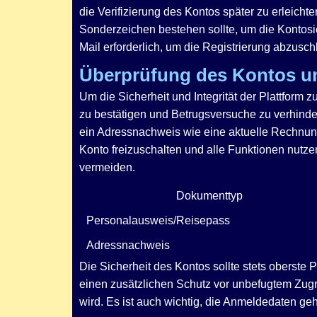
die Verifizierung des Kontos später zu erleich
Sonderzeichen bestehen sollte, um die Kontosic
Mail erforderlich, um die Registrierung abzusch
Überprüfung des Kontos un
Um die Sicherheit und Integrität der Plattform z
zu bestätigen und Betrugsversuche zu verhin
ein Adressnachweis wie eine aktuelle Rechnung 
Konto freizuschalten und alle Funktionen nutze
vermeiden.
Dokumenttyp
Personalausweis/Reisepass
Adressnachweis
Die Sicherheit des Kontos sollte stets oberste P
einen zusätzlichen Schutz vor unbefugtem Zugri
wird. Es ist auch wichtig, die Anmeldedaten geh