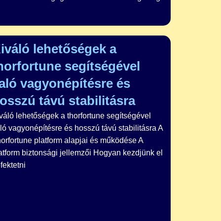
iváló lehetőségek a
horfortune segítségével
aló vagyonépítésre és
osszú távú stabilitásra
váló lehetőségek a thorfortune segítségével
ló vagyonépítésre és hosszú távú stabilitásra A
orfortune platform alapjai és működése A
atform biztonsági jellemzői Hogyan kezdjünk el
fektetni