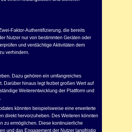
ei-Faktor-Authentifizierung, die bereits
 der Nutzer nur von bestimmten Geräten oder
erprüfen und verdächtige Aktivitäten dem
zu verhindern.
abheben. Dazu gehören ein umfangreiches
. Darüber hinaus legt fezbet großen Wert auf
 ständige Weiterentwicklung der Plattform und
.
Updates könnten beispielsweise eine erweiterte
gen direkt hervorzuheben. Des Weiteren könnten
en zu ermöglichen. Diese kontinuierliche
eren und das Engagement der Nutzer langfristig