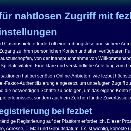
ür nahtlosen Zugriff mit fez
Einstellungen
 Casinospiele erfordert oft eine reibungslose und sichere Anmel
Zugang zu ihren persönlichen Konten und allen verfügbaren Fun
orm auszuschöpfen, von der Inanspruchnahme von Willkommensbo
ielaktivitäten. Eine klare und verständliche Anleitung zum Logi
saktionen hat bei seriösen Online-Anbietern wie fezbet höchste
aktor-Authentifizierung eingesetzt, um unbefugten Zugriff zu v
d die notwendigen Schritte zu befolgen, um das eigene Konto b
pielerlebnisses, sondern auch ein Zeichen für die Zuverlässigkei
istrierung bei fezbet
lständige Registrierung auf der Plattform erforderlich. Dieser Pro
e, Adresse, E-Mail und Geburtsdatum. Es ist wichtig, korrekte 