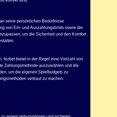
nd korrekt sind.
an seine persönlichen Bedürfnisse
ng von Ein- und Auszahlungslimits sowie die
 anzupassen, um die Sicherheit und den Komfort
stalten.
. fezbet bietet in der Regel eine Vielzahl von
ugte Zahlungsmethode auszuwählen und die
den, um die eigenen Spielbudgets zu
hlungsmethoden vertraut zu machen.
h zu einem reibungslosen und sicheren