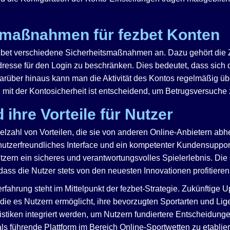
tsmaßnahmen für fezbet Konten
zbet verschiedene Sicherheitsmaßnahmen an. Dazu gehört die Zw
dresse für den Login zu beschränken. Dies bedeutet, dass sich
arüber hinaus kann man die Aktivität des Kontos regelmäßig üb
it der Kontosicherheit ist entscheidend, um Betrugsversuche 
 ihre Vorteile für Nutzer
 Vielzahl von Vorteilen, die sie von anderen Online-Anbietern 
utzerfreundliches Interface und ein kompetenter Kundensupport
zern ein sicheres und verantwortungsvolles Spielerlebnis. Die
dass die Nutzer stets von den neuesten Innovationen profitieren
rfahrung steht im Mittelpunkt der fezbet-Strategie. Zukünftige 
 die es Nutzern ermöglicht, ihre bevorzugten Sportarten und Li
istiken integriert werden, um Nutzern fundiertere Entscheidung
als führende Plattform im Bereich Online-Sportwetten zu etabli