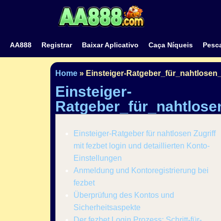
AA888
Registrar
Baixar Aplicativo
Caça Níqueis
Pesca
Home
»
Einsteiger-Ratgeber_für_nahtlosen_
Einsteiger-
Ratgeber_für_nahtlosen
Einsteiger-Ratgeber für nahtlosen Zugriff
mit fezbet login und detaillierten Konto-
Einstellungen
Anmeldung und Kontoregistrierung bei
fezbet
Überprüfung des Kontos und
Sicherheitsaspekte
Der fezbet Login Prozess: Schritt-für-