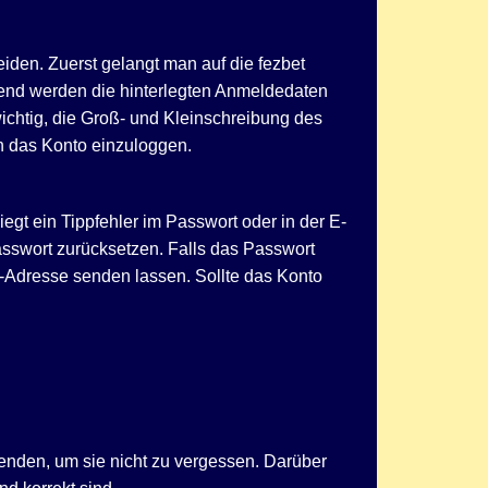
eiden. Zuerst gelangt man auf die fezbet
eßend werden die hinterlegten Anmeldedaten
chtig, die Groß- und Kleinschreibung des
n das Konto einzuloggen.
gt ein Tippfehler im Passwort oder in der E-
asswort zurücksetzen. Falls das Passwort
-Adresse senden lassen. Sollte das Konto
enden, um sie nicht zu vergessen. Darüber