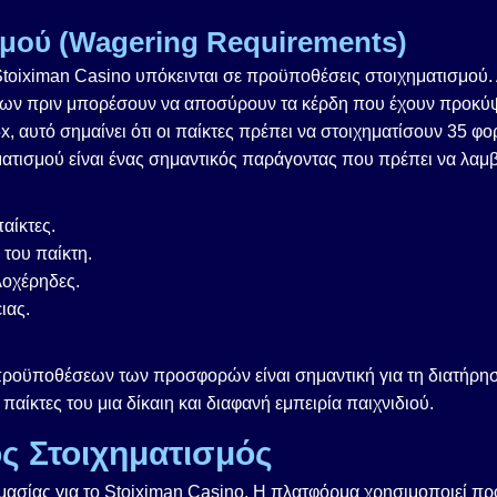
μού (Wagering Requirements)
oiximan Casino υπόκεινται σε προϋποθέσεις στοιχηματισμού. Αυ
ων πριν μπορέσουν να αποσύρουν τα κέρδη που έχουν προκύψε
, αυτό σημαίνει ότι οι παίκτες πρέπει να στοιχηματίσουν 35 
ατισμού είναι ένας σημαντικός παράγοντας που πρέπει να λαμβ
αίκτες.
του παίκτη.
λοχέρηδες.
ιας.
 προϋποθέσεων των προσφορών είναι σημαντική για τη διατήρη
αίκτες του μια δίκαιη και διαφανή εμπειρία παιχνιδιού.
ς Στοιχηματισμός
μασίας για το Stoiximan Casino. Η πλατφόρμα χρησιμοποιεί πρ