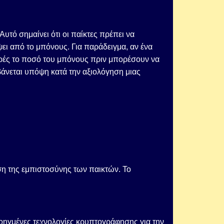
τό σημαίνει ότι οι παίκτες πρέπει να
ι από το μπόνους. Για παράδειγμα, αν ένα
φορές το ποσό του μπόνους πριν μπορέσουν να
άνεται υπόψη κατά την αξιολόγηση μιας
ση της εμπιστοσύνης των παικτών. Το
οηγμένες τεχνολογίες κρυπτογράφησης για την