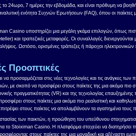
 το 24ωρο, 7 ημέρες την εβδομάδα, και είναι πρόθυμη να βοηθ
αναλυτική ενότητα Συχνών Ερωτήσεων (FAQ), όπου οι παίκτες 
an Casino υποστηρίζει μια μεγάλη γκάμα επιλογών, όπως πιστω
eteller) και τραπεζικές μεταφορές. Οι συναλλαγές διενεργούνται
 αναλήψεις. Ωστόσο, ορισμένες τράπεζες ή πάροχοι ηλεκτρονικώ
κές Προοπτικές
αι να προσαρμόζεται στις νέες τεχνολογίες και τις ανάγκες των
ιών, με σκοπό να προσφέρει στους παίκτες της μια ακόμα πιο 
ονικής πραγματικότητας (VR) και της τεχνολογίας επαυξημένης 
ροσφέρει στους παίκτες μια ακόμα πιο ρεαλιστική και καθηλωτι
 επιτρέψει στους παίκτες να απολαμβάνουν τα αγαπημένα τους 
οστασίας των παικτών, η προώθηση του υπεύθυνου στοιχηματισ
α το Stoiximan Casino. Η πλατφόρμα στοχεύει να διατηρήσει τ
οσφέροντας στους παίκτες της μια μοναδική και αξέχαστη εμπει