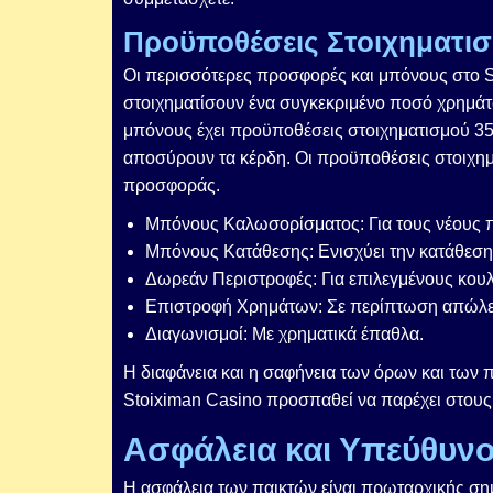
Προϋποθέσεις Στοιχηματισ
Οι περισσότερες προσφορές και μπόνους στο St
στοιχηματίσουν ένα συγκεκριμένο ποσό χρημάτ
μπόνους έχει προϋποθέσεις στοιχηματισμού 35x
αποσύρουν τα κέρδη. Οι προϋποθέσεις στοιχημ
προσφοράς.
Μπόνους Καλωσορίσματος: Για τους νέους π
Μπόνους Κατάθεσης: Ενισχύει την κατάθεση 
Δωρεάν Περιστροφές: Για επιλεγμένους κου
Επιστροφή Χρημάτων: Σε περίπτωση απώλε
Διαγωνισμοί: Με χρηματικά έπαθλα.
Η διαφάνεια και η σαφήνεια των όρων και των
Stoiximan Casino προσπαθεί να παρέχει στους π
Ασφάλεια και Υπεύθυνο
Η ασφάλεια των παικτών είναι πρωταρχικής ση