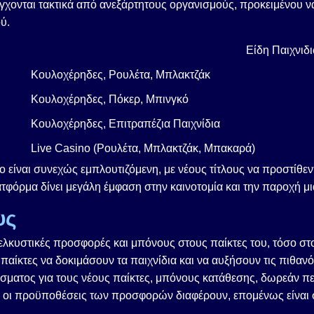
λέγχονται τακτικά από ανεξάρτητους οργανισμούς, προκειμένου ν
ύ.
Είδη Παιχνιδ
Κουλοχέρηδες, Ρουλέτα, Μπλακτζάκ
Κουλοχέρηδες, Πόκερ, Μπινγκό
Κουλοχέρηδες, Επιτραπέζια Παιχνίδια
Live Casino (Ρουλέτα, Μπλακτζάκ, Μπακαρά)
 είναι συνεχώς εμπλουτιζόμενη, με νέους τίτλους να προστίθεν
τφόρμα δίνει μεγάλη έμφαση στην καινοτομία και την παροχή μι
υς
ελκυστικές προσφορές και μπόνους στους παίκτες του, τόσο στο
ίκτες να δοκιμάσουν τα παιχνίδια και να αυξήσουν τις πιθανό
ατος για τους νέους παίκτες, μπόνους κατάθεσης, δωρεάν πε
ι οι προϋποθέσεις των προσφορών διαφέρουν, επομένως είναι 