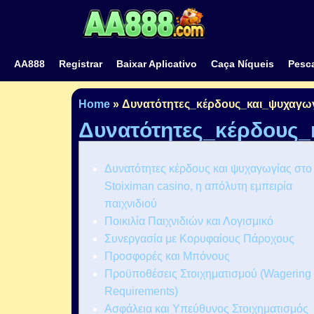
AA888
Registrar
Baixar Aplicativo
Caça Níqueis
Pesca
Home
»
Δυνατότητες_κέρδους_και_ψυχαγωγ
Δυνατότητες_κέρδους_
Δυνατότητες κέρδους και ψυχαγωγίας στο
Stoiximan casino, η απόλυτη εμπειρία
παιχνιδιού
Ποικιλία Παιχνιδιών και Λογισμικό
Συνεργασία με Κορυφαίους Πάροχους
Προσφορές και Μπόνους
Προϋποθέσεις Στοιχηματισμού (Wagering
Requirements)
Ασφάλεια και Υπεύθυνος Στοιχηματισμός