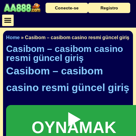
Conecte-se
Registro
Baixar Aplicativo
Caça Níqueis
Cassino Ao Vivo
Home
»
Casibom – casibom casino resmi güncel giriş
Casibom – casibom casino
resmi güncel giriş
Casibom – casibom
casino resmi güncel giriş
▶️
OYNAMAK