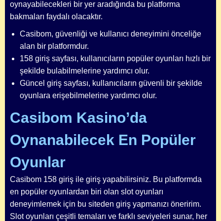
oynayabilecekleri bir yer aradığında bu platforma
bakmaları faydalı olacaktır.
Casibom, güvenliği ve kullanıcı deneyimini önceliğe
alan bir platformdur.
158 giriş sayfası, kullanıcıların popüler oyunları hızlı bir
şekilde bulabilmelerine yardımcı olur.
Güncel giriş sayfası, kullanıcıların güvenli bir şekilde
oyunlara erişebilmelerine yardımcı olur.
Casibom Kasino’da
Oynanabilecek En Popüler
Oyunlar
Casibom 158 giriş ile giriş yapabilirsiniz. Bu platformda
en popüler oyunlardan biri olan slot oyunları
deneyimlemek için bu siteden giriş yapmanızı öneririm.
Slot oyunları çeşitli temaları ve farklı seviyeleri sunar, her