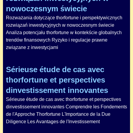
nowoczesnym świecie
Rozważania dotyczące thorfortune i perspektywicznych
rozwiązań inwestycyjnych w nowoczesnym świecie
Analiza potencjału thorfortune w kontekście globalnych
trendów finansowych Ryzyko i regulacje prawne
związane z inwestycjami
Sérieuse étude de cas avec
thorfortune et perspectives
dinvestissement innovantes
Sérieuse étude de cas avec thorfortune et perspectives
dinvestissement innovantes Comprendre les Fondements
de l'Approche Thorfortune L'Importance de la Due
Diligence Les Avantages de l'Investissement