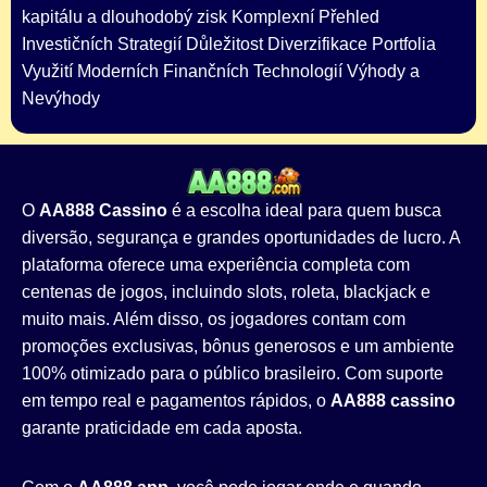
kapitálu a dlouhodobý zisk Komplexní Přehled
Investičních Strategií Důležitost Diverzifikace Portfolia
Využití Moderních Finančních Technologií Výhody a
Nevýhody
O
AA888 Cassino
é a escolha ideal para quem busca
diversão, segurança e grandes oportunidades de lucro. A
plataforma oferece uma experiência completa com
centenas de jogos, incluindo slots, roleta, blackjack e
muito mais. Além disso, os jogadores contam com
promoções exclusivas, bônus generosos e um ambiente
100% otimizado para o público brasileiro. Com suporte
em tempo real e pagamentos rápidos, o
AA888 cassino
garante praticidade em cada aposta.