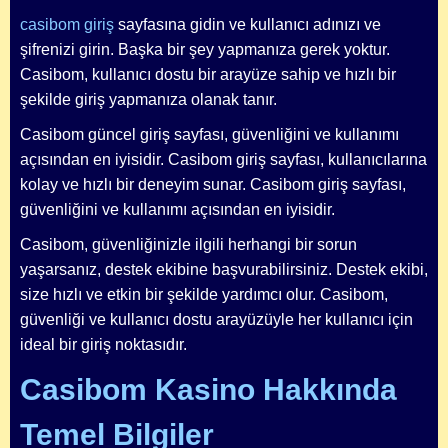
casibom giriş
sayfasına gidin ve kullanıcı adınızı ve
şifrenizi girin. Başka bir şey yapmanıza gerek yoktur.
Casibom, kullanıcı dostu bir arayüze sahip ve hızlı bir
şekilde giriş yapmanıza olanak tanır.
Casibom güncel giriş sayfası, güvenliğini ve kullanımı
açısından en iyisidir. Casibom giriş sayfası, kullanıcılarına
kolay ve hızlı bir deneyim sunar. Casibom giriş sayfası,
güvenliğini ve kullanımı açısından en iyisidir.
Casibom, güvenliğinizle ilgili herhangi bir sorun
yaşarsanız, destek ekibine başvurabilirsiniz. Destek ekibi,
size hızlı ve etkin bir şekilde yardımcı olur. Casibom,
güvenliği ve kullanıcı dostu arayüzüyle her kullanıcı için
ideal bir giriş noktasıdır.
Casibom Kasino Hakkında
Temel Bilgiler