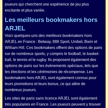
joueurs qui cherchent une expérience de jeu plus
excitante et plus variée.
Les meilleurs bookmakers hors
ARJEL
Voici quelques-uns des meilleurs bookmakers hors
ARJEL en France : Betway, 888 Sport, Unibet, Bwin et
William Hill. Ces bookmakers offrent des options de paris
sur de nombreux sports, y compris le football, le basket-
ball, le tennis et le rugby. Ils proposent également des
options de paris sur les événements spéciaux, tels que
les élections et les cérémonies de récompense. Les
bookmakers hors ARJEL sont également connus pour
leurs promotions et leurs bonus, ce qui attire de
nombreux joueurs.
Les sites de paris sans licence ARJEL sont également
très populaires en France. Les joueurs peuvent y trouver