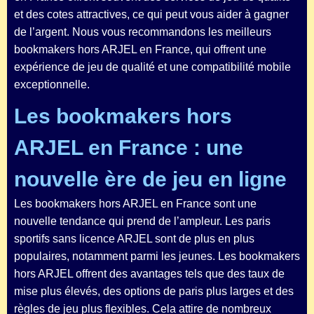
et des cotes attractives, ce qui peut vous aider à gagner
de l’argent. Nous vous recommandons les meilleurs
bookmakers hors ARJEL en France, qui offrent une
expérience de jeu de qualité et une compatibilité mobile
exceptionnelle.
Les bookmakers hors
ARJEL en France : une
nouvelle ère de jeu en ligne
Les bookmakers hors ARJEL en France sont une
nouvelle tendance qui prend de l’ampleur. Les paris
sportifs sans licence ARJEL sont de plus en plus
populaires, notamment parmi les jeunes. Les bookmakers
hors ARJEL offrent des avantages tels que des taux de
mise plus élevés, des options de paris plus larges et des
règles de jeu plus flexibles. Cela attire de nombreux