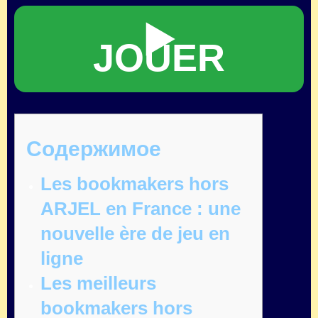
▶️
JOUER
Содержимое
Les bookmakers hors
ARJEL en France : une
nouvelle ère de jeu en
ligne
Les meilleurs
bookmakers hors