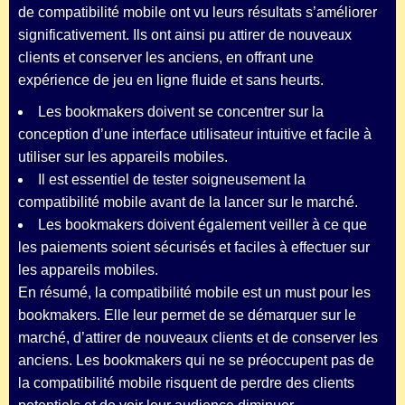
de compatibilité mobile ont vu leurs résultats s’améliorer
significativement. Ils ont ainsi pu attirer de nouveaux
clients et conserver les anciens, en offrant une
expérience de jeu en ligne fluide et sans heurts.
Les bookmakers doivent se concentrer sur la
conception d’une interface utilisateur intuitive et facile à
utiliser sur les appareils mobiles.
Il est essentiel de tester soigneusement la
compatibilité mobile avant de la lancer sur le marché.
Les bookmakers doivent également veiller à ce que
les paiements soient sécurisés et faciles à effectuer sur
les appareils mobiles.
En résumé, la compatibilité mobile est un must pour les
bookmakers. Elle leur permet de se démarquer sur le
marché, d’attirer de nouveaux clients et de conserver les
anciens. Les bookmakers qui ne se préoccupent pas de
la compatibilité mobile risquent de perdre des clients