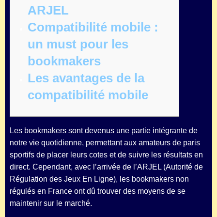
ARJEL
Compatibilité mobile :
un must pour les
bookmakers
Les avantages de la
compatibilité mobile
Les bookmakers sont devenus une partie intégrante de
notre vie quotidienne, permettant aux amateurs de paris
sportifs de placer leurs cotes et de suivre les résultats en
direct. Cependant, avec l’arrivée de l’ARJEL (Autorité de
Régulation des Jeux En Ligne), les bookmakers non
régulés en France ont dû trouver des moyens de se
maintenir sur le marché.